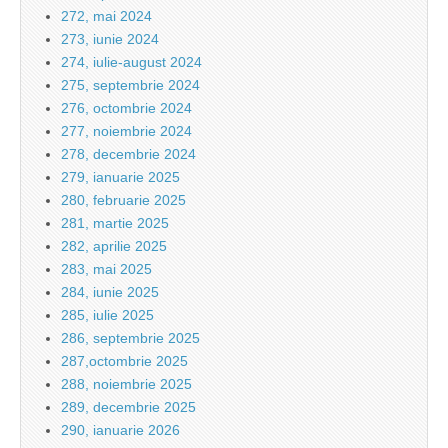
272, mai 2024
273, iunie 2024
274, iulie-august 2024
275, septembrie 2024
276, octombrie 2024
277, noiembrie 2024
278, decembrie 2024
279, ianuarie 2025
280, februarie 2025
281, martie 2025
282, aprilie 2025
283, mai 2025
284, iunie 2025
285, iulie 2025
286, septembrie 2025
287,octombrie 2025
288, noiembrie 2025
289, decembrie 2025
290, ianuarie 2026