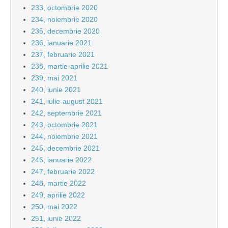
233, octombrie 2020
234, noiembrie 2020
235, decembrie 2020
236, ianuarie 2021
237, februarie 2021
238, martie-aprilie 2021
239, mai 2021
240, iunie 2021
241, iulie-august 2021
242, septembrie 2021
243, octombrie 2021
244, noiembrie 2021
245, decembrie 2021
246, ianuarie 2022
247, februarie 2022
248, martie 2022
249, aprilie 2022
250, mai 2022
251, iunie 2022