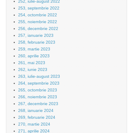
252, iulie-august 2022
253, septembrie 2022
254, octombrie 2022
255, noiembrie 2022
256, decembrie 2022
257, ianuarie 2023
258, februarie 2023
259, martie 2023
260, aprilie 2023
261, mai 2023
262, iunie 2023
263, iulie-august 2023
264, septembrie 2023
265, octombrie 2023
266, noiembrie 2023
267, decembrie 2023
268, ianuarie 2024
269, februarie 2024
270, martie 2024
271, aprilie 2024