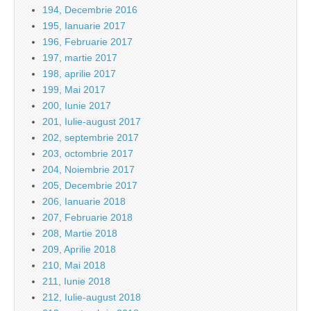
194, Decembrie 2016
195, Ianuarie 2017
196, Februarie 2017
197, martie 2017
198, aprilie 2017
199, Mai 2017
200, Iunie 2017
201, Iulie-august 2017
202, septembrie 2017
203, octombrie 2017
204, Noiembrie 2017
205, Decembrie 2017
206, Ianuarie 2018
207, Februarie 2018
208, Martie 2018
209, Aprilie 2018
210, Mai 2018
211, Iunie 2018
212, Iulie-august 2018