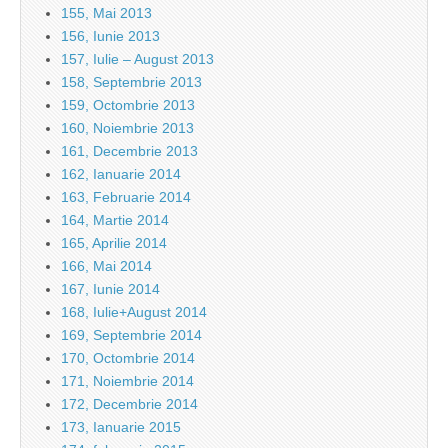
155, Mai 2013
156, Iunie 2013
157, Iulie – August 2013
158, Septembrie 2013
159, Octombrie 2013
160, Noiembrie 2013
161, Decembrie 2013
162, Ianuarie 2014
163, Februarie 2014
164, Martie 2014
165, Aprilie 2014
166, Mai 2014
167, Iunie 2014
168, Iulie+August 2014
169, Septembrie 2014
170, Octombrie 2014
171, Noiembrie 2014
172, Decembrie 2014
173, Ianuarie 2015