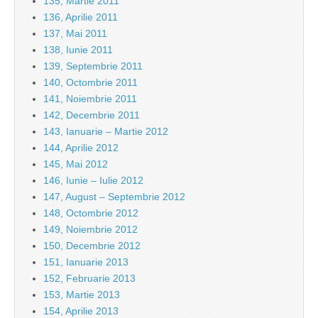
135, Martie 2011
136, Aprilie 2011
137, Mai 2011
138, Iunie 2011
139, Septembrie 2011
140, Octombrie 2011
141, Noiembrie 2011
142, Decembrie 2011
143, Ianuarie – Martie 2012
144, Aprilie 2012
145, Mai 2012
146, Iunie – Iulie 2012
147, August – Septembrie 2012
148, Octombrie 2012
149, Noiembrie 2012
150, Decembrie 2012
151, Ianuarie 2013
152, Februarie 2013
153, Martie 2013
154, Aprilie 2013