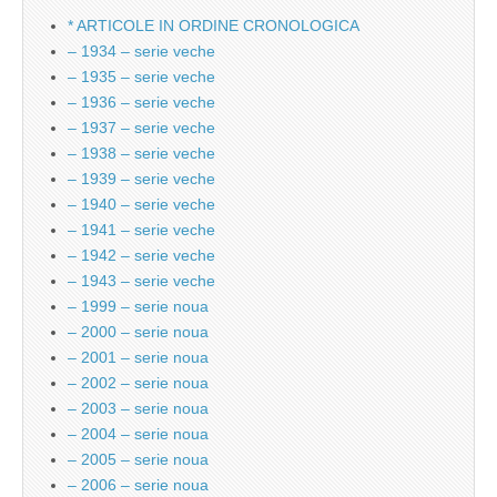
* ARTICOLE IN ORDINE CRONOLOGICA
– 1934 – serie veche
– 1935 – serie veche
– 1936 – serie veche
– 1937 – serie veche
– 1938 – serie veche
– 1939 – serie veche
– 1940 – serie veche
– 1941 – serie veche
– 1942 – serie veche
– 1943 – serie veche
– 1999 – serie noua
– 2000 – serie noua
– 2001 – serie noua
– 2002 – serie noua
– 2003 – serie noua
– 2004 – serie noua
– 2005 – serie noua
– 2006 – serie noua