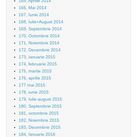
165, Aprilie 2014
166, Mai 2014
167, Iunie 2014
168, Iulie+August 2014
169, Septembrie 2014
170, Octombrie 2014
171, Noiembrie 2014
172, Decembrie 2014
173, Ianuarie 2015
174, februarie 2015
175, martie 2015
176, aprilie 2015
177 mai 2015
178, iunie 2015
179, Iulie-august 2015
180, Septembrie 2015
181, octombrie 2015
182, Noiembrie 2015
183, Decembrie 2015
184, Ianuarie 2016