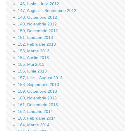
146, Iunie – Iulie 2012
147, August – Septembrie 2012
148, Octombrie 2012
149, Noiembrie 2012
150, Decembrie 2012
151, Ianuarie 2013
152, Februarie 2013
153, Martie 2013
154, Aprilie 2013
155, Mai 2013
156, Iunie 2013
157, Iulie – August 2013
158, Septembrie 2013
159, Octombrie 2013
160, Noiembrie 2013
161, Decembrie 2013
162, Ianuarie 2014
163, Februarie 2014
164, Martie 2014