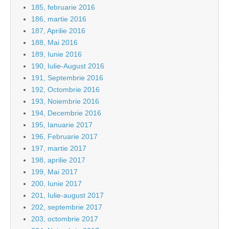
185, februarie 2016
186, martie 2016
187, Aprilie 2016
188, Mai 2016
189, Iunie 2016
190, Iulie-August 2016
191, Septembrie 2016
192, Octombrie 2016
193, Noiembrie 2016
194, Decembrie 2016
195, Ianuarie 2017
196, Februarie 2017
197, martie 2017
198, aprilie 2017
199, Mai 2017
200, Iunie 2017
201, Iulie-august 2017
202, septembrie 2017
203, octombrie 2017