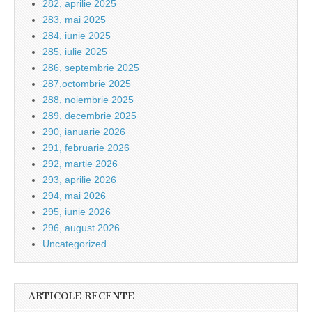
282, aprilie 2025
283, mai 2025
284, iunie 2025
285, iulie 2025
286, septembrie 2025
287,octombrie 2025
288, noiembrie 2025
289, decembrie 2025
290, ianuarie 2026
291, februarie 2026
292, martie 2026
293, aprilie 2026
294, mai 2026
295, iunie 2026
296, august 2026
Uncategorized
ARTICOLE RECENTE