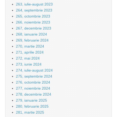
263, iulie-august 2023
264, septembrie 2023
265, octombrie 2023
266, noiembrie 2023
267, decembrie 2023
268, ianuarie 2024
269, februarie 2024
270, martie 2024
271, aprilie 2024
272, mai 2024
273, iunie 2024
274, iulie-august 2024
275, septembrie 2024
276, octombrie 2024
277, noiembrie 2024
278, decembrie 2024
279, ianuarie 2025
280, februarie 2025
281, martie 2025