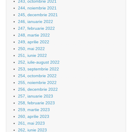
243, octombrie 2021
244, noiembrie 2021
245, decembrie 2021
246, ianuarie 2022
247, februarie 2022
248, martie 2022
249, aprilie 2022
250, mai 2022
251, iunie 2022
252, iulie-august 2022
253, septembrie 2022
254, octombrie 2022
255, noiembrie 2022
256, decembrie 2022
257, ianuarie 2023
258, februarie 2023
259, martie 2023
260, aprilie 2023
261, mai 2023
262, iunie 2023