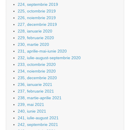
224, septembrie 2019
225, octombrie 2019
226, noiembrie 2019
227, decembrie 2019
228, ianuarie 2020
229, februarie 2020
230, martie 2020
231, aprilie-mai-iunie 2020
232, iulie-august-septembrie 2020
233, octombrie 2020
234, noiembrie 2020
235, decembrie 2020
236, ianuarie 2021
237, februarie 2021
238, martie-aprilie 2021
239, mai 2021
240, iunie 2021
241, iulie-august 2021
242, septembrie 2021