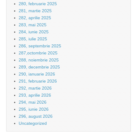
280, februarie 2025
281, martie 2025
282, aprilie 2025
283, mai 2025
284, iunie 2025
285, iulie 2025
286, septembrie 2025
287,octombrie 2025
288, noiembrie 2025
289, decembrie 2025
290, ianuarie 2026
291, februarie 2026
292, martie 2026
293, aprilie 2026
294, mai 2026
295, iunie 2026
296, august 2026
Uncategorized