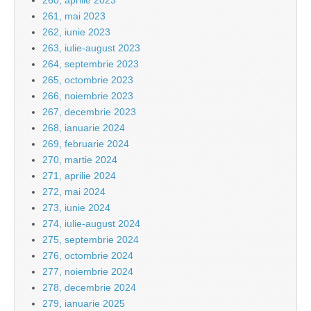
260, aprilie 2023
261, mai 2023
262, iunie 2023
263, iulie-august 2023
264, septembrie 2023
265, octombrie 2023
266, noiembrie 2023
267, decembrie 2023
268, ianuarie 2024
269, februarie 2024
270, martie 2024
271, aprilie 2024
272, mai 2024
273, iunie 2024
274, iulie-august 2024
275, septembrie 2024
276, octombrie 2024
277, noiembrie 2024
278, decembrie 2024
279, ianuarie 2025