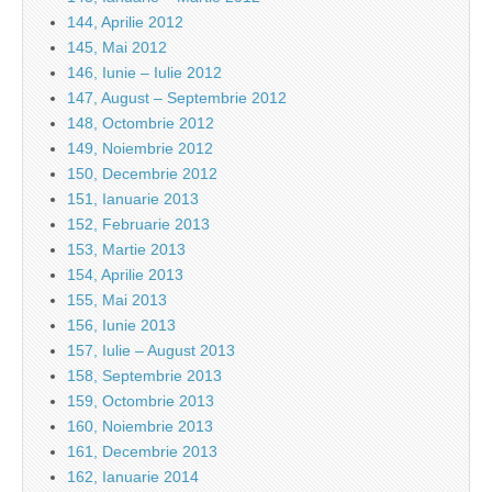
144, Aprilie 2012
145, Mai 2012
146, Iunie – Iulie 2012
147, August – Septembrie 2012
148, Octombrie 2012
149, Noiembrie 2012
150, Decembrie 2012
151, Ianuarie 2013
152, Februarie 2013
153, Martie 2013
154, Aprilie 2013
155, Mai 2013
156, Iunie 2013
157, Iulie – August 2013
158, Septembrie 2013
159, Octombrie 2013
160, Noiembrie 2013
161, Decembrie 2013
162, Ianuarie 2014