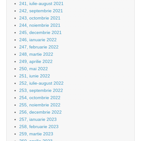
241, iulie-august 2021
242, septembrie 2021
243, octombrie 2021
244, noiembrie 2021
245, decembrie 2021
246, ianuarie 2022
247, februarie 2022
248, martie 2022
249, aprilie 2022
250, mai 2022
251, iunie 2022
252, iulie-august 2022
253, septembrie 2022
254, octombrie 2022
255, noiembrie 2022
256, decembrie 2022
257, ianuarie 2023
258, februarie 2023
259, martie 2023