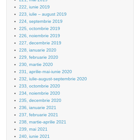
222, iunie 2019
223, iulie – august 2019
224, septembrie 2019
225, octombrie 2019
226, noiembrie 2019
227, decembrie 2019
228, ianuarie 2020
229, februarie 2020
230, martie 2020
231, aprilie-mai-iunie 2020
232, iulie-august-septembrie 2020
233, octombrie 2020
234, noiembrie 2020
235, decembrie 2020
236, ianuarie 2021
237, februarie 2021
238, martie-aprilie 2021
239, mai 2021
240, iunie 2021