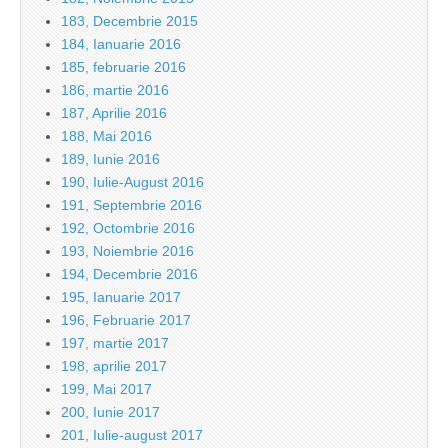
183, Decembrie 2015
184, Ianuarie 2016
185, februarie 2016
186, martie 2016
187, Aprilie 2016
188, Mai 2016
189, Iunie 2016
190, Iulie-August 2016
191, Septembrie 2016
192, Octombrie 2016
193, Noiembrie 2016
194, Decembrie 2016
195, Ianuarie 2017
196, Februarie 2017
197, martie 2017
198, aprilie 2017
199, Mai 2017
200, Iunie 2017
201, Iulie-august 2017