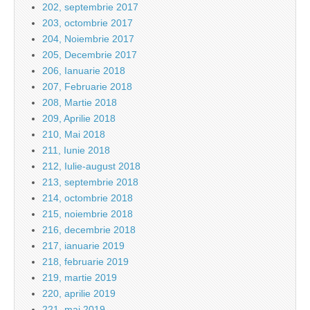
202, septembrie 2017
203, octombrie 2017
204, Noiembrie 2017
205, Decembrie 2017
206, Ianuarie 2018
207, Februarie 2018
208, Martie 2018
209, Aprilie 2018
210, Mai 2018
211, Iunie 2018
212, Iulie-august 2018
213, septembrie 2018
214, octombrie 2018
215, noiembrie 2018
216, decembrie 2018
217, ianuarie 2019
218, februarie 2019
219, martie 2019
220, aprilie 2019
221, mai 2019