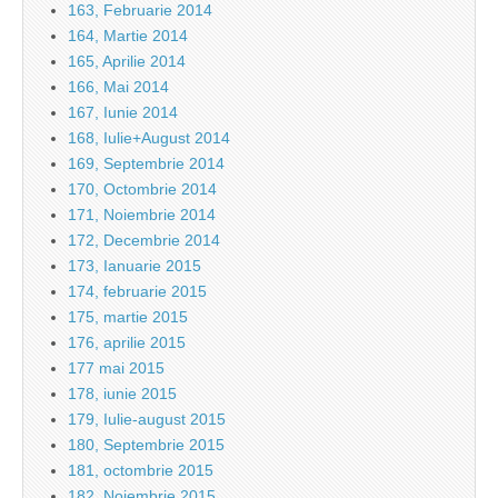
163, Februarie 2014
164, Martie 2014
165, Aprilie 2014
166, Mai 2014
167, Iunie 2014
168, Iulie+August 2014
169, Septembrie 2014
170, Octombrie 2014
171, Noiembrie 2014
172, Decembrie 2014
173, Ianuarie 2015
174, februarie 2015
175, martie 2015
176, aprilie 2015
177 mai 2015
178, iunie 2015
179, Iulie-august 2015
180, Septembrie 2015
181, octombrie 2015
182, Noiembrie 2015