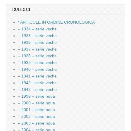
RUBRICI
* ARTICOLE IN ORDINE CRONOLOGICA
– 1934 – serie veche
– 1935 – serie veche
– 1936 – serie veche
– 1937 – serie veche
– 1938 – serie veche
– 1939 – serie veche
– 1940 – serie veche
– 1941 – serie veche
– 1942 – serie veche
– 1943 – serie veche
– 1999 – serie noua
– 2000 – serie noua
– 2001 – serie noua
– 2002 – serie noua
– 2003 – serie noua
– 2004 – serie noua