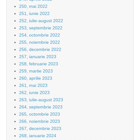
250, mai 2022
251, iunie 2022
252, iulie-august 2022
253, septembrie 2022
254, octombrie 2022
255, noiembrie 2022
256, decembrie 2022
257, ianuarie 2023
258, februarie 2023
259, martie 2023
260, aprilie 2023
261, mai 2023
262, iunie 2023
263, iulie-august 2023
264, septembrie 2023
265, octombrie 2023
266, noiembrie 2023
267, decembrie 2023
268, ianuarie 2024