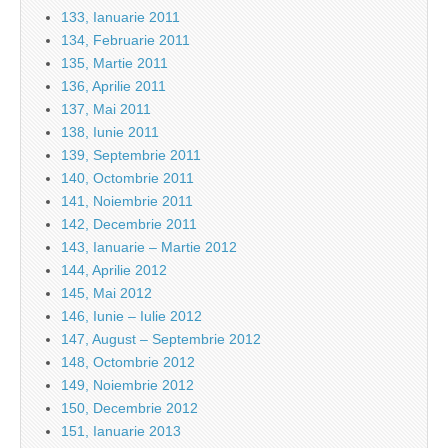
133, Ianuarie 2011
134, Februarie 2011
135, Martie 2011
136, Aprilie 2011
137, Mai 2011
138, Iunie 2011
139, Septembrie 2011
140, Octombrie 2011
141, Noiembrie 2011
142, Decembrie 2011
143, Ianuarie – Martie 2012
144, Aprilie 2012
145, Mai 2012
146, Iunie – Iulie 2012
147, August – Septembrie 2012
148, Octombrie 2012
149, Noiembrie 2012
150, Decembrie 2012
151, Ianuarie 2013