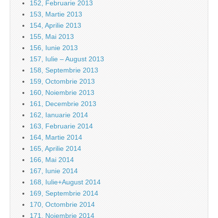
152, Februarie 2013
153, Martie 2013
154, Aprilie 2013
155, Mai 2013
156, Iunie 2013
157, Iulie – August 2013
158, Septembrie 2013
159, Octombrie 2013
160, Noiembrie 2013
161, Decembrie 2013
162, Ianuarie 2014
163, Februarie 2014
164, Martie 2014
165, Aprilie 2014
166, Mai 2014
167, Iunie 2014
168, Iulie+August 2014
169, Septembrie 2014
170, Octombrie 2014
171, Noiembrie 2014