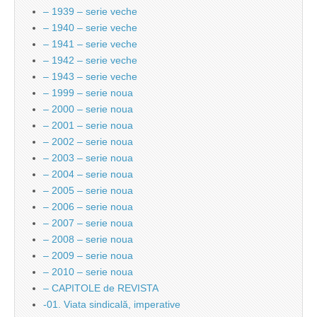
– 1939 – serie veche
– 1940 – serie veche
– 1941 – serie veche
– 1942 – serie veche
– 1943 – serie veche
– 1999 – serie noua
– 2000 – serie noua
– 2001 – serie noua
– 2002 – serie noua
– 2003 – serie noua
– 2004 – serie noua
– 2005 – serie noua
– 2006 – serie noua
– 2007 – serie noua
– 2008 – serie noua
– 2009 – serie noua
– 2010 – serie noua
– CAPITOLE de REVISTA
-01. Viata sindicală, imperative