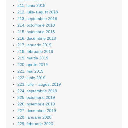
211, Iunie 2018
212, Iulie-august 2018
213, septembrie 2018
214, octombrie 2018
215, noiembrie 2018
216, decembrie 2018
217, ianuarie 2019
218, februarie 2019
219, martie 2019
220, aprilie 2019
221, mai 2019
222, iunie 2019
223, iulie – august 2019
224, septembrie 2019
225, octombrie 2019
226, noiembrie 2019
227, decembrie 2019
228, ianuarie 2020
229, februarie 2020