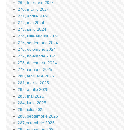
269, februarie 2024
270, martie 2024
271, aprilie 2024
272, mai 2024
273, iunie 2024
274, iulie-august 2024
275, septembrie 2024
276, octombrie 2024
277, noiembrie 2024
278, decembrie 2024
279, ianuarie 2025
280, februarie 2025
281, martie 2025
282, aprilie 2025
283, mai 2025
284, iunie 2025
285, iulie 2025
286, septembrie 2025
287,octombrie 2025
288, noiembrie 2025