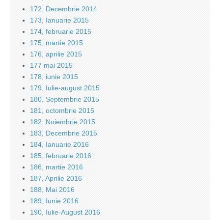
172, Decembrie 2014
173, Ianuarie 2015
174, februarie 2015
175, martie 2015
176, aprilie 2015
177 mai 2015
178, iunie 2015
179, Iulie-august 2015
180, Septembrie 2015
181, octombrie 2015
182, Noiembrie 2015
183, Decembrie 2015
184, Ianuarie 2016
185, februarie 2016
186, martie 2016
187, Aprilie 2016
188, Mai 2016
189, Iunie 2016
190, Iulie-August 2016