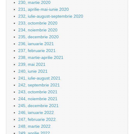
230, martie 2020
231, aprilie-mai-iunie 2020
232, iulie-august-septembrie 2020
233, octombrie 2020
234, noiembrie 2020
235, decembrie 2020
236, ianuarie 2021
237, februarie 2021
238, martie-aprilie 2021
239, mai 2021
240, iunie 2021
241, iulie-august 2021
242, septembrie 2021
243, octombrie 2021
244, noiembrie 2021
245, decembrie 2021
246, ianuarie 2022
247, februarie 2022
248, martie 2022
249, aprilie 2022