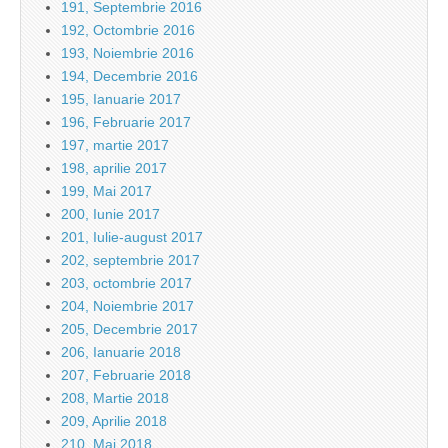
191, Septembrie 2016
192, Octombrie 2016
193, Noiembrie 2016
194, Decembrie 2016
195, Ianuarie 2017
196, Februarie 2017
197, martie 2017
198, aprilie 2017
199, Mai 2017
200, Iunie 2017
201, Iulie-august 2017
202, septembrie 2017
203, octombrie 2017
204, Noiembrie 2017
205, Decembrie 2017
206, Ianuarie 2018
207, Februarie 2018
208, Martie 2018
209, Aprilie 2018
210, Mai 2018