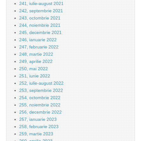
241, iulie-august 2021
242, septembrie 2021
243, octombrie 2021
244, noiembrie 2021
245, decembrie 2021
246, ianuarie 2022
247, februarie 2022
248, martie 2022
249, aprilie 2022
250, mai 2022
251, iunie 2022
252, iulie-august 2022
253, septembrie 2022
254, octombrie 2022
255, noiembrie 2022
256, decembrie 2022
257, ianuarie 2023
258, februarie 2023
259, martie 2023