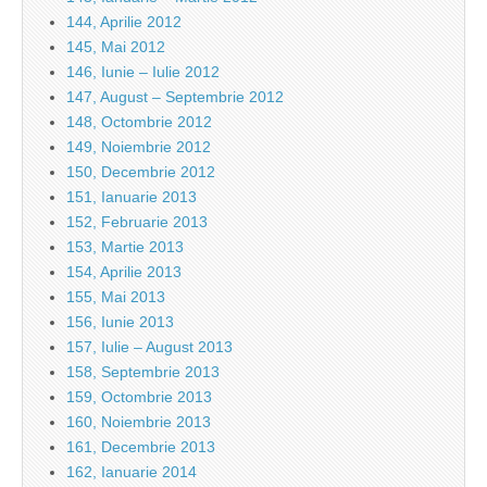
144, Aprilie 2012
145, Mai 2012
146, Iunie – Iulie 2012
147, August – Septembrie 2012
148, Octombrie 2012
149, Noiembrie 2012
150, Decembrie 2012
151, Ianuarie 2013
152, Februarie 2013
153, Martie 2013
154, Aprilie 2013
155, Mai 2013
156, Iunie 2013
157, Iulie – August 2013
158, Septembrie 2013
159, Octombrie 2013
160, Noiembrie 2013
161, Decembrie 2013
162, Ianuarie 2014