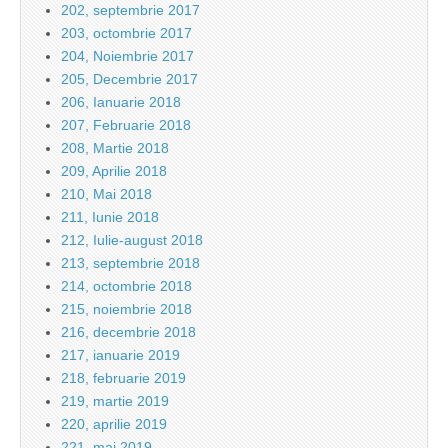
202, septembrie 2017
203, octombrie 2017
204, Noiembrie 2017
205, Decembrie 2017
206, Ianuarie 2018
207, Februarie 2018
208, Martie 2018
209, Aprilie 2018
210, Mai 2018
211, Iunie 2018
212, Iulie-august 2018
213, septembrie 2018
214, octombrie 2018
215, noiembrie 2018
216, decembrie 2018
217, ianuarie 2019
218, februarie 2019
219, martie 2019
220, aprilie 2019
221, mai 2019