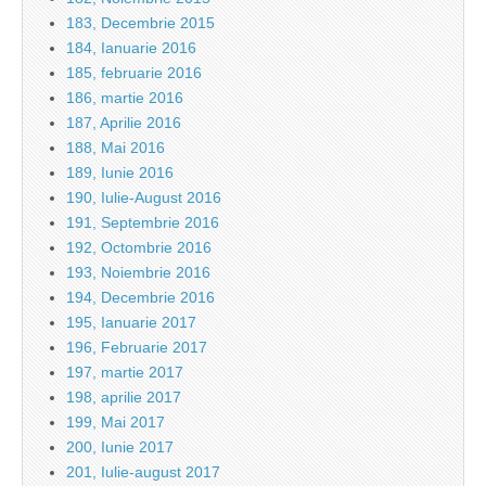
183, Decembrie 2015
184, Ianuarie 2016
185, februarie 2016
186, martie 2016
187, Aprilie 2016
188, Mai 2016
189, Iunie 2016
190, Iulie-August 2016
191, Septembrie 2016
192, Octombrie 2016
193, Noiembrie 2016
194, Decembrie 2016
195, Ianuarie 2017
196, Februarie 2017
197, martie 2017
198, aprilie 2017
199, Mai 2017
200, Iunie 2017
201, Iulie-august 2017