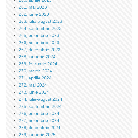
260, aprilie 2023
261, mai 2023
262, iunie 2023
263, iulie-august 2023
264, septembrie 2023
265, octombrie 2023
266, noiembrie 2023
267, decembrie 2023
268, ianuarie 2024
269, februarie 2024
270, martie 2024
271, aprilie 2024
272, mai 2024
273, iunie 2024
274, iulie-august 2024
275, septembrie 2024
276, octombrie 2024
277, noiembrie 2024
278, decembrie 2024
279, ianuarie 2025