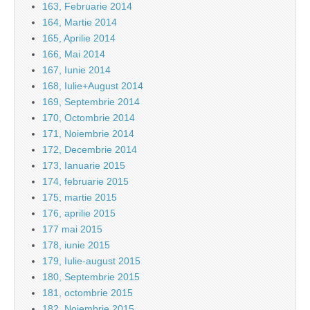
163, Februarie 2014
164, Martie 2014
165, Aprilie 2014
166, Mai 2014
167, Iunie 2014
168, Iulie+August 2014
169, Septembrie 2014
170, Octombrie 2014
171, Noiembrie 2014
172, Decembrie 2014
173, Ianuarie 2015
174, februarie 2015
175, martie 2015
176, aprilie 2015
177 mai 2015
178, iunie 2015
179, Iulie-august 2015
180, Septembrie 2015
181, octombrie 2015
182, Noiembrie 2015