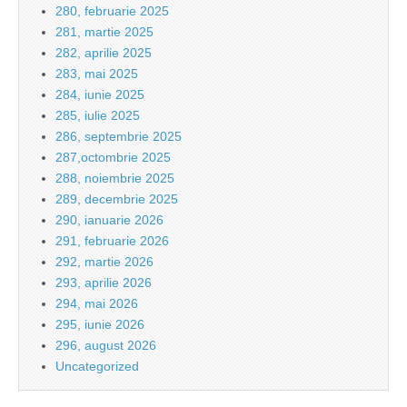
280, februarie 2025
281, martie 2025
282, aprilie 2025
283, mai 2025
284, iunie 2025
285, iulie 2025
286, septembrie 2025
287,octombrie 2025
288, noiembrie 2025
289, decembrie 2025
290, ianuarie 2026
291, februarie 2026
292, martie 2026
293, aprilie 2026
294, mai 2026
295, iunie 2026
296, august 2026
Uncategorized