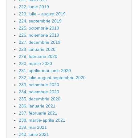
222, iunie 2019
223, iulie – august 2019
224, septembrie 2019
225, octombrie 2019
226, noiembrie 2019
227, decembrie 2019
228, ianuarie 2020
229, februarie 2020
230, martie 2020
231, aprilie-mai-iunie 2020
232, iulie-august-septembrie 2020
233, octombrie 2020
234, noiembrie 2020
235, decembrie 2020
236, ianuarie 2021
237, februarie 2021
238, martie-aprilie 2021
239, mai 2021
240, iunie 2021