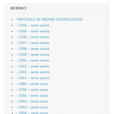
RUBRICI
* ARTICOLE IN ORDINE CRONOLOGICA
– 1934 – serie veche
– 1935 – serie veche
– 1936 – serie veche
– 1937 – serie veche
– 1938 – serie veche
– 1939 – serie veche
– 1940 – serie veche
– 1941 – serie veche
– 1942 – serie veche
– 1943 – serie veche
– 1999 – serie noua
– 2000 – serie noua
– 2001 – serie noua
– 2002 – serie noua
– 2003 – serie noua
– 2004 – serie noua