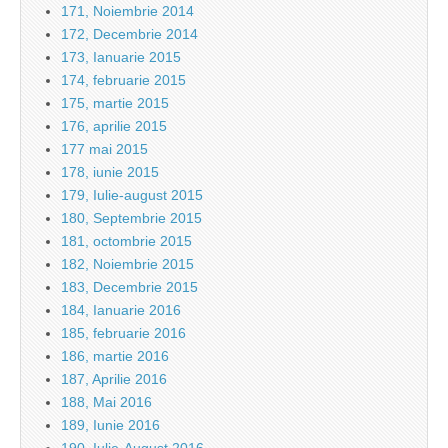
171, Noiembrie 2014
172, Decembrie 2014
173, Ianuarie 2015
174, februarie 2015
175, martie 2015
176, aprilie 2015
177 mai 2015
178, iunie 2015
179, Iulie-august 2015
180, Septembrie 2015
181, octombrie 2015
182, Noiembrie 2015
183, Decembrie 2015
184, Ianuarie 2016
185, februarie 2016
186, martie 2016
187, Aprilie 2016
188, Mai 2016
189, Iunie 2016