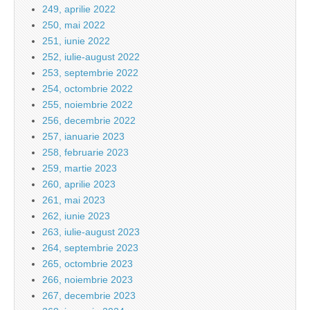
249, aprilie 2022
250, mai 2022
251, iunie 2022
252, iulie-august 2022
253, septembrie 2022
254, octombrie 2022
255, noiembrie 2022
256, decembrie 2022
257, ianuarie 2023
258, februarie 2023
259, martie 2023
260, aprilie 2023
261, mai 2023
262, iunie 2023
263, iulie-august 2023
264, septembrie 2023
265, octombrie 2023
266, noiembrie 2023
267, decembrie 2023