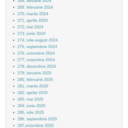
268, ianuarie 2024
269, februarie 2024
270, martie 2024
271, aprilie 2024
272, mai 2024
273, iunie 2024
274, iulie-august 2024
275, septembrie 2024
276, octombrie 2024
277, noiembrie 2024
278, decembrie 2024
279, ianuarie 2025
280, februarie 2025
281, martie 2025
282, aprilie 2025
283, mai 2025
284, iunie 2025
285, iulie 2025
286, septembrie 2025
287,octombrie 2025