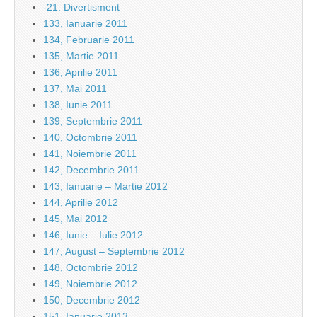
-21. Divertisment
133, Ianuarie 2011
134, Februarie 2011
135, Martie 2011
136, Aprilie 2011
137, Mai 2011
138, Iunie 2011
139, Septembrie 2011
140, Octombrie 2011
141, Noiembrie 2011
142, Decembrie 2011
143, Ianuarie – Martie 2012
144, Aprilie 2012
145, Mai 2012
146, Iunie – Iulie 2012
147, August – Septembrie 2012
148, Octombrie 2012
149, Noiembrie 2012
150, Decembrie 2012
151, Ianuarie 2013