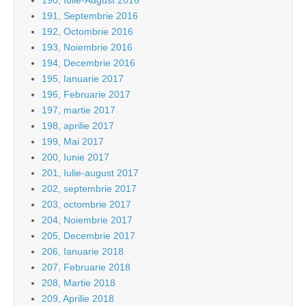
190, Iulie-August 2016
191, Septembrie 2016
192, Octombrie 2016
193, Noiembrie 2016
194, Decembrie 2016
195, Ianuarie 2017
196, Februarie 2017
197, martie 2017
198, aprilie 2017
199, Mai 2017
200, Iunie 2017
201, Iulie-august 2017
202, septembrie 2017
203, octombrie 2017
204, Noiembrie 2017
205, Decembrie 2017
206, Ianuarie 2018
207, Februarie 2018
208, Martie 2018
209, Aprilie 2018