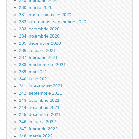
229, februarie 2020
230, martie 2020
231, aprilie-mai-iunie 2020
232, iulie-august-septembrie 2020
233, octombrie 2020
234, noiembrie 2020
235, decembrie 2020
236, ianuarie 2021
237, februarie 2021
238, martie-aprilie 2021
239, mai 2021
240, iunie 2021
241, iulie-august 2021
242, septembrie 2021
243, octombrie 2021
244, noiembrie 2021
245, decembrie 2021
246, ianuarie 2022
247, februarie 2022
248, martie 2022