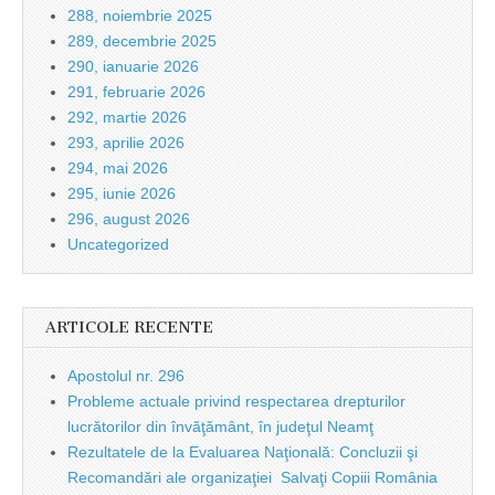
288, noiembrie 2025
289, decembrie 2025
290, ianuarie 2026
291, februarie 2026
292, martie 2026
293, aprilie 2026
294, mai 2026
295, iunie 2026
296, august 2026
Uncategorized
ARTICOLE RECENTE
Apostolul nr. 296
Probleme actuale privind respectarea drepturilor
lucrătorilor din învăţământ, în judeţul Neamţ
Rezultatele de la Evaluarea Naţională: Concluzii şi
Recomandări ale organizaţiei Salvaţi Copiii România