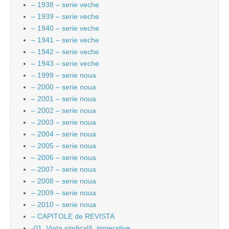
– 1938 – serie veche
– 1939 – serie veche
– 1940 – serie veche
– 1941 – serie veche
– 1942 – serie veche
– 1943 – serie veche
– 1999 – serie noua
– 2000 – serie noua
– 2001 – serie noua
– 2002 – serie noua
– 2003 – serie noua
– 2004 – serie noua
– 2005 – serie noua
– 2006 – serie noua
– 2007 – serie noua
– 2008 – serie noua
– 2009 – serie noua
– 2010 – serie noua
– CAPITOLE de REVISTA
-01. Viata sindicală, imperative