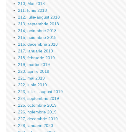
210, Mai 2018
211, Iunie 2018
212, Iulie-august 2018
213, septembrie 2018
214, octombrie 2018
215, noiembrie 2018
216, decembrie 2018
217, ianuarie 2019
218, februarie 2019
219, martie 2019
220, aprilie 2019
221, mai 2019
222, iunie 2019
223, iulie – august 2019
224, septembrie 2019
225, octombrie 2019
226, noiembrie 2019
227, decembrie 2019
228, ianuarie 2020