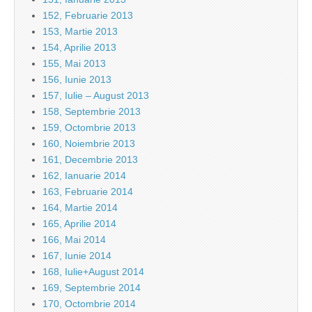
152, Februarie 2013
153, Martie 2013
154, Aprilie 2013
155, Mai 2013
156, Iunie 2013
157, Iulie – August 2013
158, Septembrie 2013
159, Octombrie 2013
160, Noiembrie 2013
161, Decembrie 2013
162, Ianuarie 2014
163, Februarie 2014
164, Martie 2014
165, Aprilie 2014
166, Mai 2014
167, Iunie 2014
168, Iulie+August 2014
169, Septembrie 2014
170, Octombrie 2014