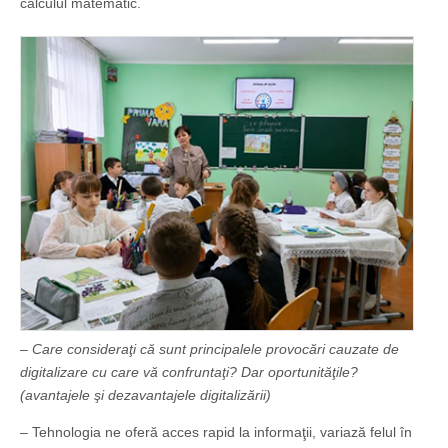
calculul matematic.
– Care consideraţi că sunt principalele provocări cauzate de
digitalizare cu care vă confruntaţi? Dar oportunităţile?
(avantajele şi dezavantajele digitalizării)
– Tehnologia ne oferă acces rapid la informaţii, variază felul în