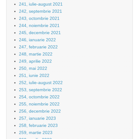
241, iulie-august 2021
242, septembrie 2021
243, octombrie 2021
244, noiembrie 2021
245, decembrie 2021
246, ianuarie 2022
247, februarie 2022
248, martie 2022
249, aprilie 2022
250, mai 2022
251, iunie 2022
252, iulie-august 2022
253, septembrie 2022
254, octombrie 2022
255, noiembrie 2022
256, decembrie 2022
257, ianuarie 2023
258, februarie 2023
259, martie 2023