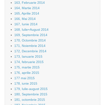
163, Februarie 2014
164, Martie 2014
165, Aprilie 2014
166, Mai 2014
167, Iunie 2014
168, Iulie+August 2014
169, Septembrie 2014
170, Octombrie 2014
171, Noiembrie 2014
172, Decembrie 2014
173, Ianuarie 2015
174, februarie 2015
175, martie 2015
176, aprilie 2015
177 mai 2015
178, iunie 2015
179, Iulie-august 2015
180, Septembrie 2015
181, octombrie 2015