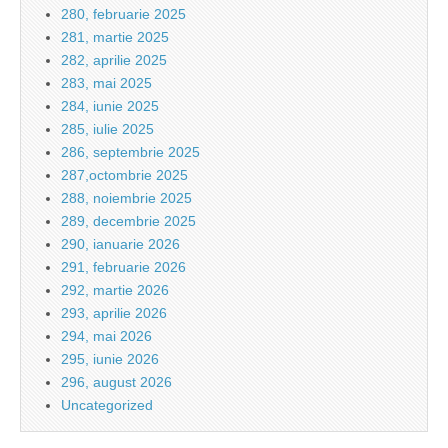
280, februarie 2025
281, martie 2025
282, aprilie 2025
283, mai 2025
284, iunie 2025
285, iulie 2025
286, septembrie 2025
287,octombrie 2025
288, noiembrie 2025
289, decembrie 2025
290, ianuarie 2026
291, februarie 2026
292, martie 2026
293, aprilie 2026
294, mai 2026
295, iunie 2026
296, august 2026
Uncategorized