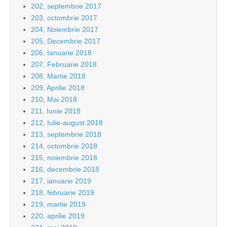
202, septembrie 2017
203, octombrie 2017
204, Noiembrie 2017
205, Decembrie 2017
206, Ianuarie 2018
207, Februarie 2018
208, Martie 2018
209, Aprilie 2018
210, Mai 2018
211, Iunie 2018
212, Iulie-august 2018
213, septembrie 2018
214, octombrie 2018
215, noiembrie 2018
216, decembrie 2018
217, ianuarie 2019
218, februarie 2019
219, martie 2019
220, aprilie 2019