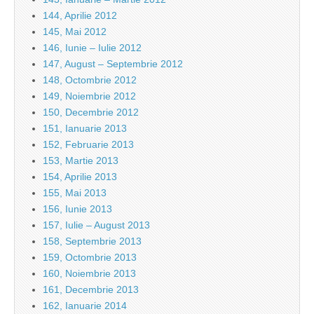
144, Aprilie 2012
145, Mai 2012
146, Iunie – Iulie 2012
147, August – Septembrie 2012
148, Octombrie 2012
149, Noiembrie 2012
150, Decembrie 2012
151, Ianuarie 2013
152, Februarie 2013
153, Martie 2013
154, Aprilie 2013
155, Mai 2013
156, Iunie 2013
157, Iulie – August 2013
158, Septembrie 2013
159, Octombrie 2013
160, Noiembrie 2013
161, Decembrie 2013
162, Ianuarie 2014