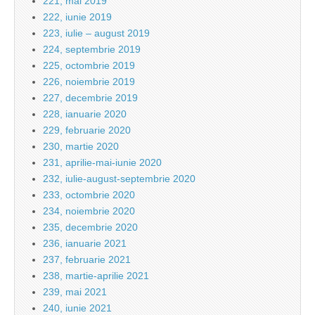
221, mai 2019
222, iunie 2019
223, iulie – august 2019
224, septembrie 2019
225, octombrie 2019
226, noiembrie 2019
227, decembrie 2019
228, ianuarie 2020
229, februarie 2020
230, martie 2020
231, aprilie-mai-iunie 2020
232, iulie-august-septembrie 2020
233, octombrie 2020
234, noiembrie 2020
235, decembrie 2020
236, ianuarie 2021
237, februarie 2021
238, martie-aprilie 2021
239, mai 2021
240, iunie 2021