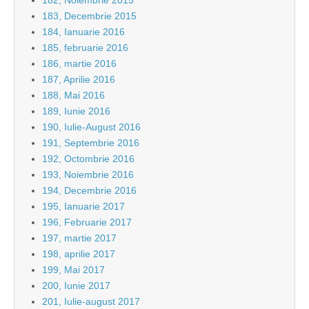
182, Noiembrie 2015
183, Decembrie 2015
184, Ianuarie 2016
185, februarie 2016
186, martie 2016
187, Aprilie 2016
188, Mai 2016
189, Iunie 2016
190, Iulie-August 2016
191, Septembrie 2016
192, Octombrie 2016
193, Noiembrie 2016
194, Decembrie 2016
195, Ianuarie 2017
196, Februarie 2017
197, martie 2017
198, aprilie 2017
199, Mai 2017
200, Iunie 2017
201, Iulie-august 2017