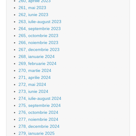
260, aprilie 2023
261, mai 2023
262, iunie 2023
263, iulie-august 2023
264, septembrie 2023
265, octombrie 2023
266, noiembrie 2023
267, decembrie 2023
268, ianuarie 2024
269, februarie 2024
270, martie 2024
271, aprilie 2024
272, mai 2024
273, iunie 2024
274, iulie-august 2024
275, septembrie 2024
276, octombrie 2024
277, noiembrie 2024
278, decembrie 2024
279, ianuarie 2025