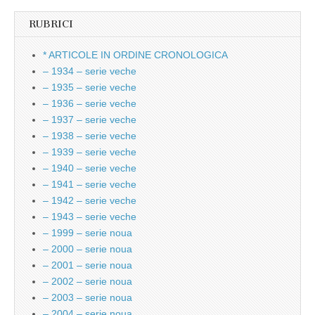
RUBRICI
* ARTICOLE IN ORDINE CRONOLOGICA
– 1934 – serie veche
– 1935 – serie veche
– 1936 – serie veche
– 1937 – serie veche
– 1938 – serie veche
– 1939 – serie veche
– 1940 – serie veche
– 1941 – serie veche
– 1942 – serie veche
– 1943 – serie veche
– 1999 – serie noua
– 2000 – serie noua
– 2001 – serie noua
– 2002 – serie noua
– 2003 – serie noua
– 2004 – serie noua