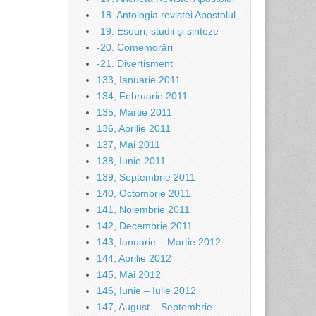
-18. Antologia revistei Apostolul
-19. Eseuri, studii şi sinteze
-20. Comemorări
-21. Divertisment
133, Ianuarie 2011
134, Februarie 2011
135, Martie 2011
136, Aprilie 2011
137, Mai 2011
138, Iunie 2011
139, Septembrie 2011
140, Octombrie 2011
141, Noiembrie 2011
142, Decembrie 2011
143, Ianuarie – Martie 2012
144, Aprilie 2012
145, Mai 2012
146, Iunie – Iulie 2012
147, August – Septembrie