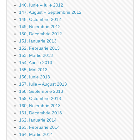
146, Iunie – Iulie 2012
147, August – Septembrie 2012
148, Octombrie 2012
149, Noiembrie 2012
150, Decembrie 2012
151, Ianuarie 2013
152, Februarie 2013
153, Martie 2013
154, Aprilie 2013
155, Mai 2013
156, Iunie 2013
157, Iulie – August 2013
158, Septembrie 2013
159, Octombrie 2013
160, Noiembrie 2013
161, Decembrie 2013
162, Ianuarie 2014
163, Februarie 2014
164, Martie 2014