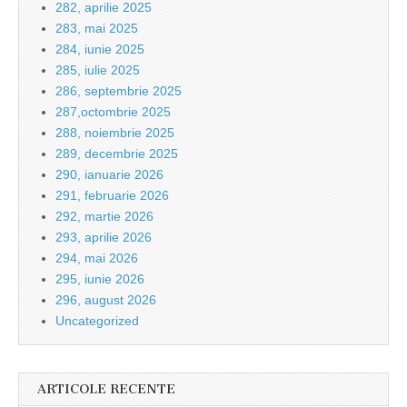
282, aprilie 2025
283, mai 2025
284, iunie 2025
285, iulie 2025
286, septembrie 2025
287,octombrie 2025
288, noiembrie 2025
289, decembrie 2025
290, ianuarie 2026
291, februarie 2026
292, martie 2026
293, aprilie 2026
294, mai 2026
295, iunie 2026
296, august 2026
Uncategorized
ARTICOLE RECENTE