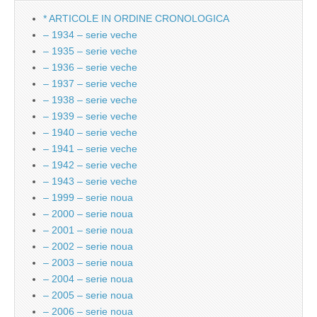
* ARTICOLE IN ORDINE CRONOLOGICA
– 1934 – serie veche
– 1935 – serie veche
– 1936 – serie veche
– 1937 – serie veche
– 1938 – serie veche
– 1939 – serie veche
– 1940 – serie veche
– 1941 – serie veche
– 1942 – serie veche
– 1943 – serie veche
– 1999 – serie noua
– 2000 – serie noua
– 2001 – serie noua
– 2002 – serie noua
– 2003 – serie noua
– 2004 – serie noua
– 2005 – serie noua
– 2006 – serie noua