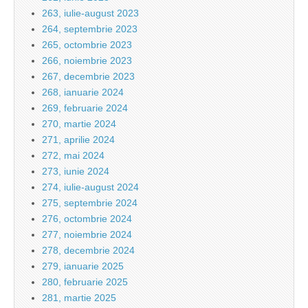
263, iulie-august 2023
264, septembrie 2023
265, octombrie 2023
266, noiembrie 2023
267, decembrie 2023
268, ianuarie 2024
269, februarie 2024
270, martie 2024
271, aprilie 2024
272, mai 2024
273, iunie 2024
274, iulie-august 2024
275, septembrie 2024
276, octombrie 2024
277, noiembrie 2024
278, decembrie 2024
279, ianuarie 2025
280, februarie 2025
281, martie 2025