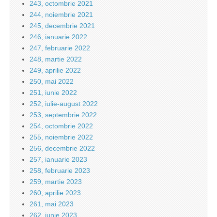
243, octombrie 2021
244, noiembrie 2021
245, decembrie 2021
246, ianuarie 2022
247, februarie 2022
248, martie 2022
249, aprilie 2022
250, mai 2022
251, iunie 2022
252, iulie-august 2022
253, septembrie 2022
254, octombrie 2022
255, noiembrie 2022
256, decembrie 2022
257, ianuarie 2023
258, februarie 2023
259, martie 2023
260, aprilie 2023
261, mai 2023
262, iunie 2023