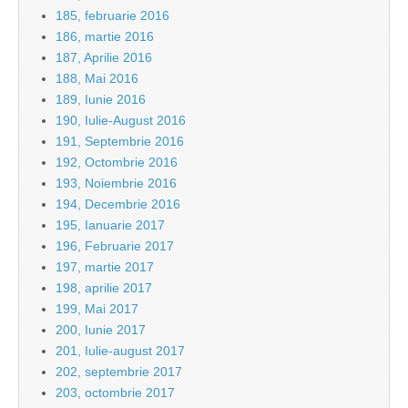
185, februarie 2016
186, martie 2016
187, Aprilie 2016
188, Mai 2016
189, Iunie 2016
190, Iulie-August 2016
191, Septembrie 2016
192, Octombrie 2016
193, Noiembrie 2016
194, Decembrie 2016
195, Ianuarie 2017
196, Februarie 2017
197, martie 2017
198, aprilie 2017
199, Mai 2017
200, Iunie 2017
201, Iulie-august 2017
202, septembrie 2017
203, octombrie 2017