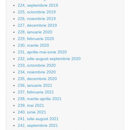
224, septembrie 2019
225, octombrie 2019
226, noiembrie 2019
227, decembrie 2019
228, ianuarie 2020
229, februarie 2020
230, martie 2020
231, aprilie-mai-iunie 2020
232, iulie-august-septembrie 2020
233, octombrie 2020
234, noiembrie 2020
235, decembrie 2020
236, ianuarie 2021
237, februarie 2021
238, martie-aprilie 2021
239, mai 2021
240, iunie 2021
241, iulie-august 2021
242, septembrie 2021