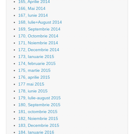
165, Aprilie 2014
166, Mai 2014
167, Iunie 2014
168, Iulie+August 2014
169, Septembrie 2014
170, Octombrie 2014
171, Noiembrie 2014
172, Decembrie 2014
173, Ianuarie 2015
174, februarie 2015
175, martie 2015
176, aprilie 2015
177 mai 2015
178, iunie 2015
179, Iulie-august 2015
180, Septembrie 2015
181, octombrie 2015
182, Noiembrie 2015
183, Decembrie 2015
184, Ianuarie 2016