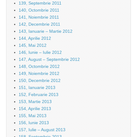
139, Septembrie 2011
140, Octombrie 2011
141, Noiembrie 2011
142, Decembrie 2011
143, Ianuarie – Martie 2012
144, Aprilie 2012
145, Mai 2012
146, Iunie – Iulie 2012
147, August – Septembrie 2012
148, Octombrie 2012
149, Noiembrie 2012
150, Decembrie 2012
151, Ianuarie 2013
152, Februarie 2013
153, Martie 2013
154, Aprilie 2013
155, Mai 2013
156, Iunie 2013
157, Iulie – August 2013
158, Septembrie 2013