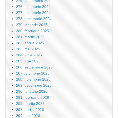
275, septembrie 2024
276, octombrie 2024
277, noiembrie 2024
278, decembrie 2024
279, ianuarie 2025
280, februarie 2025
281, martie 2025
282, aprilie 2025
283, mai 2025
284, iunie 2025
285, iulie 2025
286, septembrie 2025
287,octombrie 2025
288, noiembrie 2025
289, decembrie 2025
290, ianuarie 2026
291, februarie 2026
292, martie 2026
293, aprilie 2026
294, mai 2026