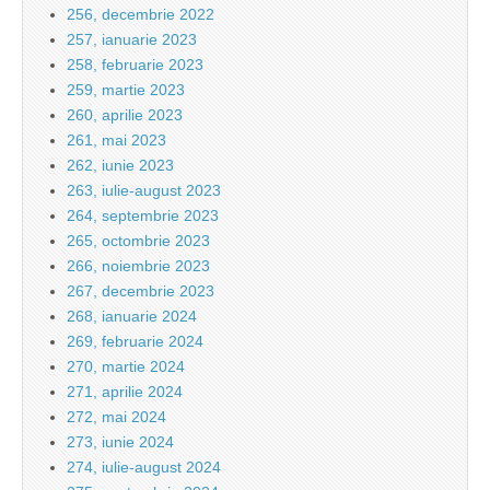
256, decembrie 2022
257, ianuarie 2023
258, februarie 2023
259, martie 2023
260, aprilie 2023
261, mai 2023
262, iunie 2023
263, iulie-august 2023
264, septembrie 2023
265, octombrie 2023
266, noiembrie 2023
267, decembrie 2023
268, ianuarie 2024
269, februarie 2024
270, martie 2024
271, aprilie 2024
272, mai 2024
273, iunie 2024
274, iulie-august 2024