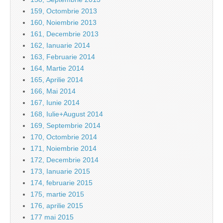
159, Octombrie 2013
160, Noiembrie 2013
161, Decembrie 2013
162, Ianuarie 2014
163, Februarie 2014
164, Martie 2014
165, Aprilie 2014
166, Mai 2014
167, Iunie 2014
168, Iulie+August 2014
169, Septembrie 2014
170, Octombrie 2014
171, Noiembrie 2014
172, Decembrie 2014
173, Ianuarie 2015
174, februarie 2015
175, martie 2015
176, aprilie 2015
177 mai 2015