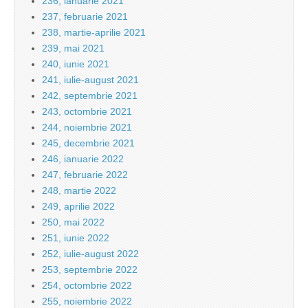
236, ianuarie 2021
237, februarie 2021
238, martie-aprilie 2021
239, mai 2021
240, iunie 2021
241, iulie-august 2021
242, septembrie 2021
243, octombrie 2021
244, noiembrie 2021
245, decembrie 2021
246, ianuarie 2022
247, februarie 2022
248, martie 2022
249, aprilie 2022
250, mai 2022
251, iunie 2022
252, iulie-august 2022
253, septembrie 2022
254, octombrie 2022
255, noiembrie 2022