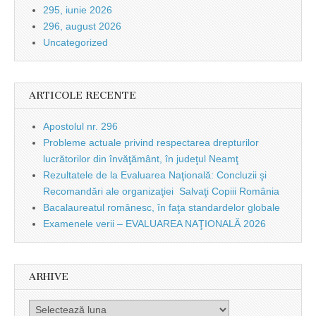
295, iunie 2026
296, august 2026
Uncategorized
ARTICOLE RECENTE
Apostolul nr. 296
Probleme actuale privind respectarea drepturilor
lucrătorilor din învăţământ, în judeţul Neamţ
Rezultatele de la Evaluarea Naţională: Concluzii şi
Recomandări ale organizaţiei Salvaţi Copiii România
Bacalaureatul românesc, în faţa standardelor globale
Examenele verii – EVALUAREA NAŢIONALĂ 2026
ARHIVE
Arhive