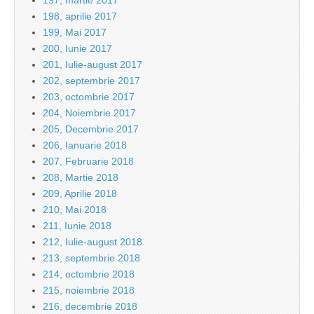
197, martie 2017
198, aprilie 2017
199, Mai 2017
200, Iunie 2017
201, Iulie-august 2017
202, septembrie 2017
203, octombrie 2017
204, Noiembrie 2017
205, Decembrie 2017
206, Ianuarie 2018
207, Februarie 2018
208, Martie 2018
209, Aprilie 2018
210, Mai 2018
211, Iunie 2018
212, Iulie-august 2018
213, septembrie 2018
214, octombrie 2018
215, noiembrie 2018
216, decembrie 2018