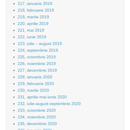
217, ianuarie 2019
218, februarie 2019
219, martie 2019
220, aprilie 2019
221, mai 2019
222, iunie 2019
223, iulie – august 2019
224, septembrie 2019
225, octombrie 2019
226, noiembrie 2019
227, decembrie 2019
228, ianuarie 2020
229, februarie 2020
230, martie 2020
231, aprilie-mai-iunie 2020
232, iulie-august-septembrie 2020
233, octombrie 2020
234, noiembrie 2020
235, decembrie 2020