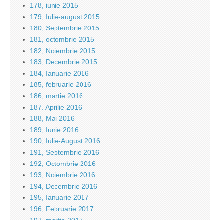
178, iunie 2015
179, Iulie-august 2015
180, Septembrie 2015
181, octombrie 2015
182, Noiembrie 2015
183, Decembrie 2015
184, Ianuarie 2016
185, februarie 2016
186, martie 2016
187, Aprilie 2016
188, Mai 2016
189, Iunie 2016
190, Iulie-August 2016
191, Septembrie 2016
192, Octombrie 2016
193, Noiembrie 2016
194, Decembrie 2016
195, Ianuarie 2017
196, Februarie 2017