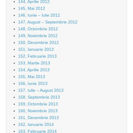
144, Aprilie 2012
145, Mai 2012
146, Iunie – Iulie 2012
147, August – Septembrie 2012
148, Octombrie 2012
149, Noiembrie 2012
150, Decembrie 2012
151, Ianuarie 2013
152, Februarie 2013
153, Martie 2013
154, Aprilie 2013
155, Mai 2013
156, Iunie 2013
157, Iulie – August 2013
158, Septembrie 2013
159, Octombrie 2013
160, Noiembrie 2013
161, Decembrie 2013
162, Ianuarie 2014
163, Februarie 2014