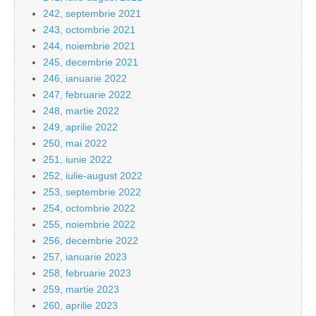
242, septembrie 2021
243, octombrie 2021
244, noiembrie 2021
245, decembrie 2021
246, ianuarie 2022
247, februarie 2022
248, martie 2022
249, aprilie 2022
250, mai 2022
251, iunie 2022
252, iulie-august 2022
253, septembrie 2022
254, octombrie 2022
255, noiembrie 2022
256, decembrie 2022
257, ianuarie 2023
258, februarie 2023
259, martie 2023
260, aprilie 2023