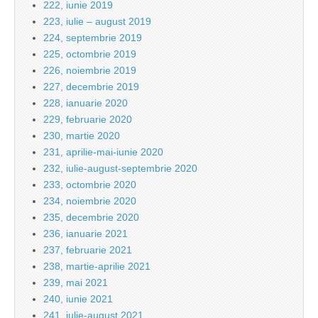
222, iunie 2019
223, iulie – august 2019
224, septembrie 2019
225, octombrie 2019
226, noiembrie 2019
227, decembrie 2019
228, ianuarie 2020
229, februarie 2020
230, martie 2020
231, aprilie-mai-iunie 2020
232, iulie-august-septembrie 2020
233, octombrie 2020
234, noiembrie 2020
235, decembrie 2020
236, ianuarie 2021
237, februarie 2021
238, martie-aprilie 2021
239, mai 2021
240, iunie 2021
241, iulie-august 2021