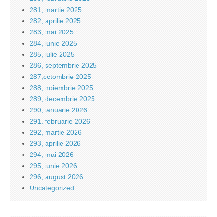
281, martie 2025
282, aprilie 2025
283, mai 2025
284, iunie 2025
285, iulie 2025
286, septembrie 2025
287,octombrie 2025
288, noiembrie 2025
289, decembrie 2025
290, ianuarie 2026
291, februarie 2026
292, martie 2026
293, aprilie 2026
294, mai 2026
295, iunie 2026
296, august 2026
Uncategorized