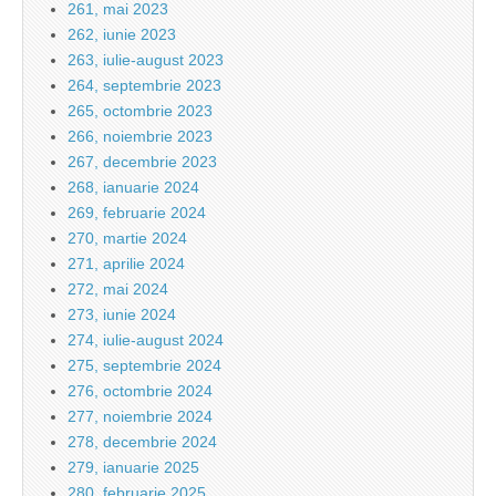
261, mai 2023
262, iunie 2023
263, iulie-august 2023
264, septembrie 2023
265, octombrie 2023
266, noiembrie 2023
267, decembrie 2023
268, ianuarie 2024
269, februarie 2024
270, martie 2024
271, aprilie 2024
272, mai 2024
273, iunie 2024
274, iulie-august 2024
275, septembrie 2024
276, octombrie 2024
277, noiembrie 2024
278, decembrie 2024
279, ianuarie 2025
280, februarie 2025