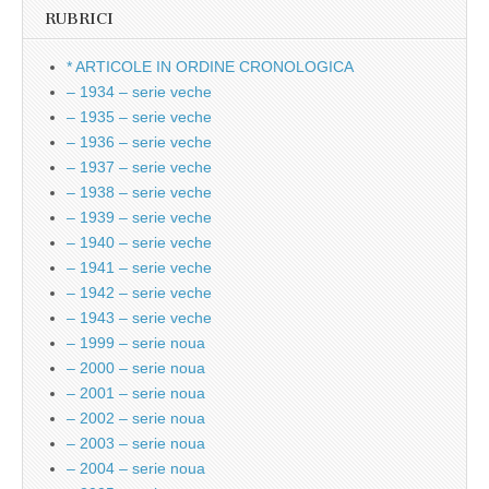
RUBRICI
* ARTICOLE IN ORDINE CRONOLOGICA
– 1934 – serie veche
– 1935 – serie veche
– 1936 – serie veche
– 1937 – serie veche
– 1938 – serie veche
– 1939 – serie veche
– 1940 – serie veche
– 1941 – serie veche
– 1942 – serie veche
– 1943 – serie veche
– 1999 – serie noua
– 2000 – serie noua
– 2001 – serie noua
– 2002 – serie noua
– 2003 – serie noua
– 2004 – serie noua