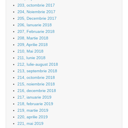
203, octombrie 2017
204, Noiembrie 2017
205, Decembrie 2017
206, Ianuarie 2018
207, Februarie 2018
208, Martie 2018
209, Aprilie 2018
210, Mai 2018
211, Iunie 2018
212, Iulie-august 2018
213, septembrie 2018
214, octombrie 2018
215, noiembrie 2018
216, decembrie 2018
217, ianuarie 2019
218, februarie 2019
219, martie 2019
220, aprilie 2019
221, mai 2019