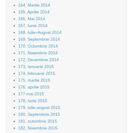
164, Martie 2014
165, Aprilie 2014
166, Mai 2014
167, Iunie 2014
168, Iulie+August 2014
169, Septembrie 2014
170, Octombrie 2014
171, Noiembrie 2014
172, Decembrie 2014
173, Ianuarie 2015
174, februarie 2015
175, martie 2015
176, aprilie 2015
177 mai 2015
178, iunie 2015
179, Iulie-august 2015
180, Septembrie 2015
181, octombrie 2015
182, Noiembrie 2015