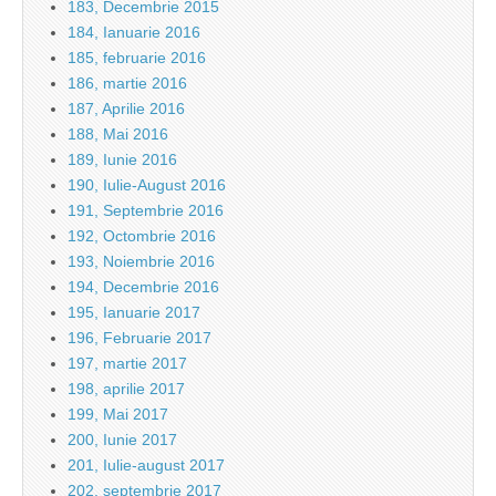
183, Decembrie 2015
184, Ianuarie 2016
185, februarie 2016
186, martie 2016
187, Aprilie 2016
188, Mai 2016
189, Iunie 2016
190, Iulie-August 2016
191, Septembrie 2016
192, Octombrie 2016
193, Noiembrie 2016
194, Decembrie 2016
195, Ianuarie 2017
196, Februarie 2017
197, martie 2017
198, aprilie 2017
199, Mai 2017
200, Iunie 2017
201, Iulie-august 2017
202, septembrie 2017