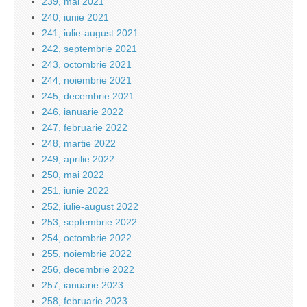
239, mai 2021
240, iunie 2021
241, iulie-august 2021
242, septembrie 2021
243, octombrie 2021
244, noiembrie 2021
245, decembrie 2021
246, ianuarie 2022
247, februarie 2022
248, martie 2022
249, aprilie 2022
250, mai 2022
251, iunie 2022
252, iulie-august 2022
253, septembrie 2022
254, octombrie 2022
255, noiembrie 2022
256, decembrie 2022
257, ianuarie 2023
258, februarie 2023