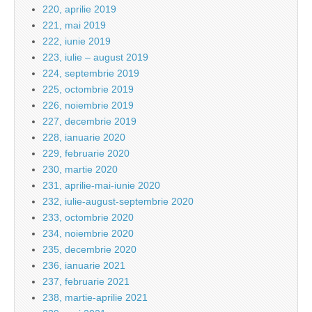
220, aprilie 2019
221, mai 2019
222, iunie 2019
223, iulie – august 2019
224, septembrie 2019
225, octombrie 2019
226, noiembrie 2019
227, decembrie 2019
228, ianuarie 2020
229, februarie 2020
230, martie 2020
231, aprilie-mai-iunie 2020
232, iulie-august-septembrie 2020
233, octombrie 2020
234, noiembrie 2020
235, decembrie 2020
236, ianuarie 2021
237, februarie 2021
238, martie-aprilie 2021