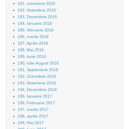
181, octombrie 2015
182, Noiembrie 2015
183, Decembrie 2015
184, Ianuarie 2016
185, februarie 2016
186, martie 2016
187, Aprilie 2016
188, Mai 2016
189, Iunie 2016
190, Iulie-August 2016
191, Septembrie 2016
192, Octombrie 2016
193, Noiembrie 2016
194, Decembrie 2016
195, Ianuarie 2017
196, Februarie 2017
197, martie 2017
198, aprilie 2017
199, Mai 2017