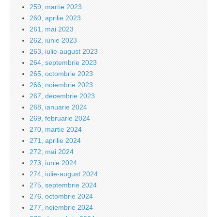
259, martie 2023
260, aprilie 2023
261, mai 2023
262, iunie 2023
263, iulie-august 2023
264, septembrie 2023
265, octombrie 2023
266, noiembrie 2023
267, decembrie 2023
268, ianuarie 2024
269, februarie 2024
270, martie 2024
271, aprilie 2024
272, mai 2024
273, iunie 2024
274, iulie-august 2024
275, septembrie 2024
276, octombrie 2024
277, noiembrie 2024