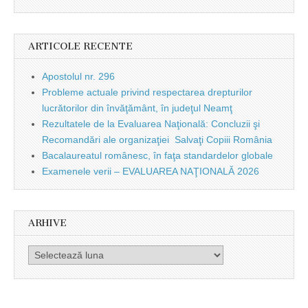
ARTICOLE RECENTE
Apostolul nr. 296
Probleme actuale privind respectarea drepturilor
lucrătorilor din învăţământ, în judeţul Neamţ
Rezultatele de la Evaluarea Naţională: Concluzii şi
Recomandări ale organizaţiei Salvaţi Copiii România
Bacalaureatul românesc, în faţa standardelor globale
Examenele verii – EVALUAREA NAŢIONALĂ 2026
ARHIVE
Arhive