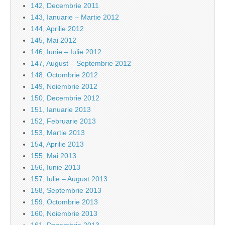
142, Decembrie 2011
143, Ianuarie – Martie 2012
144, Aprilie 2012
145, Mai 2012
146, Iunie – Iulie 2012
147, August – Septembrie 2012
148, Octombrie 2012
149, Noiembrie 2012
150, Decembrie 2012
151, Ianuarie 2013
152, Februarie 2013
153, Martie 2013
154, Aprilie 2013
155, Mai 2013
156, Iunie 2013
157, Iulie – August 2013
158, Septembrie 2013
159, Octombrie 2013
160, Noiembrie 2013