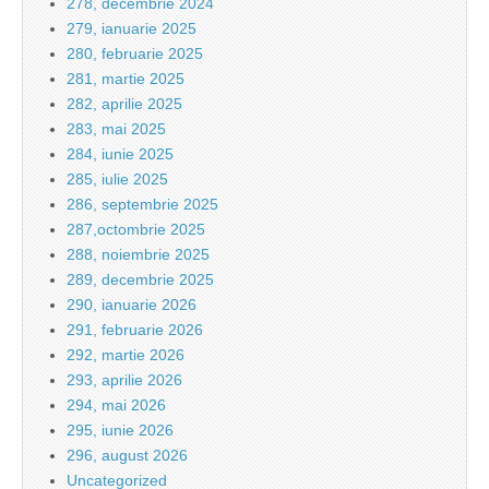
278, decembrie 2024
279, ianuarie 2025
280, februarie 2025
281, martie 2025
282, aprilie 2025
283, mai 2025
284, iunie 2025
285, iulie 2025
286, septembrie 2025
287,octombrie 2025
288, noiembrie 2025
289, decembrie 2025
290, ianuarie 2026
291, februarie 2026
292, martie 2026
293, aprilie 2026
294, mai 2026
295, iunie 2026
296, august 2026
Uncategorized