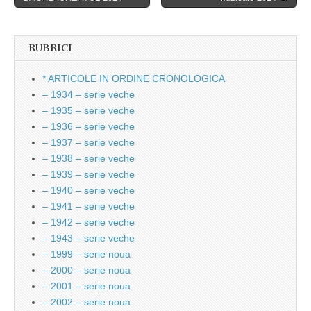
navigation
RUBRICI
* ARTICOLE IN ORDINE CRONOLOGICA
– 1934 – serie veche
– 1935 – serie veche
– 1936 – serie veche
– 1937 – serie veche
– 1938 – serie veche
– 1939 – serie veche
– 1940 – serie veche
– 1941 – serie veche
– 1942 – serie veche
– 1943 – serie veche
– 1999 – serie noua
– 2000 – serie noua
– 2001 – serie noua
– 2002 – serie noua