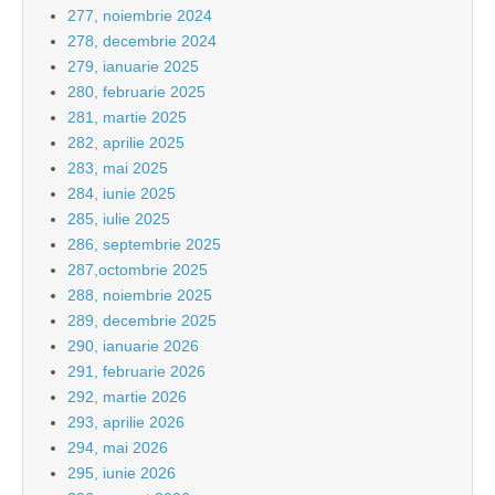
277, noiembrie 2024
278, decembrie 2024
279, ianuarie 2025
280, februarie 2025
281, martie 2025
282, aprilie 2025
283, mai 2025
284, iunie 2025
285, iulie 2025
286, septembrie 2025
287,octombrie 2025
288, noiembrie 2025
289, decembrie 2025
290, ianuarie 2026
291, februarie 2026
292, martie 2026
293, aprilie 2026
294, mai 2026
295, iunie 2026