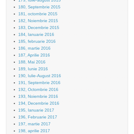
179, Iulie-august 2015
180, Septembrie 2015
181, octombrie 2015
182, Noiembrie 2015
183, Decembrie 2015
184, Ianuarie 2016
185, februarie 2016
186, martie 2016
187, Aprilie 2016
188, Mai 2016
189, Iunie 2016
190, Iulie-August 2016
191, Septembrie 2016
192, Octombrie 2016
193, Noiembrie 2016
194, Decembrie 2016
195, Ianuarie 2017
196, Februarie 2017
197, martie 2017
198, aprilie 2017