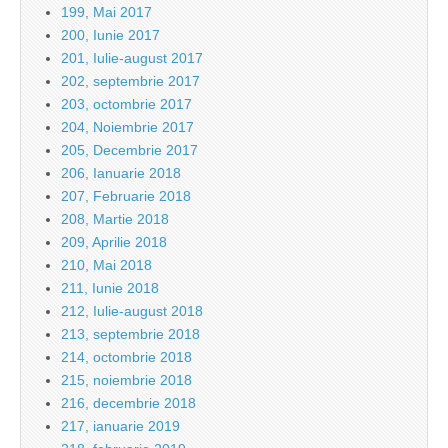
199, Mai 2017
200, Iunie 2017
201, Iulie-august 2017
202, septembrie 2017
203, octombrie 2017
204, Noiembrie 2017
205, Decembrie 2017
206, Ianuarie 2018
207, Februarie 2018
208, Martie 2018
209, Aprilie 2018
210, Mai 2018
211, Iunie 2018
212, Iulie-august 2018
213, septembrie 2018
214, octombrie 2018
215, noiembrie 2018
216, decembrie 2018
217, ianuarie 2019