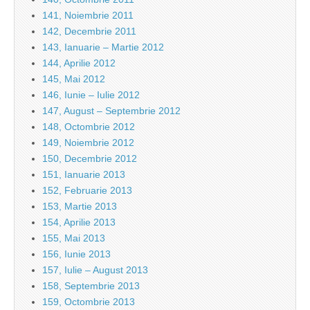
141, Noiembrie 2011
142, Decembrie 2011
143, Ianuarie – Martie 2012
144, Aprilie 2012
145, Mai 2012
146, Iunie – Iulie 2012
147, August – Septembrie 2012
148, Octombrie 2012
149, Noiembrie 2012
150, Decembrie 2012
151, Ianuarie 2013
152, Februarie 2013
153, Martie 2013
154, Aprilie 2013
155, Mai 2013
156, Iunie 2013
157, Iulie – August 2013
158, Septembrie 2013
159, Octombrie 2013