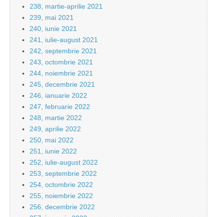
238, martie-aprilie 2021
239, mai 2021
240, iunie 2021
241, iulie-august 2021
242, septembrie 2021
243, octombrie 2021
244, noiembrie 2021
245, decembrie 2021
246, ianuarie 2022
247, februarie 2022
248, martie 2022
249, aprilie 2022
250, mai 2022
251, iunie 2022
252, iulie-august 2022
253, septembrie 2022
254, octombrie 2022
255, noiembrie 2022
256, decembrie 2022