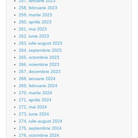
257, ianuarie 2023
258, februarie 2023
259, martie 2023
260, aprilie 2023
261, mai 2023
262, iunie 2023
263, iulie-august 2023
264, septembrie 2023
265, octombrie 2023
266, noiembrie 2023
267, decembrie 2023
268, ianuarie 2024
269, februarie 2024
270, martie 2024
271, aprilie 2024
272, mai 2024
273, iunie 2024
274, iulie-august 2024
275, septembrie 2024
276, octombrie 2024