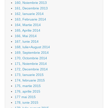
160, Noiembrie 2013
161, Decembrie 2013
162, Ianuarie 2014
163, Februarie 2014
164, Martie 2014
165, Aprilie 2014
166, Mai 2014
167, Iunie 2014
168, Iulie+August 2014
169, Septembrie 2014
170, Octombrie 2014
171, Noiembrie 2014
172, Decembrie 2014
173, Ianuarie 2015
174, februarie 2015
175, martie 2015
176, aprilie 2015
177 mai 2015
178, iunie 2015