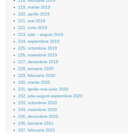
218, februarie 2019
219, martie 2019
220, aprilie 2019
221, mai 2019
222, iunie 2019
223, iulie – august 2019
224, septembrie 2019
225, octombrie 2019
226, noiembrie 2019
227, decembrie 2019
228, ianuarie 2020
229, februarie 2020
230, martie 2020
231, aprilie-mai-iunie 2020
232, iulie-august-septembrie 2020
233, octombrie 2020
234, noiembrie 2020
235, decembrie 2020
236, ianuarie 2021
237, februarie 2021