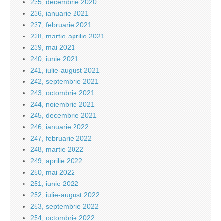
235, decembrie 2020
236, ianuarie 2021
237, februarie 2021
238, martie-aprilie 2021
239, mai 2021
240, iunie 2021
241, iulie-august 2021
242, septembrie 2021
243, octombrie 2021
244, noiembrie 2021
245, decembrie 2021
246, ianuarie 2022
247, februarie 2022
248, martie 2022
249, aprilie 2022
250, mai 2022
251, iunie 2022
252, iulie-august 2022
253, septembrie 2022
254, octombrie 2022