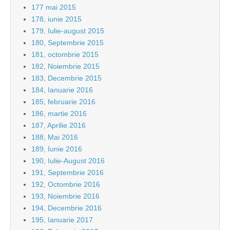
177 mai 2015
178, iunie 2015
179, Iulie-august 2015
180, Septembrie 2015
181, octombrie 2015
182, Noiembrie 2015
183, Decembrie 2015
184, Ianuarie 2016
185, februarie 2016
186, martie 2016
187, Aprilie 2016
188, Mai 2016
189, Iunie 2016
190, Iulie-August 2016
191, Septembrie 2016
192, Octombrie 2016
193, Noiembrie 2016
194, Decembrie 2016
195, Ianuarie 2017