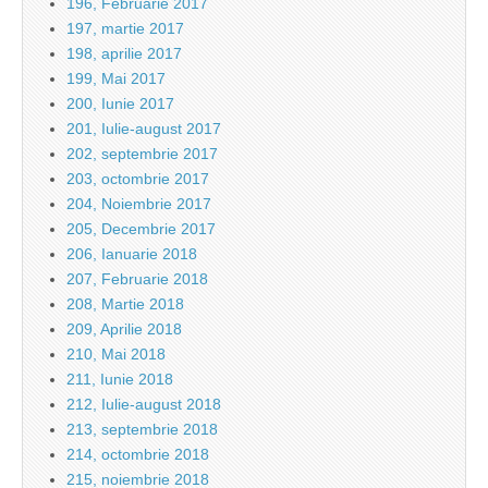
196, Februarie 2017
197, martie 2017
198, aprilie 2017
199, Mai 2017
200, Iunie 2017
201, Iulie-august 2017
202, septembrie 2017
203, octombrie 2017
204, Noiembrie 2017
205, Decembrie 2017
206, Ianuarie 2018
207, Februarie 2018
208, Martie 2018
209, Aprilie 2018
210, Mai 2018
211, Iunie 2018
212, Iulie-august 2018
213, septembrie 2018
214, octombrie 2018
215, noiembrie 2018