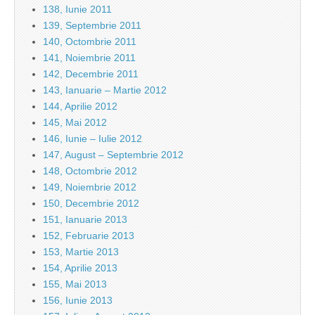
138, Iunie 2011
139, Septembrie 2011
140, Octombrie 2011
141, Noiembrie 2011
142, Decembrie 2011
143, Ianuarie – Martie 2012
144, Aprilie 2012
145, Mai 2012
146, Iunie – Iulie 2012
147, August – Septembrie 2012
148, Octombrie 2012
149, Noiembrie 2012
150, Decembrie 2012
151, Ianuarie 2013
152, Februarie 2013
153, Martie 2013
154, Aprilie 2013
155, Mai 2013
156, Iunie 2013