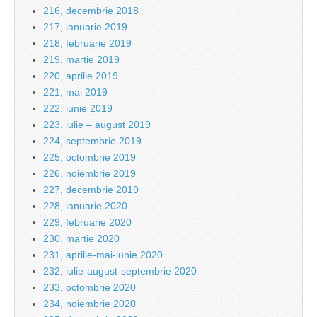
216, decembrie 2018
217, ianuarie 2019
218, februarie 2019
219, martie 2019
220, aprilie 2019
221, mai 2019
222, iunie 2019
223, iulie – august 2019
224, septembrie 2019
225, octombrie 2019
226, noiembrie 2019
227, decembrie 2019
228, ianuarie 2020
229, februarie 2020
230, martie 2020
231, aprilie-mai-iunie 2020
232, iulie-august-septembrie 2020
233, octombrie 2020
234, noiembrie 2020