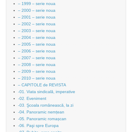
– 1999 – serie noua
– 2000 – serie noua
– 2001 – serie noua
– 2002 – serie noua
– 2003 – serie noua
– 2004 – serie noua
– 2005 – serie noua
– 2006 – serie noua
– 2007 – serie noua
– 2008 – serie noua
– 2009 – serie noua
– 2010 – serie noua
– CAPITOLE de REVISTA
-01. Viata sindicală, imperative
-02. Eveniment
-03. Şcoala românească, la zi
-04. Panoramic nemțean
-05. Panoramic romașcan
-06. Paşi spre Europa