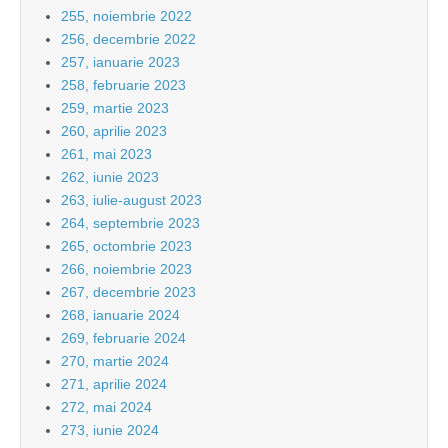
255, noiembrie 2022
256, decembrie 2022
257, ianuarie 2023
258, februarie 2023
259, martie 2023
260, aprilie 2023
261, mai 2023
262, iunie 2023
263, iulie-august 2023
264, septembrie 2023
265, octombrie 2023
266, noiembrie 2023
267, decembrie 2023
268, ianuarie 2024
269, februarie 2024
270, martie 2024
271, aprilie 2024
272, mai 2024
273, iunie 2024