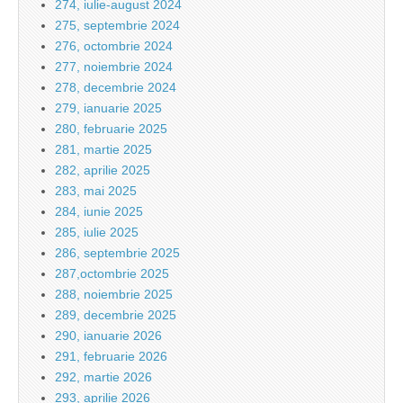
274, iulie-august 2024
275, septembrie 2024
276, octombrie 2024
277, noiembrie 2024
278, decembrie 2024
279, ianuarie 2025
280, februarie 2025
281, martie 2025
282, aprilie 2025
283, mai 2025
284, iunie 2025
285, iulie 2025
286, septembrie 2025
287,octombrie 2025
288, noiembrie 2025
289, decembrie 2025
290, ianuarie 2026
291, februarie 2026
292, martie 2026
293, aprilie 2026