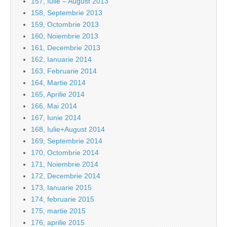
157, Iulie – August 2013
158, Septembrie 2013
159, Octombrie 2013
160, Noiembrie 2013
161, Decembrie 2013
162, Ianuarie 2014
163, Februarie 2014
164, Martie 2014
165, Aprilie 2014
166, Mai 2014
167, Iunie 2014
168, Iulie+August 2014
169, Septembrie 2014
170, Octombrie 2014
171, Noiembrie 2014
172, Decembrie 2014
173, Ianuarie 2015
174, februarie 2015
175, martie 2015
176, aprilie 2015