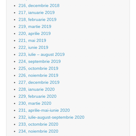
216, decembrie 2018
217, ianuarie 2019
218, februarie 2019
219, martie 2019
220, aprilie 2019
221, mai 2019
222, iunie 2019
223, iulie – august 2019
224, septembrie 2019
225, octombrie 2019
226, noiembrie 2019
227, decembrie 2019
228, ianuarie 2020
229, februarie 2020
230, martie 2020
231, aprilie-mai-iunie 2020
232, iulie-august-septembrie 2020
233, octombrie 2020
234, noiembrie 2020