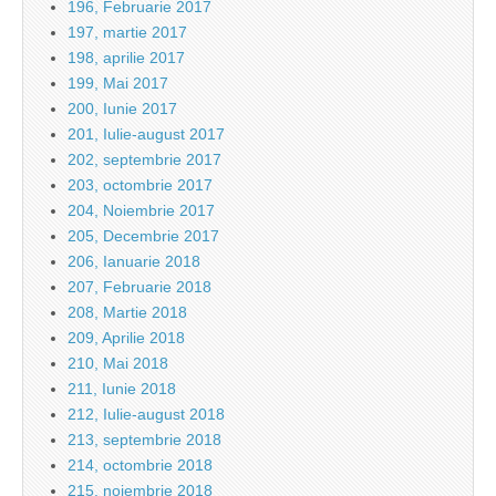
196, Februarie 2017
197, martie 2017
198, aprilie 2017
199, Mai 2017
200, Iunie 2017
201, Iulie-august 2017
202, septembrie 2017
203, octombrie 2017
204, Noiembrie 2017
205, Decembrie 2017
206, Ianuarie 2018
207, Februarie 2018
208, Martie 2018
209, Aprilie 2018
210, Mai 2018
211, Iunie 2018
212, Iulie-august 2018
213, septembrie 2018
214, octombrie 2018
215, noiembrie 2018