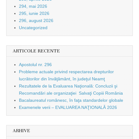
294, mai 2026
295, iunie 2026
296, august 2026
Uncategorized
ARTICOLE RECENTE
Apostolul nr. 296
Probleme actuale privind respectarea drepturilor
lucrătorilor din învăţământ, în judeţul Neamţ
Rezultatele de la Evaluarea Naţională: Concluzii şi
Recomandări ale organizaţiei Salvaţi Copiii România
Bacalaureatul românesc, în faţa standardelor globale
Examenele verii – EVALUAREA NAŢIONALĂ 2026
ARHIVE