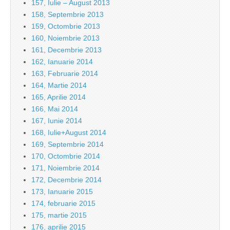
157, Iulie – August 2013
158, Septembrie 2013
159, Octombrie 2013
160, Noiembrie 2013
161, Decembrie 2013
162, Ianuarie 2014
163, Februarie 2014
164, Martie 2014
165, Aprilie 2014
166, Mai 2014
167, Iunie 2014
168, Iulie+August 2014
169, Septembrie 2014
170, Octombrie 2014
171, Noiembrie 2014
172, Decembrie 2014
173, Ianuarie 2015
174, februarie 2015
175, martie 2015
176, aprilie 2015