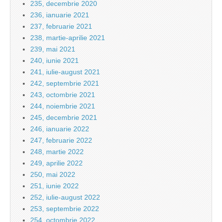
235, decembrie 2020
236, ianuarie 2021
237, februarie 2021
238, martie-aprilie 2021
239, mai 2021
240, iunie 2021
241, iulie-august 2021
242, septembrie 2021
243, octombrie 2021
244, noiembrie 2021
245, decembrie 2021
246, ianuarie 2022
247, februarie 2022
248, martie 2022
249, aprilie 2022
250, mai 2022
251, iunie 2022
252, iulie-august 2022
253, septembrie 2022
254, octombrie 2022