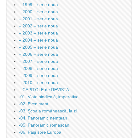
– 1999 – serie noua
– 2000 – serie noua
– 2001 – serie noua
– 2002 – serie noua
– 2003 – serie noua
– 2004 – serie noua
– 2005 – serie noua
– 2006 – serie noua
– 2007 – serie noua
– 2008 – serie noua
– 2009 – serie noua
– 2010 – serie noua
– CAPITOLE de REVISTA
-01. Viata sindicală, imperative
-02. Eveniment
-03. Şcoala românească, la zi
-04. Panoramic nemțean
-05. Panoramic romașcan
-06. Paşi spre Europa