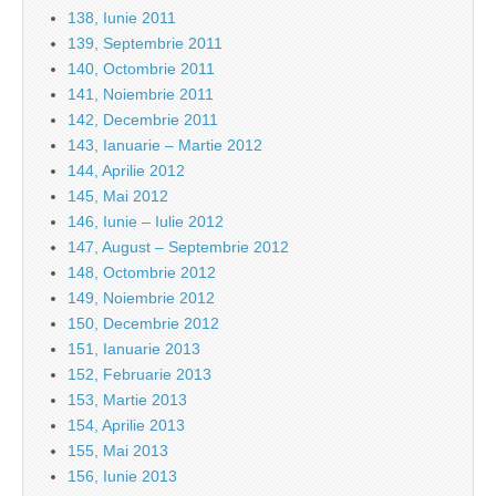
138, Iunie 2011
139, Septembrie 2011
140, Octombrie 2011
141, Noiembrie 2011
142, Decembrie 2011
143, Ianuarie – Martie 2012
144, Aprilie 2012
145, Mai 2012
146, Iunie – Iulie 2012
147, August – Septembrie 2012
148, Octombrie 2012
149, Noiembrie 2012
150, Decembrie 2012
151, Ianuarie 2013
152, Februarie 2013
153, Martie 2013
154, Aprilie 2013
155, Mai 2013
156, Iunie 2013