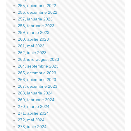
255, noiembrie 2022
256, decembrie 2022
257, ianuarie 2023
258, februarie 2023
259, martie 2023
260, aprilie 2023
261, mai 2023
262, iunie 2023
263, iulie-august 2023
264, septembrie 2023
265, octombrie 2023
266, noiembrie 2023
267, decembrie 2023
268, ianuarie 2024
269, februarie 2024
270, martie 2024
271, aprilie 2024
272, mai 2024
273, iunie 2024