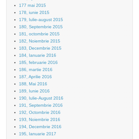
177 mai 2015
178, iunie 2015
179, Iulie-august 2015
180, Septembrie 2015
181, octombrie 2015
182, Noiembrie 2015
183, Decembrie 2015
184, Ianuarie 2016
185, februarie 2016
186, martie 2016
187, Aprilie 2016
188, Mai 2016
189, Iunie 2016
190, Iulie-August 2016
191, Septembrie 2016
192, Octombrie 2016
193, Noiembrie 2016
194, Decembrie 2016
195, Ianuarie 2017