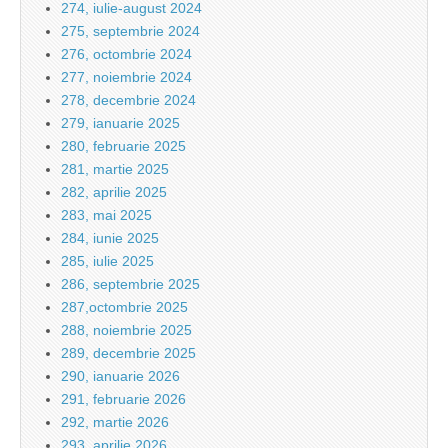
274, iulie-august 2024
275, septembrie 2024
276, octombrie 2024
277, noiembrie 2024
278, decembrie 2024
279, ianuarie 2025
280, februarie 2025
281, martie 2025
282, aprilie 2025
283, mai 2025
284, iunie 2025
285, iulie 2025
286, septembrie 2025
287,octombrie 2025
288, noiembrie 2025
289, decembrie 2025
290, ianuarie 2026
291, februarie 2026
292, martie 2026
293, aprilie 2026