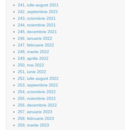
241, iulie-august 2021
242, septembrie 2021
243, octombrie 2021
244, noiembrie 2021
245, decembrie 2021
246, ianuarie 2022
247, februarie 2022
248, martie 2022
249, aprilie 2022
250, mai 2022
251, iunie 2022
252, iulie-august 2022
253, septembrie 2022
254, octombrie 2022
255, noiembrie 2022
256, decembrie 2022
257, ianuarie 2023
258, februarie 2023
259, martie 2023