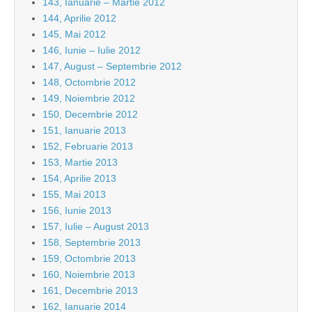
143, Ianuarie – Martie 2012
144, Aprilie 2012
145, Mai 2012
146, Iunie – Iulie 2012
147, August – Septembrie 2012
148, Octombrie 2012
149, Noiembrie 2012
150, Decembrie 2012
151, Ianuarie 2013
152, Februarie 2013
153, Martie 2013
154, Aprilie 2013
155, Mai 2013
156, Iunie 2013
157, Iulie – August 2013
158, Septembrie 2013
159, Octombrie 2013
160, Noiembrie 2013
161, Decembrie 2013
162, Ianuarie 2014