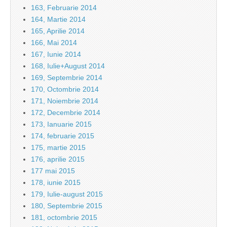
163, Februarie 2014
164, Martie 2014
165, Aprilie 2014
166, Mai 2014
167, Iunie 2014
168, Iulie+August 2014
169, Septembrie 2014
170, Octombrie 2014
171, Noiembrie 2014
172, Decembrie 2014
173, Ianuarie 2015
174, februarie 2015
175, martie 2015
176, aprilie 2015
177 mai 2015
178, iunie 2015
179, Iulie-august 2015
180, Septembrie 2015
181, octombrie 2015