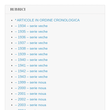
RUBRICI
* ARTICOLE IN ORDINE CRONOLOGICA
– 1934 – serie veche
– 1935 – serie veche
– 1936 – serie veche
– 1937 – serie veche
– 1938 – serie veche
– 1939 – serie veche
– 1940 – serie veche
– 1941 – serie veche
– 1942 – serie veche
– 1943 – serie veche
– 1999 – serie noua
– 2000 – serie noua
– 2001 – serie noua
– 2002 – serie noua
– 2003 – serie noua