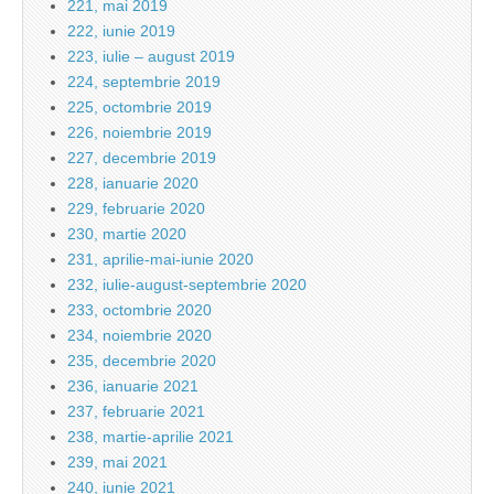
221, mai 2019
222, iunie 2019
223, iulie – august 2019
224, septembrie 2019
225, octombrie 2019
226, noiembrie 2019
227, decembrie 2019
228, ianuarie 2020
229, februarie 2020
230, martie 2020
231, aprilie-mai-iunie 2020
232, iulie-august-septembrie 2020
233, octombrie 2020
234, noiembrie 2020
235, decembrie 2020
236, ianuarie 2021
237, februarie 2021
238, martie-aprilie 2021
239, mai 2021
240, iunie 2021