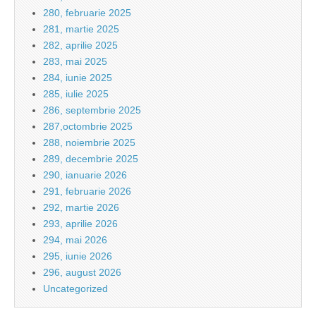
280, februarie 2025
281, martie 2025
282, aprilie 2025
283, mai 2025
284, iunie 2025
285, iulie 2025
286, septembrie 2025
287,octombrie 2025
288, noiembrie 2025
289, decembrie 2025
290, ianuarie 2026
291, februarie 2026
292, martie 2026
293, aprilie 2026
294, mai 2026
295, iunie 2026
296, august 2026
Uncategorized