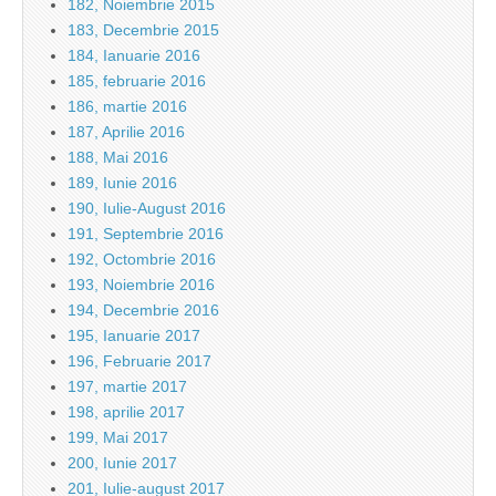
182, Noiembrie 2015
183, Decembrie 2015
184, Ianuarie 2016
185, februarie 2016
186, martie 2016
187, Aprilie 2016
188, Mai 2016
189, Iunie 2016
190, Iulie-August 2016
191, Septembrie 2016
192, Octombrie 2016
193, Noiembrie 2016
194, Decembrie 2016
195, Ianuarie 2017
196, Februarie 2017
197, martie 2017
198, aprilie 2017
199, Mai 2017
200, Iunie 2017
201, Iulie-august 2017