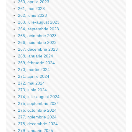
260, aprilie 2023
261, mai 2023
262, iunie 2023
263, iulie-august 2023
264, septembrie 2023
265, octombrie 2023
266, noiembrie 2023
267, decembrie 2023
268, ianuarie 2024
269, februarie 2024
270, martie 2024
271, aprilie 2024
272, mai 2024
273, iunie 2024
274, iulie-august 2024
275, septembrie 2024
276, octombrie 2024
277, noiembrie 2024
278, decembrie 2024
279, ianuarie 2025