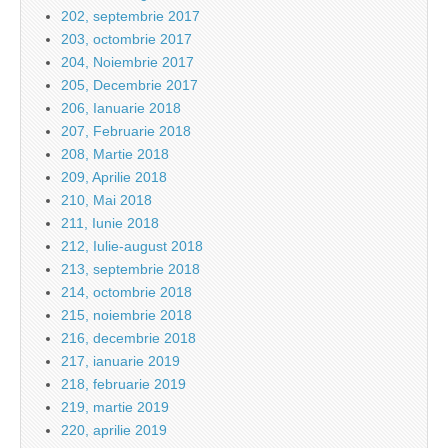
202, septembrie 2017
203, octombrie 2017
204, Noiembrie 2017
205, Decembrie 2017
206, Ianuarie 2018
207, Februarie 2018
208, Martie 2018
209, Aprilie 2018
210, Mai 2018
211, Iunie 2018
212, Iulie-august 2018
213, septembrie 2018
214, octombrie 2018
215, noiembrie 2018
216, decembrie 2018
217, ianuarie 2019
218, februarie 2019
219, martie 2019
220, aprilie 2019