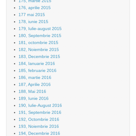
175, martie 2015
176, aprilie 2015
177 mai 2015
178, iunie 2015
179, Iulie-august 2015
180, Septembrie 2015
181, octombrie 2015
182, Noiembrie 2015
183, Decembrie 2015
184, Ianuarie 2016
185, februarie 2016
186, martie 2016
187, Aprilie 2016
188, Mai 2016
189, Iunie 2016
190, Iulie-August 2016
191, Septembrie 2016
192, Octombrie 2016
193, Noiembrie 2016
194, Decembrie 2016