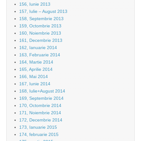
156, Iunie 2013
157, Iulie – August 2013
158, Septembrie 2013
159, Octombrie 2013
160, Noiembrie 2013
161, Decembrie 2013
162, Ianuarie 2014
163, Februarie 2014
164, Martie 2014
165, Aprilie 2014
166, Mai 2014
167, Iunie 2014
168, Iulie+August 2014
169, Septembrie 2014
170, Octombrie 2014
171, Noiembrie 2014
172, Decembrie 2014
173, Ianuarie 2015
174, februarie 2015