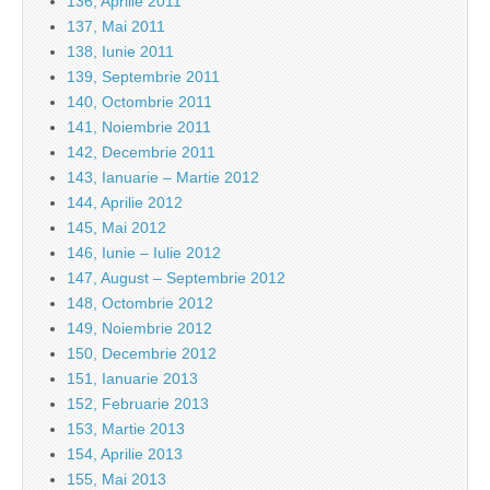
136, Aprilie 2011
137, Mai 2011
138, Iunie 2011
139, Septembrie 2011
140, Octombrie 2011
141, Noiembrie 2011
142, Decembrie 2011
143, Ianuarie – Martie 2012
144, Aprilie 2012
145, Mai 2012
146, Iunie – Iulie 2012
147, August – Septembrie 2012
148, Octombrie 2012
149, Noiembrie 2012
150, Decembrie 2012
151, Ianuarie 2013
152, Februarie 2013
153, Martie 2013
154, Aprilie 2013
155, Mai 2013