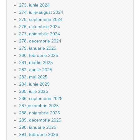
273, iunie 2024
274, iulie-august 2024
275, septembrie 2024
276, octombrie 2024
277, noiembrie 2024
278, decembrie 2024
279, ianuarie 2025
280, februarie 2025
281, martie 2025
282, aprilie 2025
283, mai 2025
284, iunie 2025
285, iulie 2025
286, septembrie 2025
287,octombrie 2025
288, noiembrie 2025
289, decembrie 2025
290, ianuarie 2026
291, februarie 2026