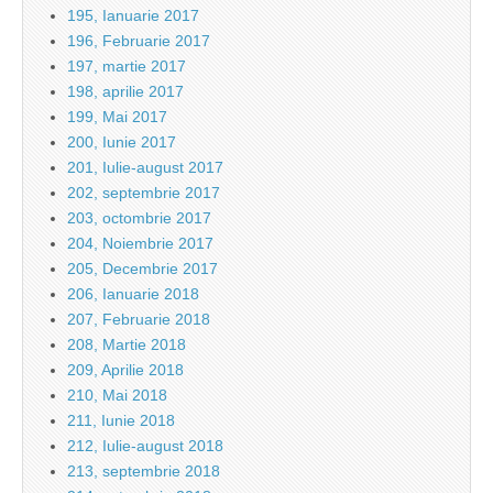
195, Ianuarie 2017
196, Februarie 2017
197, martie 2017
198, aprilie 2017
199, Mai 2017
200, Iunie 2017
201, Iulie-august 2017
202, septembrie 2017
203, octombrie 2017
204, Noiembrie 2017
205, Decembrie 2017
206, Ianuarie 2018
207, Februarie 2018
208, Martie 2018
209, Aprilie 2018
210, Mai 2018
211, Iunie 2018
212, Iulie-august 2018
213, septembrie 2018