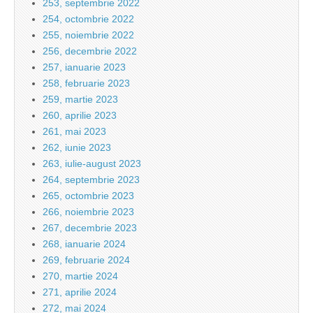
253, septembrie 2022
254, octombrie 2022
255, noiembrie 2022
256, decembrie 2022
257, ianuarie 2023
258, februarie 2023
259, martie 2023
260, aprilie 2023
261, mai 2023
262, iunie 2023
263, iulie-august 2023
264, septembrie 2023
265, octombrie 2023
266, noiembrie 2023
267, decembrie 2023
268, ianuarie 2024
269, februarie 2024
270, martie 2024
271, aprilie 2024
272, mai 2024