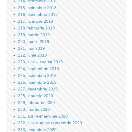
214, octombrie 2018
215, noiembrie 2018
216, decembrie 2018
217, ianuarie 2019
218, februarie 2019
219, martie 2019
220, aprilie 2019
221, mai 2019
222, iunie 2019
223, iulie – august 2019
224, septembrie 2019
225, octombrie 2019
226, noiembrie 2019
227, decembrie 2019
228, ianuarie 2020
229, februarie 2020
230, martie 2020
231, aprilie-mai-iunie 2020
232, iulie-august-septembrie 2020
233, octombrie 2020