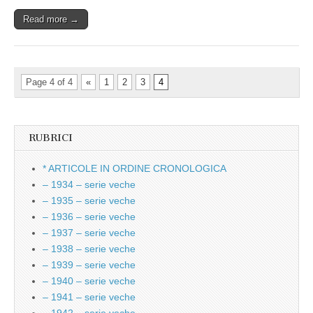
Read more →
Page 4 of 4
«
1
2
3
4
RUBRICI
* ARTICOLE IN ORDINE CRONOLOGICA
– 1934 – serie veche
– 1935 – serie veche
– 1936 – serie veche
– 1937 – serie veche
– 1938 – serie veche
– 1939 – serie veche
– 1940 – serie veche
– 1941 – serie veche