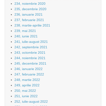
234, noiembrie 2020
235, decembrie 2020
236, ianuarie 2021
237, februarie 2021
238, martie-aprilie 2021
239, mai 2021
240, iunie 2021
241, iulie-august 2021
242, septembrie 2021
243, octombrie 2021
244, noiembrie 2021
245, decembrie 2021
246, ianuarie 2022
247, februarie 2022
248, martie 2022
249, aprilie 2022
250, mai 2022
251, iunie 2022
252, iulie-august 2022