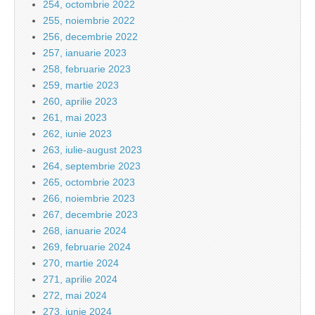
254, octombrie 2022
255, noiembrie 2022
256, decembrie 2022
257, ianuarie 2023
258, februarie 2023
259, martie 2023
260, aprilie 2023
261, mai 2023
262, iunie 2023
263, iulie-august 2023
264, septembrie 2023
265, octombrie 2023
266, noiembrie 2023
267, decembrie 2023
268, ianuarie 2024
269, februarie 2024
270, martie 2024
271, aprilie 2024
272, mai 2024
273, iunie 2024