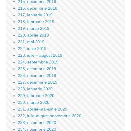
215, noiembrie 2018
216, decembrie 2018
217, ianuarie 2019
218, februarie 2019
219, martie 2019
220, aprilie 2019
221, mai 2019
222, iunie 2019
223, iulie – august 2019
224, septembrie 2019
225, octombrie 2019
226, noiembrie 2019
227, decembrie 2019
228, ianuarie 2020
229, februarie 2020
230, martie 2020
231, aprilie-mai-iunie 2020
232, iulie-august-septembrie 2020
233, octombrie 2020
234, noiembrie 2020