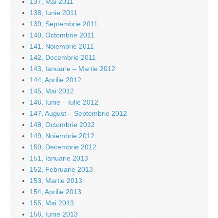
137, Mai 2011
138, Iunie 2011
139, Septembrie 2011
140, Octombrie 2011
141, Noiembrie 2011
142, Decembrie 2011
143, Ianuarie – Martie 2012
144, Aprilie 2012
145, Mai 2012
146, Iunie – Iulie 2012
147, August – Septembrie 2012
148, Octombrie 2012
149, Noiembrie 2012
150, Decembrie 2012
151, Ianuarie 2013
152, Februarie 2013
153, Martie 2013
154, Aprilie 2013
155, Mai 2013
156, Iunie 2013