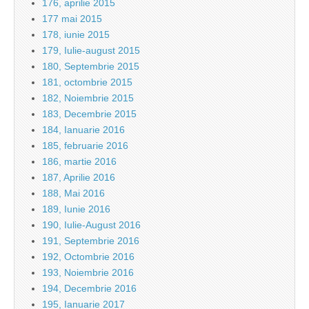
176, aprilie 2015
177 mai 2015
178, iunie 2015
179, Iulie-august 2015
180, Septembrie 2015
181, octombrie 2015
182, Noiembrie 2015
183, Decembrie 2015
184, Ianuarie 2016
185, februarie 2016
186, martie 2016
187, Aprilie 2016
188, Mai 2016
189, Iunie 2016
190, Iulie-August 2016
191, Septembrie 2016
192, Octombrie 2016
193, Noiembrie 2016
194, Decembrie 2016
195, Ianuarie 2017