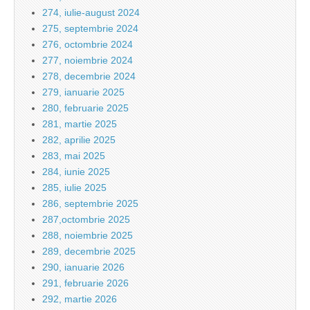
274, iulie-august 2024
275, septembrie 2024
276, octombrie 2024
277, noiembrie 2024
278, decembrie 2024
279, ianuarie 2025
280, februarie 2025
281, martie 2025
282, aprilie 2025
283, mai 2025
284, iunie 2025
285, iulie 2025
286, septembrie 2025
287,octombrie 2025
288, noiembrie 2025
289, decembrie 2025
290, ianuarie 2026
291, februarie 2026
292, martie 2026