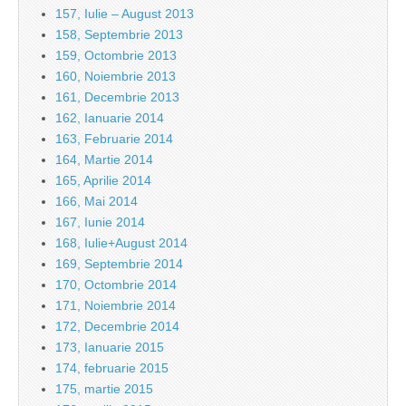
157, Iulie – August 2013
158, Septembrie 2013
159, Octombrie 2013
160, Noiembrie 2013
161, Decembrie 2013
162, Ianuarie 2014
163, Februarie 2014
164, Martie 2014
165, Aprilie 2014
166, Mai 2014
167, Iunie 2014
168, Iulie+August 2014
169, Septembrie 2014
170, Octombrie 2014
171, Noiembrie 2014
172, Decembrie 2014
173, Ianuarie 2015
174, februarie 2015
175, martie 2015