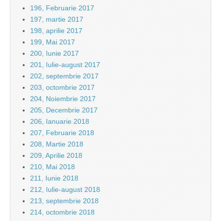
196, Februarie 2017
197, martie 2017
198, aprilie 2017
199, Mai 2017
200, Iunie 2017
201, Iulie-august 2017
202, septembrie 2017
203, octombrie 2017
204, Noiembrie 2017
205, Decembrie 2017
206, Ianuarie 2018
207, Februarie 2018
208, Martie 2018
209, Aprilie 2018
210, Mai 2018
211, Iunie 2018
212, Iulie-august 2018
213, septembrie 2018
214, octombrie 2018