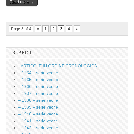
Read more →
Page 3 of 4
«
1
2
3
4
»
RUBRICI
* ARTICOLE IN ORDINE CRONOLOGICA
– 1934 – serie veche
– 1935 – serie veche
– 1936 – serie veche
– 1937 – serie veche
– 1938 – serie veche
– 1939 – serie veche
– 1940 – serie veche
– 1941 – serie veche
– 1942 – serie veche