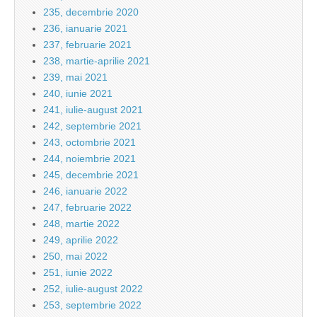
235, decembrie 2020
236, ianuarie 2021
237, februarie 2021
238, martie-aprilie 2021
239, mai 2021
240, iunie 2021
241, iulie-august 2021
242, septembrie 2021
243, octombrie 2021
244, noiembrie 2021
245, decembrie 2021
246, ianuarie 2022
247, februarie 2022
248, martie 2022
249, aprilie 2022
250, mai 2022
251, iunie 2022
252, iulie-august 2022
253, septembrie 2022