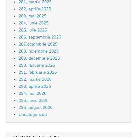
281, martie 2025
282, aprilie 2025
283, mai 2025
284, iunie 2025
285, iulie 2025
286, septembrie 2025
287,octombrie 2025
288, noiembrie 2025
289, decembrie 2025
290, ianuarie 2026
291, februarie 2026
292, martie 2026
293, aprilie 2026
294, mai 2026
295, iunie 2026
296, august 2026
Uncategorized