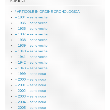
RUBRICI
* ARTICOLE IN ORDINE CRONOLOGICA
– 1934 – serie veche
– 1935 – serie veche
– 1936 – serie veche
– 1937 – serie veche
– 1938 – serie veche
– 1939 – serie veche
– 1940 – serie veche
– 1941 – serie veche
– 1942 – serie veche
– 1943 – serie veche
– 1999 – serie noua
– 2000 – serie noua
– 2001 – serie noua
– 2002 – serie noua
– 2003 – serie noua
– 2004 – serie noua
– 2005 – serie noua