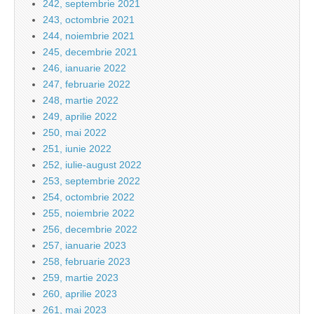
242, septembrie 2021
243, octombrie 2021
244, noiembrie 2021
245, decembrie 2021
246, ianuarie 2022
247, februarie 2022
248, martie 2022
249, aprilie 2022
250, mai 2022
251, iunie 2022
252, iulie-august 2022
253, septembrie 2022
254, octombrie 2022
255, noiembrie 2022
256, decembrie 2022
257, ianuarie 2023
258, februarie 2023
259, martie 2023
260, aprilie 2023
261, mai 2023