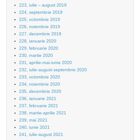
223, iulie – august 2019
224, septembrie 2019
225, octombrie 2019
226, noiembrie 2019
227, decembrie 2019
228, ianuarie 2020
229, februarie 2020
230, martie 2020
231, aprilie-mai-iunie 2020
232, iulie-august-septembrie 2020
233, octombrie 2020
234, noiembrie 2020
235, decembrie 2020
236, ianuarie 2021
237, februarie 2021
238, martie-aprilie 2021
239, mai 2021
240, iunie 2021
241, iulie-august 2021