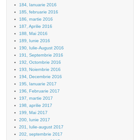
184, Ianuarie 2016
185, februarie 2016
186, martie 2016
187, Aprilie 2016
188, Mai 2016
189, Iunie 2016
190, Iulie-August 2016
191, Septembrie 2016
192, Octombrie 2016
193, Noiembrie 2016
194, Decembrie 2016
195, Ianuarie 2017
196, Februarie 2017
197, martie 2017
198, aprilie 2017
199, Mai 2017
200, Iunie 2017
201, Iulie-august 2017
202, septembrie 2017