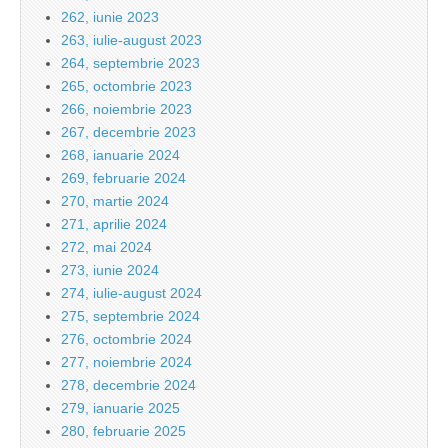
262, iunie 2023
263, iulie-august 2023
264, septembrie 2023
265, octombrie 2023
266, noiembrie 2023
267, decembrie 2023
268, ianuarie 2024
269, februarie 2024
270, martie 2024
271, aprilie 2024
272, mai 2024
273, iunie 2024
274, iulie-august 2024
275, septembrie 2024
276, octombrie 2024
277, noiembrie 2024
278, decembrie 2024
279, ianuarie 2025
280, februarie 2025