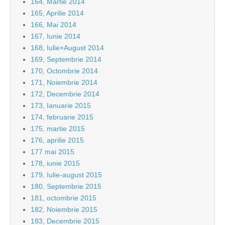
164, Martie 2014
165, Aprilie 2014
166, Mai 2014
167, Iunie 2014
168, Iulie+August 2014
169, Septembrie 2014
170, Octombrie 2014
171, Noiembrie 2014
172, Decembrie 2014
173, Ianuarie 2015
174, februarie 2015
175, martie 2015
176, aprilie 2015
177 mai 2015
178, iunie 2015
179, Iulie-august 2015
180, Septembrie 2015
181, octombrie 2015
182, Noiembrie 2015
183, Decembrie 2015