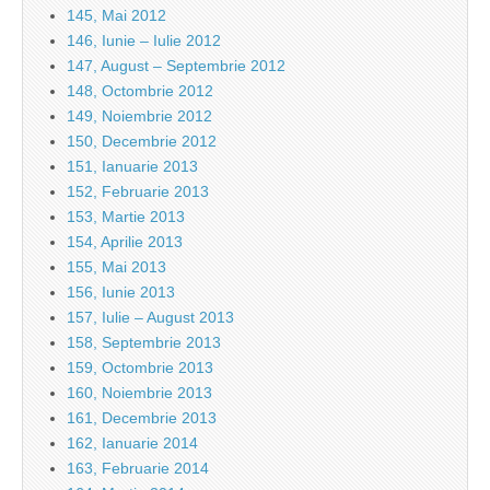
145, Mai 2012
146, Iunie – Iulie 2012
147, August – Septembrie 2012
148, Octombrie 2012
149, Noiembrie 2012
150, Decembrie 2012
151, Ianuarie 2013
152, Februarie 2013
153, Martie 2013
154, Aprilie 2013
155, Mai 2013
156, Iunie 2013
157, Iulie – August 2013
158, Septembrie 2013
159, Octombrie 2013
160, Noiembrie 2013
161, Decembrie 2013
162, Ianuarie 2014
163, Februarie 2014