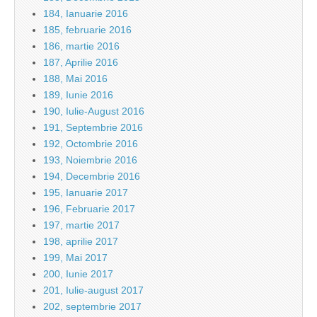
184, Ianuarie 2016
185, februarie 2016
186, martie 2016
187, Aprilie 2016
188, Mai 2016
189, Iunie 2016
190, Iulie-August 2016
191, Septembrie 2016
192, Octombrie 2016
193, Noiembrie 2016
194, Decembrie 2016
195, Ianuarie 2017
196, Februarie 2017
197, martie 2017
198, aprilie 2017
199, Mai 2017
200, Iunie 2017
201, Iulie-august 2017
202, septembrie 2017