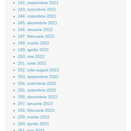
242, septembrie 2021
243, octombrie 2021
244, noiembrie 2021
245, decembrie 2021
246, ianuarie 2022
247, februarie 2022
248, martie 2022
249, aprilie 2022
250, mai 2022
251, iunie 2022
252, iulie-august 2022
253, septembrie 2022
254, octombrie 2022
255, noiembrie 2022
256, decembrie 2022
257, ianuarie 2023
258, februarie 2023
259, martie 2023
260, aprilie 2023
261, mai 2023