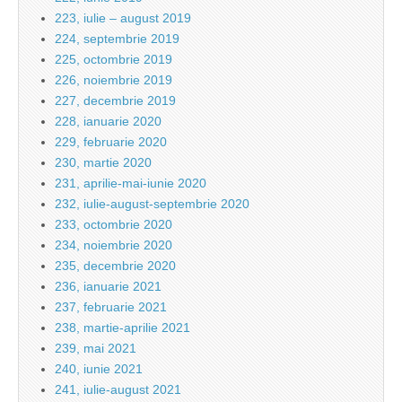
223, iulie – august 2019
224, septembrie 2019
225, octombrie 2019
226, noiembrie 2019
227, decembrie 2019
228, ianuarie 2020
229, februarie 2020
230, martie 2020
231, aprilie-mai-iunie 2020
232, iulie-august-septembrie 2020
233, octombrie 2020
234, noiembrie 2020
235, decembrie 2020
236, ianuarie 2021
237, februarie 2021
238, martie-aprilie 2021
239, mai 2021
240, iunie 2021
241, iulie-august 2021