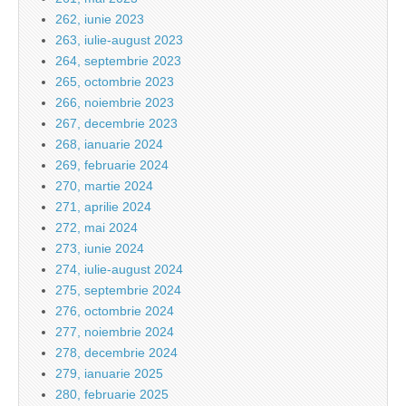
262, iunie 2023
263, iulie-august 2023
264, septembrie 2023
265, octombrie 2023
266, noiembrie 2023
267, decembrie 2023
268, ianuarie 2024
269, februarie 2024
270, martie 2024
271, aprilie 2024
272, mai 2024
273, iunie 2024
274, iulie-august 2024
275, septembrie 2024
276, octombrie 2024
277, noiembrie 2024
278, decembrie 2024
279, ianuarie 2025
280, februarie 2025