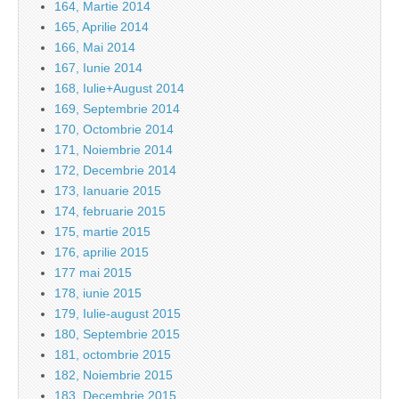
164, Martie 2014
165, Aprilie 2014
166, Mai 2014
167, Iunie 2014
168, Iulie+August 2014
169, Septembrie 2014
170, Octombrie 2014
171, Noiembrie 2014
172, Decembrie 2014
173, Ianuarie 2015
174, februarie 2015
175, martie 2015
176, aprilie 2015
177 mai 2015
178, iunie 2015
179, Iulie-august 2015
180, Septembrie 2015
181, octombrie 2015
182, Noiembrie 2015
183, Decembrie 2015