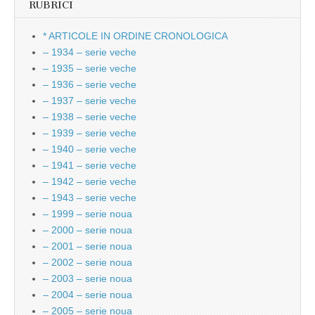
RUBRICI
* ARTICOLE IN ORDINE CRONOLOGICA
– 1934 – serie veche
– 1935 – serie veche
– 1936 – serie veche
– 1937 – serie veche
– 1938 – serie veche
– 1939 – serie veche
– 1940 – serie veche
– 1941 – serie veche
– 1942 – serie veche
– 1943 – serie veche
– 1999 – serie noua
– 2000 – serie noua
– 2001 – serie noua
– 2002 – serie noua
– 2003 – serie noua
– 2004 – serie noua
– 2005 – serie noua