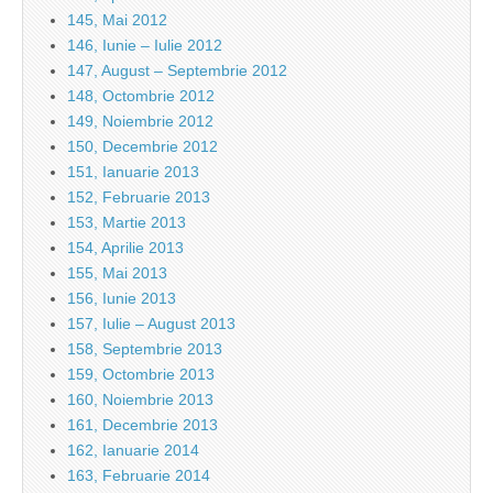
145, Mai 2012
146, Iunie – Iulie 2012
147, August – Septembrie 2012
148, Octombrie 2012
149, Noiembrie 2012
150, Decembrie 2012
151, Ianuarie 2013
152, Februarie 2013
153, Martie 2013
154, Aprilie 2013
155, Mai 2013
156, Iunie 2013
157, Iulie – August 2013
158, Septembrie 2013
159, Octombrie 2013
160, Noiembrie 2013
161, Decembrie 2013
162, Ianuarie 2014
163, Februarie 2014