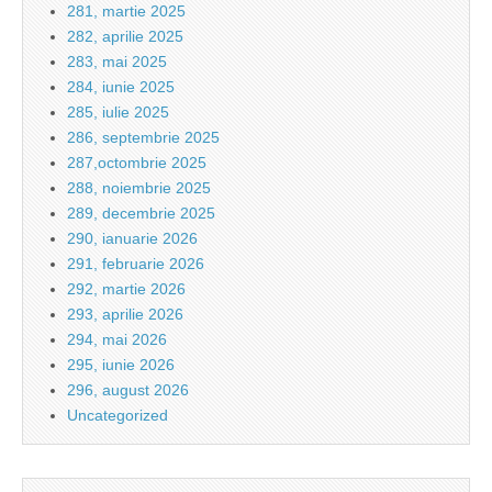
281, martie 2025
282, aprilie 2025
283, mai 2025
284, iunie 2025
285, iulie 2025
286, septembrie 2025
287,octombrie 2025
288, noiembrie 2025
289, decembrie 2025
290, ianuarie 2026
291, februarie 2026
292, martie 2026
293, aprilie 2026
294, mai 2026
295, iunie 2026
296, august 2026
Uncategorized