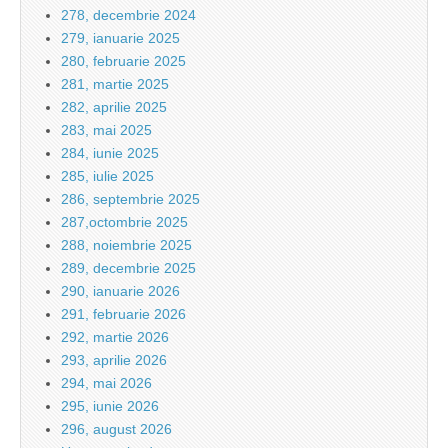
278, decembrie 2024
279, ianuarie 2025
280, februarie 2025
281, martie 2025
282, aprilie 2025
283, mai 2025
284, iunie 2025
285, iulie 2025
286, septembrie 2025
287,octombrie 2025
288, noiembrie 2025
289, decembrie 2025
290, ianuarie 2026
291, februarie 2026
292, martie 2026
293, aprilie 2026
294, mai 2026
295, iunie 2026
296, august 2026