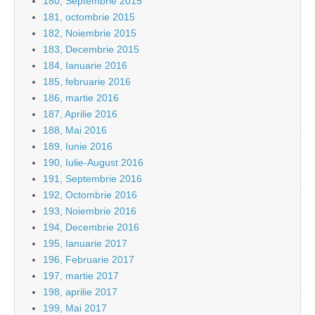
180, Septembrie 2015
181, octombrie 2015
182, Noiembrie 2015
183, Decembrie 2015
184, Ianuarie 2016
185, februarie 2016
186, martie 2016
187, Aprilie 2016
188, Mai 2016
189, Iunie 2016
190, Iulie-August 2016
191, Septembrie 2016
192, Octombrie 2016
193, Noiembrie 2016
194, Decembrie 2016
195, Ianuarie 2017
196, Februarie 2017
197, martie 2017
198, aprilie 2017
199, Mai 2017