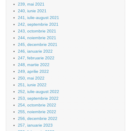
239, mai 2021
240, iunie 2021
241, iulie-august 2021
242, septembrie 2021
243, octombrie 2021
244, noiembrie 2021
245, decembrie 2021
246, ianuarie 2022
247, februarie 2022
248, martie 2022
249, aprilie 2022
250, mai 2022
251, iunie 2022
252, iulie-august 2022
253, septembrie 2022
254, octombrie 2022
255, noiembrie 2022
256, decembrie 2022
257, ianuarie 2023