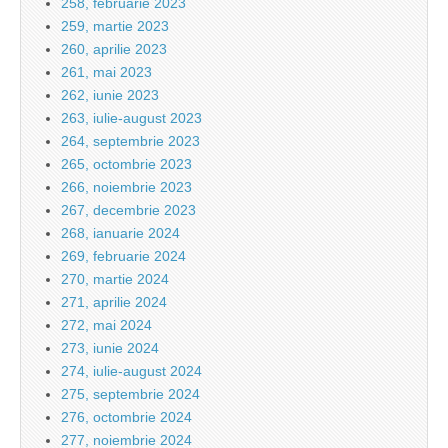
258, februarie 2023
259, martie 2023
260, aprilie 2023
261, mai 2023
262, iunie 2023
263, iulie-august 2023
264, septembrie 2023
265, octombrie 2023
266, noiembrie 2023
267, decembrie 2023
268, ianuarie 2024
269, februarie 2024
270, martie 2024
271, aprilie 2024
272, mai 2024
273, iunie 2024
274, iulie-august 2024
275, septembrie 2024
276, octombrie 2024
277, noiembrie 2024