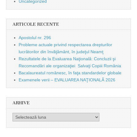
Uncategorized
ARTICOLE RECENTE
Apostolul nr. 296
Probleme actuale privind respectarea drepturilor
lucrătorilor din învăţământ, în judeţul Neamţ
Rezultatele de la Evaluarea Naţională: Concluzii şi
Recomandări ale organizaţiei Salvaţi Copiii România
Bacalaureatul românesc, în faţa standardelor globale
Examenele verii – EVALUAREA NAŢIONALĂ 2026
ARHIVE
Arhive