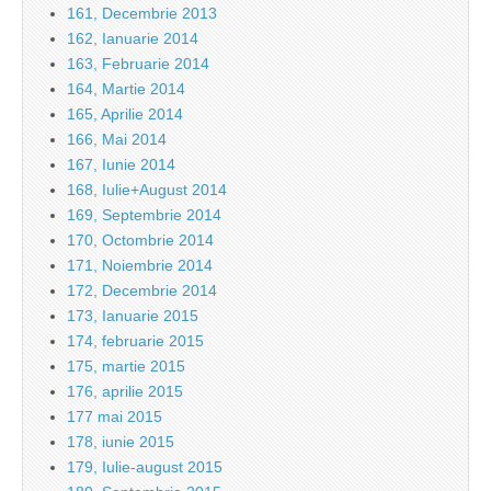
161, Decembrie 2013
162, Ianuarie 2014
163, Februarie 2014
164, Martie 2014
165, Aprilie 2014
166, Mai 2014
167, Iunie 2014
168, Iulie+August 2014
169, Septembrie 2014
170, Octombrie 2014
171, Noiembrie 2014
172, Decembrie 2014
173, Ianuarie 2015
174, februarie 2015
175, martie 2015
176, aprilie 2015
177 mai 2015
178, iunie 2015
179, Iulie-august 2015