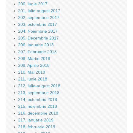
200, Iunie 2017
201, Iulie-august 2017
202, septembrie 2017
203, octombrie 2017
204, Noiembrie 2017
205, Decembrie 2017
206, Ianuarie 2018
207, Februarie 2018
208, Martie 2018
209, Aprilie 2018
210, Mai 2018
211, Iunie 2018
212, Iulie-august 2018
213, septembrie 2018
214, octombrie 2018
215, noiembrie 2018
216, decembrie 2018
217, ianuarie 2019
218, februarie 2019