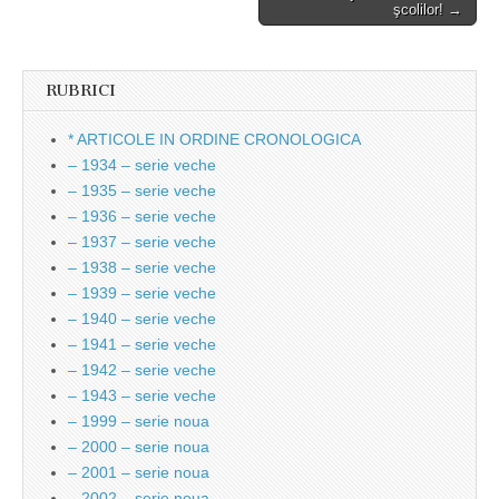
şcolilor! →
RUBRICI
* ARTICOLE IN ORDINE CRONOLOGICA
– 1934 – serie veche
– 1935 – serie veche
– 1936 – serie veche
– 1937 – serie veche
– 1938 – serie veche
– 1939 – serie veche
– 1940 – serie veche
– 1941 – serie veche
– 1942 – serie veche
– 1943 – serie veche
– 1999 – serie noua
– 2000 – serie noua
– 2001 – serie noua
– 2002 – serie noua