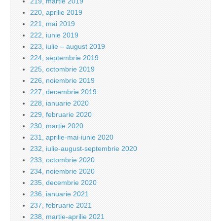
219, martie 2019
220, aprilie 2019
221, mai 2019
222, iunie 2019
223, iulie – august 2019
224, septembrie 2019
225, octombrie 2019
226, noiembrie 2019
227, decembrie 2019
228, ianuarie 2020
229, februarie 2020
230, martie 2020
231, aprilie-mai-iunie 2020
232, iulie-august-septembrie 2020
233, octombrie 2020
234, noiembrie 2020
235, decembrie 2020
236, ianuarie 2021
237, februarie 2021
238, martie-aprilie 2021