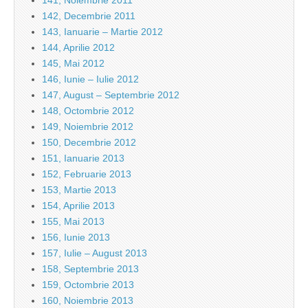
141, Noiembrie 2011
142, Decembrie 2011
143, Ianuarie – Martie 2012
144, Aprilie 2012
145, Mai 2012
146, Iunie – Iulie 2012
147, August – Septembrie 2012
148, Octombrie 2012
149, Noiembrie 2012
150, Decembrie 2012
151, Ianuarie 2013
152, Februarie 2013
153, Martie 2013
154, Aprilie 2013
155, Mai 2013
156, Iunie 2013
157, Iulie – August 2013
158, Septembrie 2013
159, Octombrie 2013
160, Noiembrie 2013