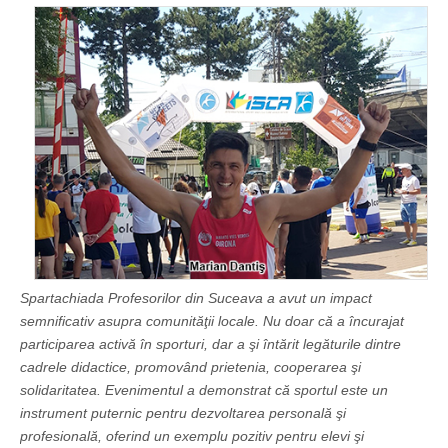
Spartachiada Profesorilor din Suceava a avut un impact
semnificativ asupra comunităţii locale. Nu doar că a încurajat
participarea activă în sporturi, dar a şi întărit legăturile dintre
cadrele didactice, promovând prietenia, cooperarea şi
solidaritatea. Evenimentul a demonstrat că sportul este un
instrument puternic pentru dezvoltarea personală şi
profesională, oferind un exemplu pozitiv pentru elevi şi