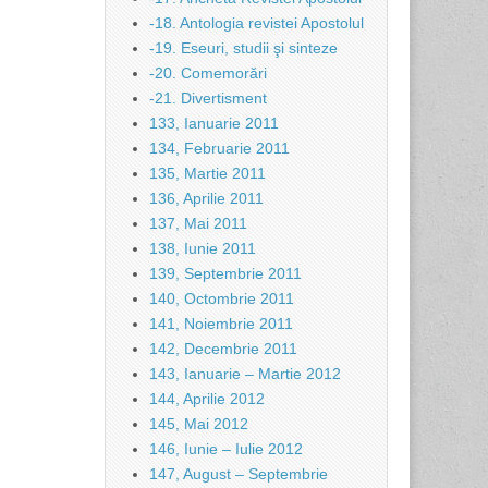
-18. Antologia revistei Apostolul
-19. Eseuri, studii şi sinteze
-20. Comemorări
-21. Divertisment
133, Ianuarie 2011
134, Februarie 2011
135, Martie 2011
136, Aprilie 2011
137, Mai 2011
138, Iunie 2011
139, Septembrie 2011
140, Octombrie 2011
141, Noiembrie 2011
142, Decembrie 2011
143, Ianuarie – Martie 2012
144, Aprilie 2012
145, Mai 2012
146, Iunie – Iulie 2012
147, August – Septembrie