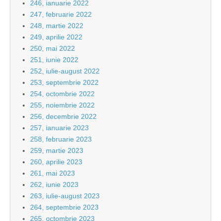
246, ianuarie 2022
247, februarie 2022
248, martie 2022
249, aprilie 2022
250, mai 2022
251, iunie 2022
252, iulie-august 2022
253, septembrie 2022
254, octombrie 2022
255, noiembrie 2022
256, decembrie 2022
257, ianuarie 2023
258, februarie 2023
259, martie 2023
260, aprilie 2023
261, mai 2023
262, iunie 2023
263, iulie-august 2023
264, septembrie 2023
265, octombrie 2023