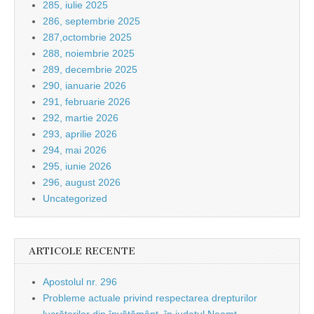
285, iulie 2025
286, septembrie 2025
287,octombrie 2025
288, noiembrie 2025
289, decembrie 2025
290, ianuarie 2026
291, februarie 2026
292, martie 2026
293, aprilie 2026
294, mai 2026
295, iunie 2026
296, august 2026
Uncategorized
ARTICOLE RECENTE
Apostolul nr. 296
Probleme actuale privind respectarea drepturilor