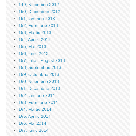
149, Noiembrie 2012
150, Decembrie 2012
151, Ianuarie 2013
152, Februarie 2013
153, Martie 2013
154, Aprilie 2013
155, Mai 2013
156, Iunie 2013
157, Iulie – August 2013
158, Septembrie 2013
159, Octombrie 2013
160, Noiembrie 2013
161, Decembrie 2013
162, Ianuarie 2014
163, Februarie 2014
164, Martie 2014
165, Aprilie 2014
166, Mai 2014
167, Iunie 2014