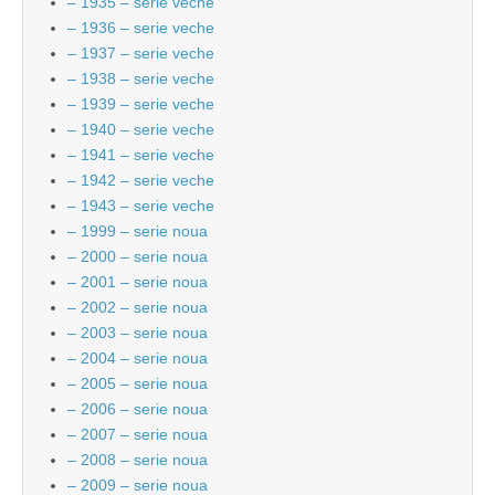
– 1935 – serie veche
– 1936 – serie veche
– 1937 – serie veche
– 1938 – serie veche
– 1939 – serie veche
– 1940 – serie veche
– 1941 – serie veche
– 1942 – serie veche
– 1943 – serie veche
– 1999 – serie noua
– 2000 – serie noua
– 2001 – serie noua
– 2002 – serie noua
– 2003 – serie noua
– 2004 – serie noua
– 2005 – serie noua
– 2006 – serie noua
– 2007 – serie noua
– 2008 – serie noua
– 2009 – serie noua