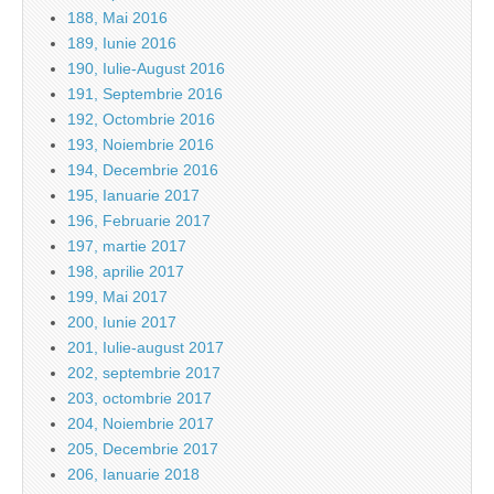
188, Mai 2016
189, Iunie 2016
190, Iulie-August 2016
191, Septembrie 2016
192, Octombrie 2016
193, Noiembrie 2016
194, Decembrie 2016
195, Ianuarie 2017
196, Februarie 2017
197, martie 2017
198, aprilie 2017
199, Mai 2017
200, Iunie 2017
201, Iulie-august 2017
202, septembrie 2017
203, octombrie 2017
204, Noiembrie 2017
205, Decembrie 2017
206, Ianuarie 2018