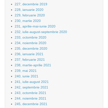
227, decembrie 2019
228, ianuarie 2020
229, februarie 2020
230, martie 2020
231, aprilie-mai-iunie 2020
232, iulie-august-septembrie 2020
233, octombrie 2020
234, noiembrie 2020
235, decembrie 2020
236, ianuarie 2021
237, februarie 2021
238, martie-aprilie 2021
239, mai 2021
240, iunie 2021
241, iulie-august 2021
242, septembrie 2021
243, octombrie 2021
244, noiembrie 2021
245, decembrie 2021