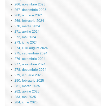
266, noiembrie 2023
267, decembrie 2023
268, ianuarie 2024
269, februarie 2024
270, martie 2024
271, aprilie 2024
272, mai 2024
273, iunie 2024
274, iulie-august 2024
275, septembrie 2024
276, octombrie 2024
277, noiembrie 2024
278, decembrie 2024
279, ianuarie 2025
280, februarie 2025
281, martie 2025
282, aprilie 2025
283, mai 2025
284, iunie 2025