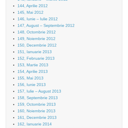
144, Aprilie 2012
145, Mai 2012
146, Iunie – Iulie 2012
147, August – Septembrie 2012
148, Octombrie 2012
149, Noiembrie 2012
150, Decembrie 2012
151, Ianuarie 2013
152, Februarie 2013
153, Martie 2013
154, Aprilie 2013
155, Mai 2013
156, Iunie 2013
157, Iulie – August 2013
158, Septembrie 2013
159, Octombrie 2013
160, Noiembrie 2013
161, Decembrie 2013
162, Ianuarie 2014