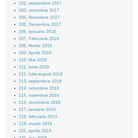
202, septembrie 2017
203, octombrie 2017
204, Noiembrie 2017
205, Decembrie 2017
206, Ianuarie 2018
207, Februarie 2018
208, Martie 2018
209, Aprilie 2018
210, Mai 2018
211, Iunie 2018
212, Iulie-august 2018
213, septembrie 2018
214, octombrie 2018
215, noiembrie 2018
216, decembrie 2018
217, ianuarie 2019
218, februarie 2019
219, martie 2019
220, aprilie 2019
221, mai 2019