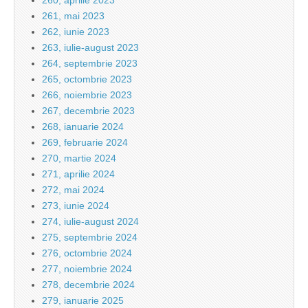
260, aprilie 2023
261, mai 2023
262, iunie 2023
263, iulie-august 2023
264, septembrie 2023
265, octombrie 2023
266, noiembrie 2023
267, decembrie 2023
268, ianuarie 2024
269, februarie 2024
270, martie 2024
271, aprilie 2024
272, mai 2024
273, iunie 2024
274, iulie-august 2024
275, septembrie 2024
276, octombrie 2024
277, noiembrie 2024
278, decembrie 2024
279, ianuarie 2025