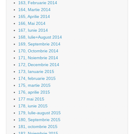
163, Februarie 2014
164, Martie 2014
165, Aprilie 2014
166, Mai 2014
167, Iunie 2014
168, Iulie+August 2014
169, Septembrie 2014
170, Octombrie 2014
171, Noiembrie 2014
172, Decembrie 2014
173, Ianuarie 2015
174, februarie 2015
175, martie 2015
176, aprilie 2015
177 mai 2015
178, iunie 2015
179, Iulie-august 2015
180, Septembrie 2015
181, octombrie 2015
182, Noiembrie 2015