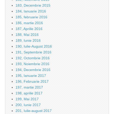
183, Decembrie 2015
184, Ianuarie 2016
185, februarie 2016
186, martie 2016
187, Aprilie 2016
188, Mai 2016
189, Iunie 2016
190, Iulie-August 2016
191, Septembrie 2016
192, Octombrie 2016
193, Noiembrie 2016
194, Decembrie 2016
195, Ianuarie 2017
196, Februarie 2017
197, martie 2017
198, aprilie 2017
199, Mai 2017
200, Iunie 2017
201, Iulie-august 2017