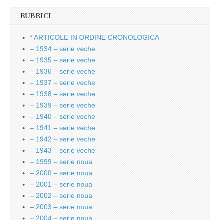
RUBRICI
* ARTICOLE IN ORDINE CRONOLOGICA
– 1934 – serie veche
– 1935 – serie veche
– 1936 – serie veche
– 1937 – serie veche
– 1938 – serie veche
– 1939 – serie veche
– 1940 – serie veche
– 1941 – serie veche
– 1942 – serie veche
– 1943 – serie veche
– 1999 – serie noua
– 2000 – serie noua
– 2001 – serie noua
– 2002 – serie noua
– 2003 – serie noua
– 2004 – serie noua