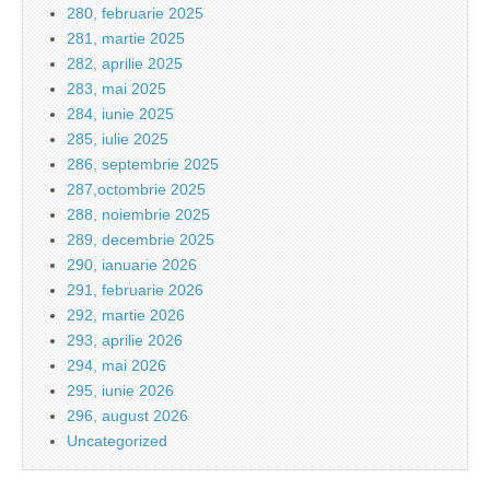
280, februarie 2025
281, martie 2025
282, aprilie 2025
283, mai 2025
284, iunie 2025
285, iulie 2025
286, septembrie 2025
287,octombrie 2025
288, noiembrie 2025
289, decembrie 2025
290, ianuarie 2026
291, februarie 2026
292, martie 2026
293, aprilie 2026
294, mai 2026
295, iunie 2026
296, august 2026
Uncategorized