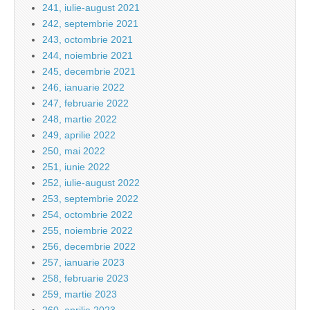
241, iulie-august 2021
242, septembrie 2021
243, octombrie 2021
244, noiembrie 2021
245, decembrie 2021
246, ianuarie 2022
247, februarie 2022
248, martie 2022
249, aprilie 2022
250, mai 2022
251, iunie 2022
252, iulie-august 2022
253, septembrie 2022
254, octombrie 2022
255, noiembrie 2022
256, decembrie 2022
257, ianuarie 2023
258, februarie 2023
259, martie 2023