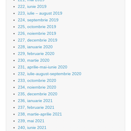
222, iunie 2019
223, iulie – august 2019
224, septembrie 2019
225, octombrie 2019
226, noiembrie 2019
227, decembrie 2019
228, ianuarie 2020
229, februarie 2020
230, martie 2020
231, aprilie-mai-iunie 2020
232, iulie-august-septembrie 2020
233, octombrie 2020
234, noiembrie 2020
235, decembrie 2020
236, ianuarie 2021
237, februarie 2021
238, martie-aprilie 2021
239, mai 2021
240, iunie 2021