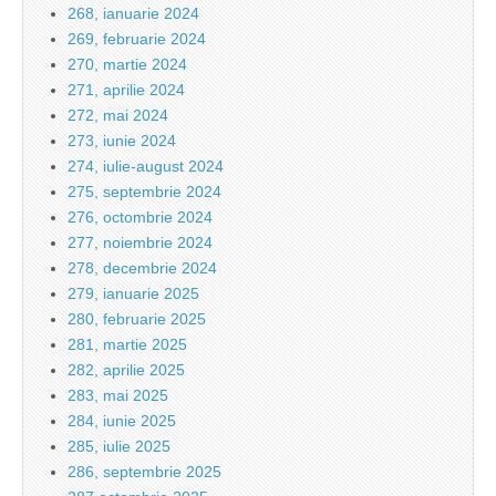
268, ianuarie 2024
269, februarie 2024
270, martie 2024
271, aprilie 2024
272, mai 2024
273, iunie 2024
274, iulie-august 2024
275, septembrie 2024
276, octombrie 2024
277, noiembrie 2024
278, decembrie 2024
279, ianuarie 2025
280, februarie 2025
281, martie 2025
282, aprilie 2025
283, mai 2025
284, iunie 2025
285, iulie 2025
286, septembrie 2025