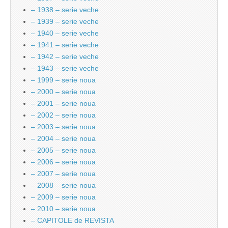
– 1938 – serie veche
– 1939 – serie veche
– 1940 – serie veche
– 1941 – serie veche
– 1942 – serie veche
– 1943 – serie veche
– 1999 – serie noua
– 2000 – serie noua
– 2001 – serie noua
– 2002 – serie noua
– 2003 – serie noua
– 2004 – serie noua
– 2005 – serie noua
– 2006 – serie noua
– 2007 – serie noua
– 2008 – serie noua
– 2009 – serie noua
– 2010 – serie noua
– CAPITOLE de REVISTA