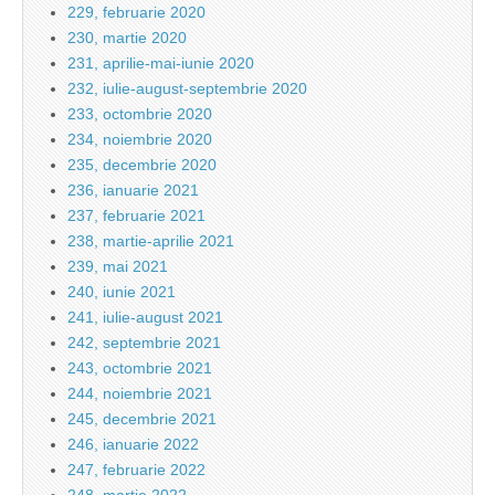
229, februarie 2020
230, martie 2020
231, aprilie-mai-iunie 2020
232, iulie-august-septembrie 2020
233, octombrie 2020
234, noiembrie 2020
235, decembrie 2020
236, ianuarie 2021
237, februarie 2021
238, martie-aprilie 2021
239, mai 2021
240, iunie 2021
241, iulie-august 2021
242, septembrie 2021
243, octombrie 2021
244, noiembrie 2021
245, decembrie 2021
246, ianuarie 2022
247, februarie 2022