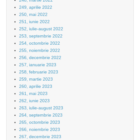
248, martie 2022
249, aprilie 2022
250, mai 2022
251, iunie 2022
252, iulie-august 2022
253, septembrie 2022
254, octombrie 2022
255, noiembrie 2022
256, decembrie 2022
257, ianuarie 2023
258, februarie 2023
259, martie 2023
260, aprilie 2023
261, mai 2023
262, iunie 2023
263, iulie-august 2023
264, septembrie 2023
265, octombrie 2023
266, noiembrie 2023
267, decembrie 2023