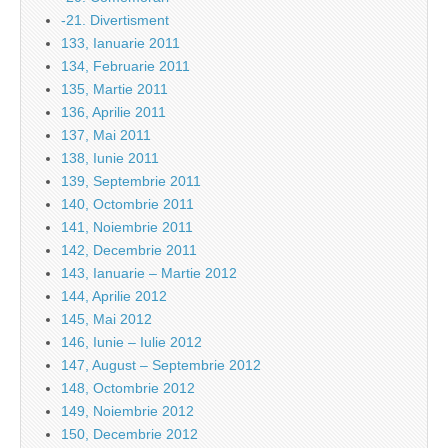
-21. Divertisment
133, Ianuarie 2011
134, Februarie 2011
135, Martie 2011
136, Aprilie 2011
137, Mai 2011
138, Iunie 2011
139, Septembrie 2011
140, Octombrie 2011
141, Noiembrie 2011
142, Decembrie 2011
143, Ianuarie – Martie 2012
144, Aprilie 2012
145, Mai 2012
146, Iunie – Iulie 2012
147, August – Septembrie 2012
148, Octombrie 2012
149, Noiembrie 2012
150, Decembrie 2012