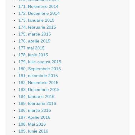
171, Noiembrie 2014
172, Decembrie 2014
173, Ianuarie 2015
174, februarie 2015
175, martie 2015
176, aprilie 2015
177 mai 2015
178, iunie 2015
179, Iulie-august 2015
180, Septembrie 2015
181, octombrie 2015
182, Noiembrie 2015
183, Decembrie 2015
184, Ianuarie 2016
185, februarie 2016
186, martie 2016
187, Aprilie 2016
188, Mai 2016
189, Iunie 2016