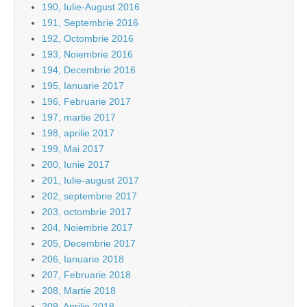
190, Iulie-August 2016
191, Septembrie 2016
192, Octombrie 2016
193, Noiembrie 2016
194, Decembrie 2016
195, Ianuarie 2017
196, Februarie 2017
197, martie 2017
198, aprilie 2017
199, Mai 2017
200, Iunie 2017
201, Iulie-august 2017
202, septembrie 2017
203, octombrie 2017
204, Noiembrie 2017
205, Decembrie 2017
206, Ianuarie 2018
207, Februarie 2018
208, Martie 2018
209, Aprilie 2018