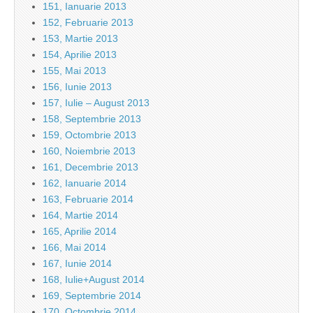
151, Ianuarie 2013
152, Februarie 2013
153, Martie 2013
154, Aprilie 2013
155, Mai 2013
156, Iunie 2013
157, Iulie – August 2013
158, Septembrie 2013
159, Octombrie 2013
160, Noiembrie 2013
161, Decembrie 2013
162, Ianuarie 2014
163, Februarie 2014
164, Martie 2014
165, Aprilie 2014
166, Mai 2014
167, Iunie 2014
168, Iulie+August 2014
169, Septembrie 2014
170, Octombrie 2014