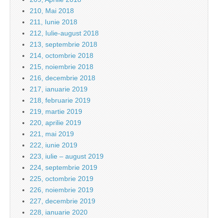
210, Mai 2018
211, Iunie 2018
212, Iulie-august 2018
213, septembrie 2018
214, octombrie 2018
215, noiembrie 2018
216, decembrie 2018
217, ianuarie 2019
218, februarie 2019
219, martie 2019
220, aprilie 2019
221, mai 2019
222, iunie 2019
223, iulie – august 2019
224, septembrie 2019
225, octombrie 2019
226, noiembrie 2019
227, decembrie 2019
228, ianuarie 2020