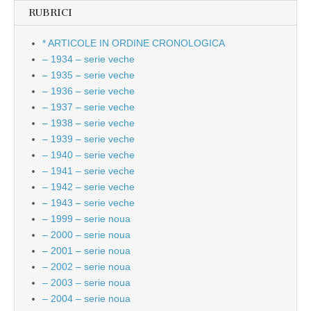
RUBRICI
* ARTICOLE IN ORDINE CRONOLOGICA
– 1934 – serie veche
– 1935 – serie veche
– 1936 – serie veche
– 1937 – serie veche
– 1938 – serie veche
– 1939 – serie veche
– 1940 – serie veche
– 1941 – serie veche
– 1942 – serie veche
– 1943 – serie veche
– 1999 – serie noua
– 2000 – serie noua
– 2001 – serie noua
– 2002 – serie noua
– 2003 – serie noua
– 2004 – serie noua