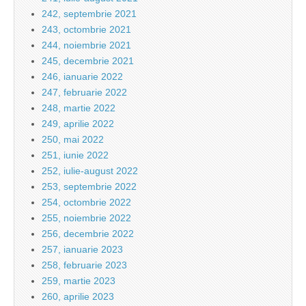
242, septembrie 2021
243, octombrie 2021
244, noiembrie 2021
245, decembrie 2021
246, ianuarie 2022
247, februarie 2022
248, martie 2022
249, aprilie 2022
250, mai 2022
251, iunie 2022
252, iulie-august 2022
253, septembrie 2022
254, octombrie 2022
255, noiembrie 2022
256, decembrie 2022
257, ianuarie 2023
258, februarie 2023
259, martie 2023
260, aprilie 2023