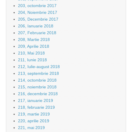
203, octombrie 2017
204, Noiembrie 2017
205, Decembrie 2017
206, Ianuarie 2018
207, Februarie 2018
208, Martie 2018
209, Aprilie 2018
210, Mai 2018
211, Iunie 2018
212, Iulie-august 2018
213, septembrie 2018
214, octombrie 2018
215, noiembrie 2018
216, decembrie 2018
217, ianuarie 2019
218, februarie 2019
219, martie 2019
220, aprilie 2019
221, mai 2019