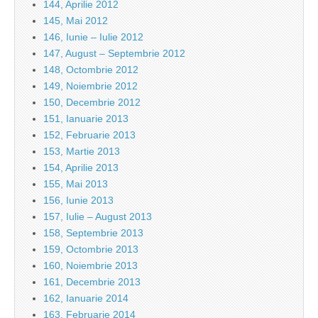
144, Aprilie 2012
145, Mai 2012
146, Iunie – Iulie 2012
147, August – Septembrie 2012
148, Octombrie 2012
149, Noiembrie 2012
150, Decembrie 2012
151, Ianuarie 2013
152, Februarie 2013
153, Martie 2013
154, Aprilie 2013
155, Mai 2013
156, Iunie 2013
157, Iulie – August 2013
158, Septembrie 2013
159, Octombrie 2013
160, Noiembrie 2013
161, Decembrie 2013
162, Ianuarie 2014
163, Februarie 2014