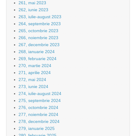
261, mai 2023
262, iunie 2023
263, iulie-august 2023
264, septembrie 2023
265, octombrie 2023
266, noiembrie 2023
267, decembrie 2023
268, ianuarie 2024
269, februarie 2024
270, martie 2024
271, aprilie 2024
272, mai 2024
273, iunie 2024
274, iulie-august 2024
275, septembrie 2024
276, octombrie 2024
277, noiembrie 2024
278, decembrie 2024
279, ianuarie 2025
280, februarie 2025