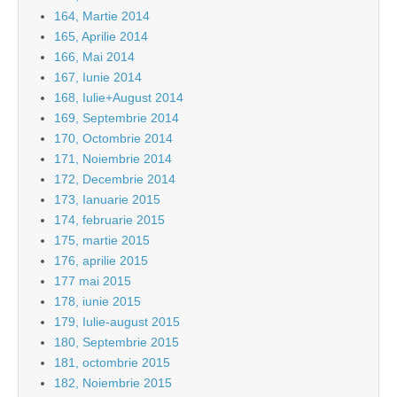
164, Martie 2014
165, Aprilie 2014
166, Mai 2014
167, Iunie 2014
168, Iulie+August 2014
169, Septembrie 2014
170, Octombrie 2014
171, Noiembrie 2014
172, Decembrie 2014
173, Ianuarie 2015
174, februarie 2015
175, martie 2015
176, aprilie 2015
177 mai 2015
178, iunie 2015
179, Iulie-august 2015
180, Septembrie 2015
181, octombrie 2015
182, Noiembrie 2015