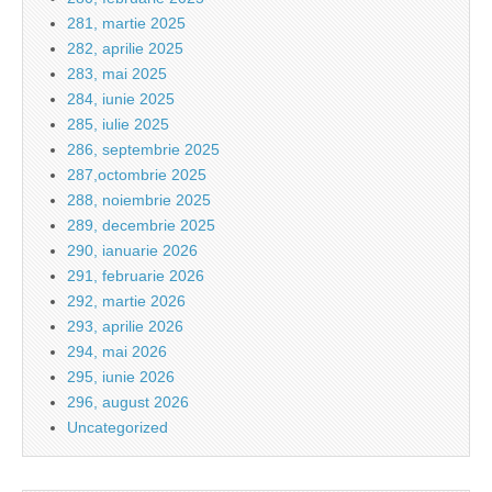
281, martie 2025
282, aprilie 2025
283, mai 2025
284, iunie 2025
285, iulie 2025
286, septembrie 2025
287,octombrie 2025
288, noiembrie 2025
289, decembrie 2025
290, ianuarie 2026
291, februarie 2026
292, martie 2026
293, aprilie 2026
294, mai 2026
295, iunie 2026
296, august 2026
Uncategorized