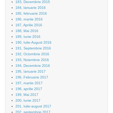
183, Decembrie 2015
184, Ianuarie 2016
185, februarie 2016
186, martie 2016
187, Aprilie 2016
188, Mai 2016
189, Iunie 2016
190, Iulie-August 2016
191, Septembrie 2016
192, Octombrie 2016
193, Noiembrie 2016
194, Decembrie 2016
195, Ianuarie 2017
196, Februarie 2017
197, martie 2017
198, aprilie 2017
199, Mai 2017
200, Iunie 2017
201, Iulie-august 2017
202, septembrie 2017