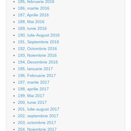
185, februarie 2016
186, martie 2016
187, Aprilie 2016
188, Mai 2016
189, Iunie 2016
190, Iulie-August 2016
191, Septembrie 2016
192, Octombrie 2016
193, Noiembrie 2016
194, Decembrie 2016
195, Ianuarie 2017
196, Februarie 2017
197, martie 2017
198, aprilie 2017
199, Mai 2017
200, Iunie 2017
201, Iulie-august 2017
202, septembrie 2017
203, octombrie 2017
204, Noiembrie 2017