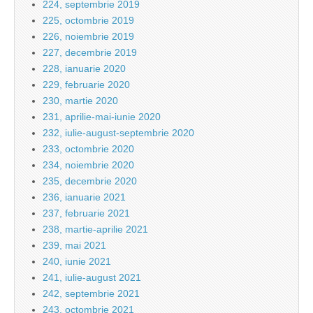
224, septembrie 2019
225, octombrie 2019
226, noiembrie 2019
227, decembrie 2019
228, ianuarie 2020
229, februarie 2020
230, martie 2020
231, aprilie-mai-iunie 2020
232, iulie-august-septembrie 2020
233, octombrie 2020
234, noiembrie 2020
235, decembrie 2020
236, ianuarie 2021
237, februarie 2021
238, martie-aprilie 2021
239, mai 2021
240, iunie 2021
241, iulie-august 2021
242, septembrie 2021
243, octombrie 2021