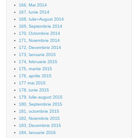
166, Mai 2014
167, Iunie 2014
168, Iulie+August 2014
169, Septembrie 2014
170, Octombrie 2014
171, Noiembrie 2014
172, Decembrie 2014
173, Ianuarie 2015
174, februarie 2015
175, martie 2015
176, aprilie 2015
177 mai 2015
178, iunie 2015
179, Iulie-august 2015
180, Septembrie 2015
181, octombrie 2015
182, Noiembrie 2015
183, Decembrie 2015
184, Ianuarie 2016