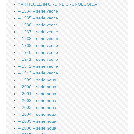
* ARTICOLE IN ORDINE CRONOLOGICA
– 1934 – serie veche
– 1935 – serie veche
– 1936 – serie veche
– 1937 – serie veche
– 1938 – serie veche
– 1939 – serie veche
– 1940 – serie veche
– 1941 – serie veche
– 1942 – serie veche
– 1943 – serie veche
– 1999 – serie noua
– 2000 – serie noua
– 2001 – serie noua
– 2002 – serie noua
– 2003 – serie noua
– 2004 – serie noua
– 2005 – serie noua
– 2006 – serie noua