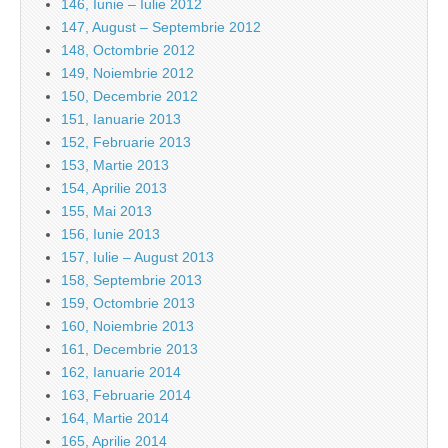
146, Iunie – Iulie 2012
147, August – Septembrie 2012
148, Octombrie 2012
149, Noiembrie 2012
150, Decembrie 2012
151, Ianuarie 2013
152, Februarie 2013
153, Martie 2013
154, Aprilie 2013
155, Mai 2013
156, Iunie 2013
157, Iulie – August 2013
158, Septembrie 2013
159, Octombrie 2013
160, Noiembrie 2013
161, Decembrie 2013
162, Ianuarie 2014
163, Februarie 2014
164, Martie 2014
165, Aprilie 2014