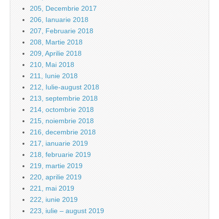
205, Decembrie 2017
206, Ianuarie 2018
207, Februarie 2018
208, Martie 2018
209, Aprilie 2018
210, Mai 2018
211, Iunie 2018
212, Iulie-august 2018
213, septembrie 2018
214, octombrie 2018
215, noiembrie 2018
216, decembrie 2018
217, ianuarie 2019
218, februarie 2019
219, martie 2019
220, aprilie 2019
221, mai 2019
222, iunie 2019
223, iulie – august 2019