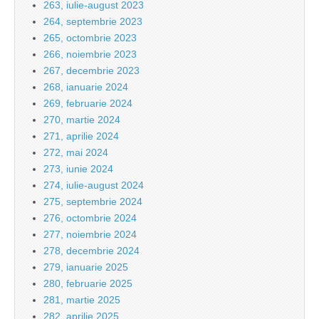
263, iulie-august 2023
264, septembrie 2023
265, octombrie 2023
266, noiembrie 2023
267, decembrie 2023
268, ianuarie 2024
269, februarie 2024
270, martie 2024
271, aprilie 2024
272, mai 2024
273, iunie 2024
274, iulie-august 2024
275, septembrie 2024
276, octombrie 2024
277, noiembrie 2024
278, decembrie 2024
279, ianuarie 2025
280, februarie 2025
281, martie 2025
282, aprilie 2025