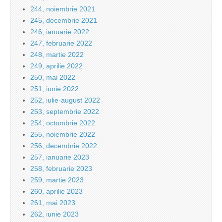
244, noiembrie 2021
245, decembrie 2021
246, ianuarie 2022
247, februarie 2022
248, martie 2022
249, aprilie 2022
250, mai 2022
251, iunie 2022
252, iulie-august 2022
253, septembrie 2022
254, octombrie 2022
255, noiembrie 2022
256, decembrie 2022
257, ianuarie 2023
258, februarie 2023
259, martie 2023
260, aprilie 2023
261, mai 2023
262, iunie 2023