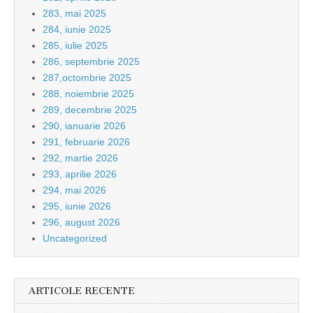
283, mai 2025
284, iunie 2025
285, iulie 2025
286, septembrie 2025
287,octombrie 2025
288, noiembrie 2025
289, decembrie 2025
290, ianuarie 2026
291, februarie 2026
292, martie 2026
293, aprilie 2026
294, mai 2026
295, iunie 2026
296, august 2026
Uncategorized
ARTICOLE RECENTE