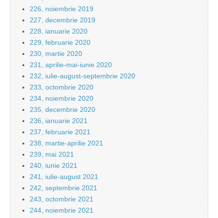
226, noiembrie 2019
227, decembrie 2019
228, ianuarie 2020
229, februarie 2020
230, martie 2020
231, aprilie-mai-iunie 2020
232, iulie-august-septembrie 2020
233, octombrie 2020
234, noiembrie 2020
235, decembrie 2020
236, ianuarie 2021
237, februarie 2021
238, martie-aprilie 2021
239, mai 2021
240, iunie 2021
241, iulie-august 2021
242, septembrie 2021
243, octombrie 2021
244, noiembrie 2021