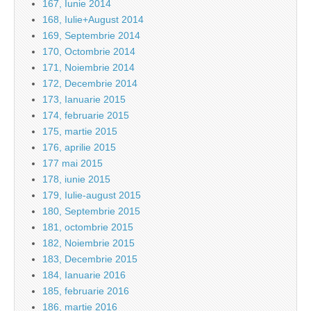
167, Iunie 2014
168, Iulie+August 2014
169, Septembrie 2014
170, Octombrie 2014
171, Noiembrie 2014
172, Decembrie 2014
173, Ianuarie 2015
174, februarie 2015
175, martie 2015
176, aprilie 2015
177 mai 2015
178, iunie 2015
179, Iulie-august 2015
180, Septembrie 2015
181, octombrie 2015
182, Noiembrie 2015
183, Decembrie 2015
184, Ianuarie 2016
185, februarie 2016
186, martie 2016