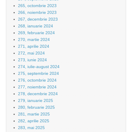
265, octombrie 2023
266, noiembrie 2023
267, decembrie 2023
268, ianuarie 2024
269, februarie 2024
270, martie 2024
271, aprilie 2024
272, mai 2024
273, iunie 2024
274, iulie-august 2024
275, septembrie 2024
276, octombrie 2024
277, noiembrie 2024
278, decembrie 2024
279, ianuarie 2025
280, februarie 2025
281, martie 2025
282, aprilie 2025
283, mai 2025