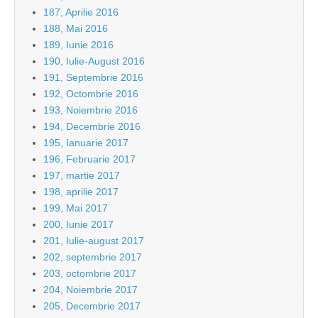
187, Aprilie 2016
188, Mai 2016
189, Iunie 2016
190, Iulie-August 2016
191, Septembrie 2016
192, Octombrie 2016
193, Noiembrie 2016
194, Decembrie 2016
195, Ianuarie 2017
196, Februarie 2017
197, martie 2017
198, aprilie 2017
199, Mai 2017
200, Iunie 2017
201, Iulie-august 2017
202, septembrie 2017
203, octombrie 2017
204, Noiembrie 2017
205, Decembrie 2017