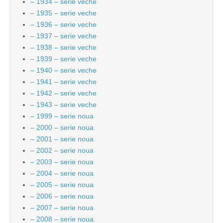
– 1934 – serie veche
– 1935 – serie veche
– 1936 – serie veche
– 1937 – serie veche
– 1938 – serie veche
– 1939 – serie veche
– 1940 – serie veche
– 1941 – serie veche
– 1942 – serie veche
– 1943 – serie veche
– 1999 – serie noua
– 2000 – serie noua
– 2001 – serie noua
– 2002 – serie noua
– 2003 – serie noua
– 2004 – serie noua
– 2005 – serie noua
– 2006 – serie noua
– 2007 – serie noua
– 2008 – serie noua