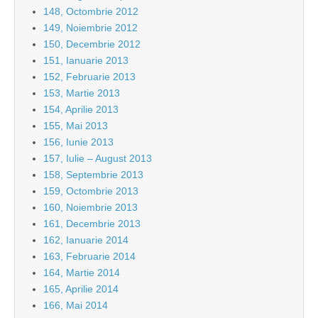
148, Octombrie 2012
149, Noiembrie 2012
150, Decembrie 2012
151, Ianuarie 2013
152, Februarie 2013
153, Martie 2013
154, Aprilie 2013
155, Mai 2013
156, Iunie 2013
157, Iulie – August 2013
158, Septembrie 2013
159, Octombrie 2013
160, Noiembrie 2013
161, Decembrie 2013
162, Ianuarie 2014
163, Februarie 2014
164, Martie 2014
165, Aprilie 2014
166, Mai 2014