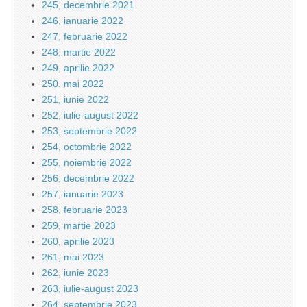
245, decembrie 2021
246, ianuarie 2022
247, februarie 2022
248, martie 2022
249, aprilie 2022
250, mai 2022
251, iunie 2022
252, iulie-august 2022
253, septembrie 2022
254, octombrie 2022
255, noiembrie 2022
256, decembrie 2022
257, ianuarie 2023
258, februarie 2023
259, martie 2023
260, aprilie 2023
261, mai 2023
262, iunie 2023
263, iulie-august 2023
264, septembrie 2023