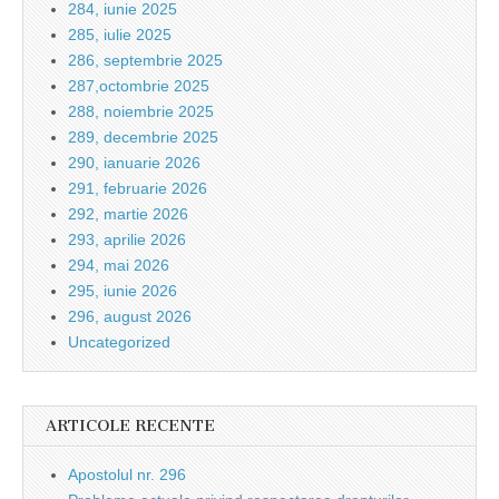
284, iunie 2025
285, iulie 2025
286, septembrie 2025
287,octombrie 2025
288, noiembrie 2025
289, decembrie 2025
290, ianuarie 2026
291, februarie 2026
292, martie 2026
293, aprilie 2026
294, mai 2026
295, iunie 2026
296, august 2026
Uncategorized
ARTICOLE RECENTE
Apostolul nr. 296