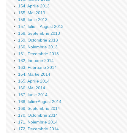
154, Aprilie 2013
155, Mai 2013
156, Iunie 2013
157, Iulie – August 2013
158, Septembrie 2013
159, Octombrie 2013
160, Noiembrie 2013
161, Decembrie 2013
162, Ianuarie 2014
163, Februarie 2014
164, Martie 2014
165, Aprilie 2014
166, Mai 2014
167, Iunie 2014
168, Iulie+August 2014
169, Septembrie 2014
170, Octombrie 2014
171, Noiembrie 2014
172, Decembrie 2014