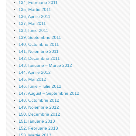
134, Februarie 2011
135, Martie 2011
136, Aprilie 2011
137, Mai 2011
138, Iunie 2011
139, Septembrie 2011
140, Octombrie 2011
141, Noiembrie 2011
142, Decembrie 2011
143, Ianuarie – Martie 2012
144, Aprilie 2012
145, Mai 2012
146, Iunie – Iulie 2012
147, August – Septembrie 2012
148, Octombrie 2012
149, Noiembrie 2012
150, Decembrie 2012
151, Ianuarie 2013
152, Februarie 2013
153, Martie 2013