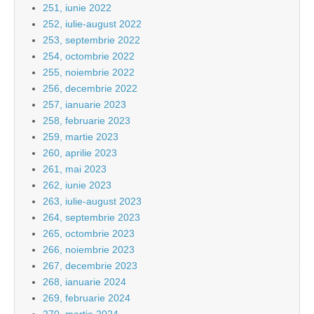
251, iunie 2022
252, iulie-august 2022
253, septembrie 2022
254, octombrie 2022
255, noiembrie 2022
256, decembrie 2022
257, ianuarie 2023
258, februarie 2023
259, martie 2023
260, aprilie 2023
261, mai 2023
262, iunie 2023
263, iulie-august 2023
264, septembrie 2023
265, octombrie 2023
266, noiembrie 2023
267, decembrie 2023
268, ianuarie 2024
269, februarie 2024