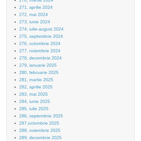
270, martie 2024
271, aprilie 2024
272, mai 2024
273, iunie 2024
274, iulie-august 2024
275, septembrie 2024
276, octombrie 2024
277, noiembrie 2024
278, decembrie 2024
279, ianuarie 2025
280, februarie 2025
281, martie 2025
282, aprilie 2025
283, mai 2025
284, iunie 2025
285, iulie 2025
286, septembrie 2025
287,octombrie 2025
288, noiembrie 2025
289, decembrie 2025