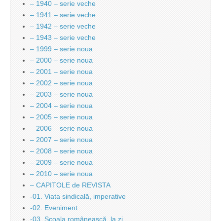
– 1940 – serie veche
– 1941 – serie veche
– 1942 – serie veche
– 1943 – serie veche
– 1999 – serie noua
– 2000 – serie noua
– 2001 – serie noua
– 2002 – serie noua
– 2003 – serie noua
– 2004 – serie noua
– 2005 – serie noua
– 2006 – serie noua
– 2007 – serie noua
– 2008 – serie noua
– 2009 – serie noua
– 2010 – serie noua
– CAPITOLE de REVISTA
-01. Viata sindicală, imperative
-02. Eveniment
-03. Şcoala românească, la zi