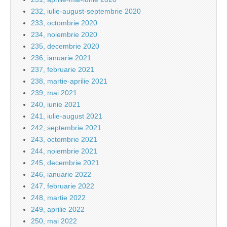
232, iulie-august-septembrie 2020
233, octombrie 2020
234, noiembrie 2020
235, decembrie 2020
236, ianuarie 2021
237, februarie 2021
238, martie-aprilie 2021
239, mai 2021
240, iunie 2021
241, iulie-august 2021
242, septembrie 2021
243, octombrie 2021
244, noiembrie 2021
245, decembrie 2021
246, ianuarie 2022
247, februarie 2022
248, martie 2022
249, aprilie 2022
250, mai 2022