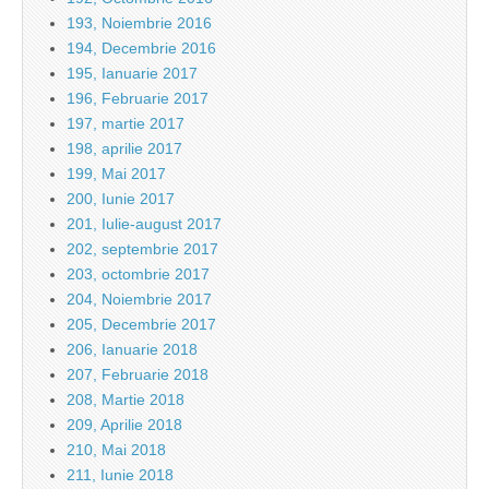
193, Noiembrie 2016
194, Decembrie 2016
195, Ianuarie 2017
196, Februarie 2017
197, martie 2017
198, aprilie 2017
199, Mai 2017
200, Iunie 2017
201, Iulie-august 2017
202, septembrie 2017
203, octombrie 2017
204, Noiembrie 2017
205, Decembrie 2017
206, Ianuarie 2018
207, Februarie 2018
208, Martie 2018
209, Aprilie 2018
210, Mai 2018
211, Iunie 2018