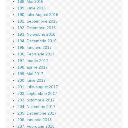
188, Mai 2016
189, Iunie 2016
190, Iulie-August 2016
191, Septembrie 2016
192, Octombrie 2016
193, Noiembrie 2016
194, Decembrie 2016
195, Ianuarie 2017
196, Februarie 2017
197, martie 2017
198, aprilie 2017
199, Mai 2017
200, Iunie 2017
201, Iulie-august 2017
202, septembrie 2017
203, octombrie 2017
204, Noiembrie 2017
205, Decembrie 2017
206, Ianuarie 2018
207, Februarie 2018