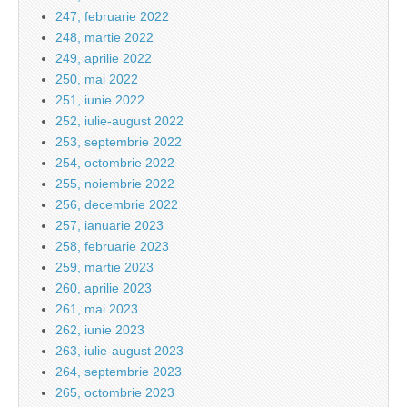
247, februarie 2022
248, martie 2022
249, aprilie 2022
250, mai 2022
251, iunie 2022
252, iulie-august 2022
253, septembrie 2022
254, octombrie 2022
255, noiembrie 2022
256, decembrie 2022
257, ianuarie 2023
258, februarie 2023
259, martie 2023
260, aprilie 2023
261, mai 2023
262, iunie 2023
263, iulie-august 2023
264, septembrie 2023
265, octombrie 2023