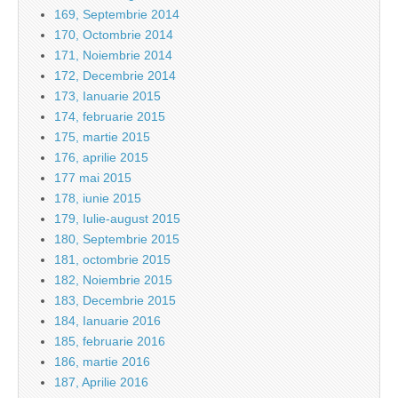
169, Septembrie 2014
170, Octombrie 2014
171, Noiembrie 2014
172, Decembrie 2014
173, Ianuarie 2015
174, februarie 2015
175, martie 2015
176, aprilie 2015
177 mai 2015
178, iunie 2015
179, Iulie-august 2015
180, Septembrie 2015
181, octombrie 2015
182, Noiembrie 2015
183, Decembrie 2015
184, Ianuarie 2016
185, februarie 2016
186, martie 2016
187, Aprilie 2016