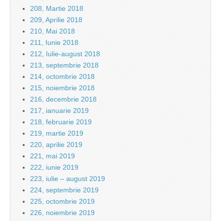
208, Martie 2018
209, Aprilie 2018
210, Mai 2018
211, Iunie 2018
212, Iulie-august 2018
213, septembrie 2018
214, octombrie 2018
215, noiembrie 2018
216, decembrie 2018
217, ianuarie 2019
218, februarie 2019
219, martie 2019
220, aprilie 2019
221, mai 2019
222, iunie 2019
223, iulie – august 2019
224, septembrie 2019
225, octombrie 2019
226, noiembrie 2019