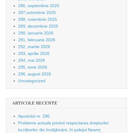
286, septembrie 2025
287,octombrie 2025
288, noiembrie 2025
289, decembrie 2025
290, ianuarie 2026
291, februarie 2026
292, martie 2026
293, aprilie 2026
294, mai 2026
295, iunie 2026
296, august 2026
Uncategorized
ARTICOLE RECENTE
Apostolul nr. 296
Probleme actuale privind respectarea drepturilor
lucrătorilor din învăţământ, în judeţul Neamţ