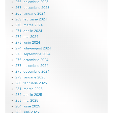
266, noiembrie 2023
267, decembrie 2023
268, ianuarie 2024
269, februarie 2024
270, martie 2024
271, aprilie 2024
272, mai 2024
273, iunie 2024
274, iulie-august 2024
275, septembrie 2024
276, octombrie 2024
277, noiembrie 2024
278, decembrie 2024
279, ianuarie 2025
280, februarie 2025
281, martie 2025
282, aprilie 2025
283, mai 2025
284, iunie 2025
285, iulie 2025