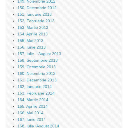
149, Noiembrie 2012
150, Decembrie 2012
151, Ianuarie 2013
152, Februarie 2013
153, Martie 2013
154, Aprilie 2013
155, Mai 2013
156, Iunie 2013
157, Iulie – August 2013
158, Septembrie 2013
159, Octombrie 2013
160, Noiembrie 2013
161, Decembrie 2013
162, Ianuarie 2014
163, Februarie 2014
164, Martie 2014
165, Aprilie 2014
166, Mai 2014
167, Iunie 2014
168, Iulie+August 2014