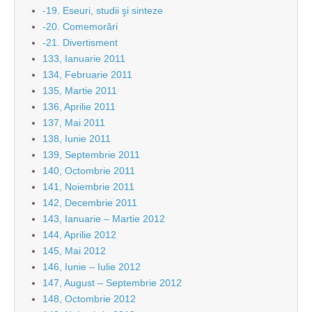
-19. Eseuri, studii şi sinteze
-20. Comemorări
-21. Divertisment
133, Ianuarie 2011
134, Februarie 2011
135, Martie 2011
136, Aprilie 2011
137, Mai 2011
138, Iunie 2011
139, Septembrie 2011
140, Octombrie 2011
141, Noiembrie 2011
142, Decembrie 2011
143, Ianuarie – Martie 2012
144, Aprilie 2012
145, Mai 2012
146, Iunie – Iulie 2012
147, August – Septembrie 2012
148, Octombrie 2012