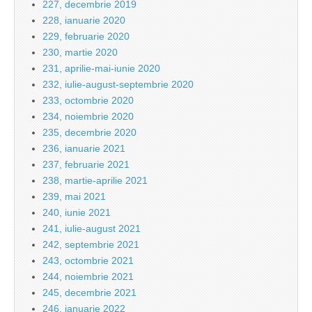
227, decembrie 2019
228, ianuarie 2020
229, februarie 2020
230, martie 2020
231, aprilie-mai-iunie 2020
232, iulie-august-septembrie 2020
233, octombrie 2020
234, noiembrie 2020
235, decembrie 2020
236, ianuarie 2021
237, februarie 2021
238, martie-aprilie 2021
239, mai 2021
240, iunie 2021
241, iulie-august 2021
242, septembrie 2021
243, octombrie 2021
244, noiembrie 2021
245, decembrie 2021
246, ianuarie 2022