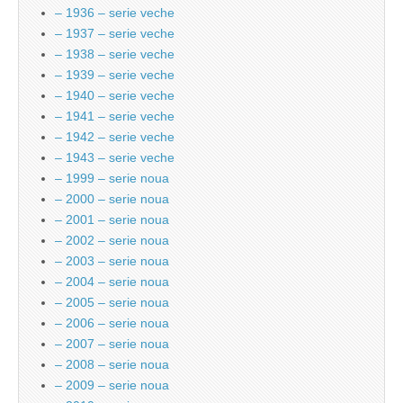
– 1936 – serie veche
– 1937 – serie veche
– 1938 – serie veche
– 1939 – serie veche
– 1940 – serie veche
– 1941 – serie veche
– 1942 – serie veche
– 1943 – serie veche
– 1999 – serie noua
– 2000 – serie noua
– 2001 – serie noua
– 2002 – serie noua
– 2003 – serie noua
– 2004 – serie noua
– 2005 – serie noua
– 2006 – serie noua
– 2007 – serie noua
– 2008 – serie noua
– 2009 – serie noua