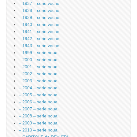
– 1937 – serie veche
– 1938 – serie veche
– 1939 – serie veche
– 1940 – serie veche
– 1941 – serie veche
– 1942 – serie veche
– 1943 – serie veche
– 1999 – serie noua
– 2000 – serie noua
– 2001 – serie noua
– 2002 – serie noua
– 2003 – serie noua
– 2004 – serie noua
– 2005 – serie noua
– 2006 – serie noua
– 2007 – serie noua
– 2008 – serie noua
– 2009 – serie noua
– 2010 – serie noua