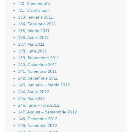
-20. Comemorări
-21. Divertisment
133, Ianuarie 2011
134, Februarie 2011
135, Martie 2011
136, Aprilie 2011
137, Mai 2011
138, Iunie 2011
139, Septembrie 2011
140, Octombrie 2011
141, Noiembrie 2011
142, Decembrie 2011
143, Ianuarie – Martie 2012
144, Aprilie 2012
145, Mai 2012
146, Iunie – Iulie 2012
147, August – Septembrie 2012
148, Octombrie 2012
149, Noiembrie 2012