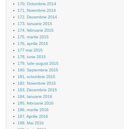
170, Octombrie 2014
171, Noiembrie 2014
172, Decembrie 2014
173, Ianuarie 2015
174, februarie 2015
175, martie 2015
176, aprilie 2015
177 mai 2015
178, iunie 2015
179, Iulie-august 2015
180, Septembrie 2015
181, octombrie 2015
182, Noiembrie 2015
183, Decembrie 2015
184, Ianuarie 2016
185, februarie 2016
186, martie 2016
187, Aprilie 2016
188, Mai 2016