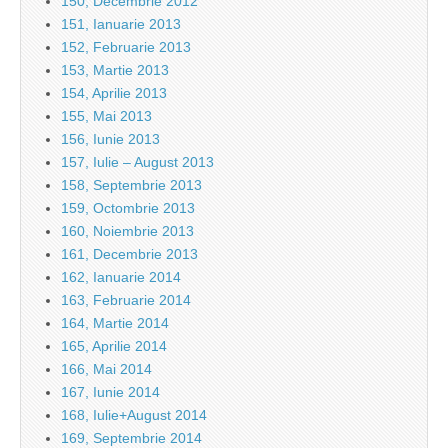
150, Decembrie 2012
151, Ianuarie 2013
152, Februarie 2013
153, Martie 2013
154, Aprilie 2013
155, Mai 2013
156, Iunie 2013
157, Iulie – August 2013
158, Septembrie 2013
159, Octombrie 2013
160, Noiembrie 2013
161, Decembrie 2013
162, Ianuarie 2014
163, Februarie 2014
164, Martie 2014
165, Aprilie 2014
166, Mai 2014
167, Iunie 2014
168, Iulie+August 2014
169, Septembrie 2014