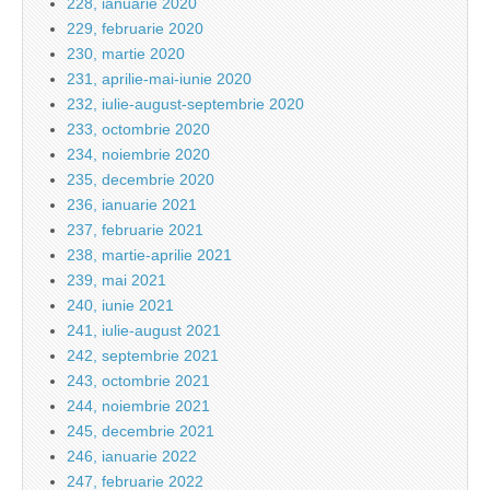
228, ianuarie 2020
229, februarie 2020
230, martie 2020
231, aprilie-mai-iunie 2020
232, iulie-august-septembrie 2020
233, octombrie 2020
234, noiembrie 2020
235, decembrie 2020
236, ianuarie 2021
237, februarie 2021
238, martie-aprilie 2021
239, mai 2021
240, iunie 2021
241, iulie-august 2021
242, septembrie 2021
243, octombrie 2021
244, noiembrie 2021
245, decembrie 2021
246, ianuarie 2022
247, februarie 2022