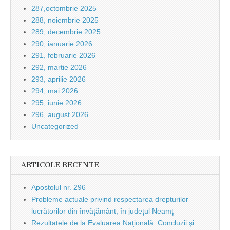
287,octombrie 2025
288, noiembrie 2025
289, decembrie 2025
290, ianuarie 2026
291, februarie 2026
292, martie 2026
293, aprilie 2026
294, mai 2026
295, iunie 2026
296, august 2026
Uncategorized
ARTICOLE RECENTE
Apostolul nr. 296
Probleme actuale privind respectarea drepturilor
lucrătorilor din învăţământ, în judeţul Neamţ
Rezultatele de la Evaluarea Naţională: Concluzii şi