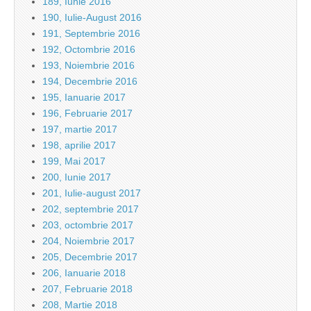
189, Iunie 2016
190, Iulie-August 2016
191, Septembrie 2016
192, Octombrie 2016
193, Noiembrie 2016
194, Decembrie 2016
195, Ianuarie 2017
196, Februarie 2017
197, martie 2017
198, aprilie 2017
199, Mai 2017
200, Iunie 2017
201, Iulie-august 2017
202, septembrie 2017
203, octombrie 2017
204, Noiembrie 2017
205, Decembrie 2017
206, Ianuarie 2018
207, Februarie 2018
208, Martie 2018