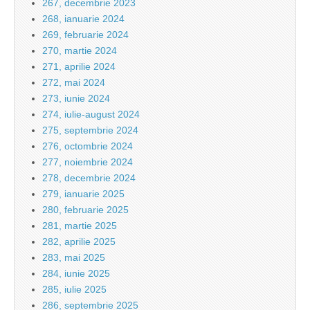
267, decembrie 2023
268, ianuarie 2024
269, februarie 2024
270, martie 2024
271, aprilie 2024
272, mai 2024
273, iunie 2024
274, iulie-august 2024
275, septembrie 2024
276, octombrie 2024
277, noiembrie 2024
278, decembrie 2024
279, ianuarie 2025
280, februarie 2025
281, martie 2025
282, aprilie 2025
283, mai 2025
284, iunie 2025
285, iulie 2025
286, septembrie 2025