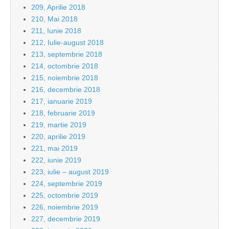
209, Aprilie 2018
210, Mai 2018
211, Iunie 2018
212, Iulie-august 2018
213, septembrie 2018
214, octombrie 2018
215, noiembrie 2018
216, decembrie 2018
217, ianuarie 2019
218, februarie 2019
219, martie 2019
220, aprilie 2019
221, mai 2019
222, iunie 2019
223, iulie – august 2019
224, septembrie 2019
225, octombrie 2019
226, noiembrie 2019
227, decembrie 2019