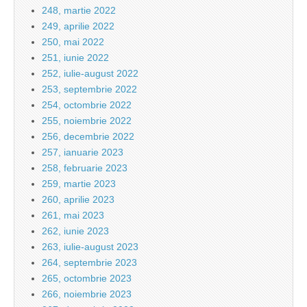
248, martie 2022
249, aprilie 2022
250, mai 2022
251, iunie 2022
252, iulie-august 2022
253, septembrie 2022
254, octombrie 2022
255, noiembrie 2022
256, decembrie 2022
257, ianuarie 2023
258, februarie 2023
259, martie 2023
260, aprilie 2023
261, mai 2023
262, iunie 2023
263, iulie-august 2023
264, septembrie 2023
265, octombrie 2023
266, noiembrie 2023