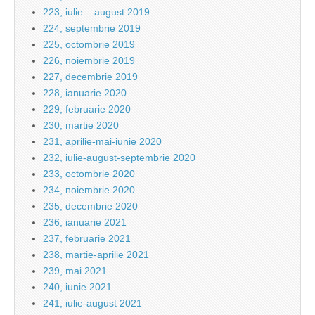
223, iulie – august 2019
224, septembrie 2019
225, octombrie 2019
226, noiembrie 2019
227, decembrie 2019
228, ianuarie 2020
229, februarie 2020
230, martie 2020
231, aprilie-mai-iunie 2020
232, iulie-august-septembrie 2020
233, octombrie 2020
234, noiembrie 2020
235, decembrie 2020
236, ianuarie 2021
237, februarie 2021
238, martie-aprilie 2021
239, mai 2021
240, iunie 2021
241, iulie-august 2021