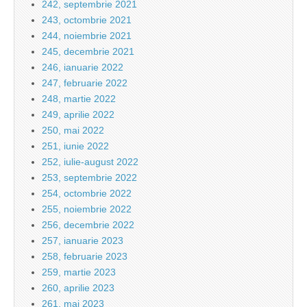
242, septembrie 2021
243, octombrie 2021
244, noiembrie 2021
245, decembrie 2021
246, ianuarie 2022
247, februarie 2022
248, martie 2022
249, aprilie 2022
250, mai 2022
251, iunie 2022
252, iulie-august 2022
253, septembrie 2022
254, octombrie 2022
255, noiembrie 2022
256, decembrie 2022
257, ianuarie 2023
258, februarie 2023
259, martie 2023
260, aprilie 2023
261, mai 2023