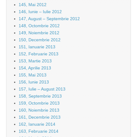
145, Mai 2012
146, Iunie – Iulie 2012
147, August – Septembrie 2012
148, Octombrie 2012
149, Noiembrie 2012
150, Decembrie 2012
151, Ianuarie 2013
152, Februarie 2013
153, Martie 2013
154, Aprilie 2013
155, Mai 2013
156, Iunie 2013
157, Iulie – August 2013
158, Septembrie 2013
159, Octombrie 2013
160, Noiembrie 2013
161, Decembrie 2013
162, Ianuarie 2014
163, Februarie 2014