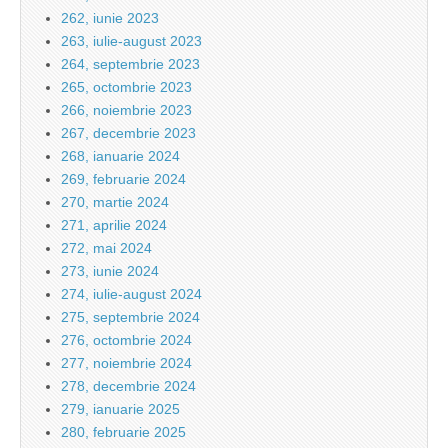
262, iunie 2023
263, iulie-august 2023
264, septembrie 2023
265, octombrie 2023
266, noiembrie 2023
267, decembrie 2023
268, ianuarie 2024
269, februarie 2024
270, martie 2024
271, aprilie 2024
272, mai 2024
273, iunie 2024
274, iulie-august 2024
275, septembrie 2024
276, octombrie 2024
277, noiembrie 2024
278, decembrie 2024
279, ianuarie 2025
280, februarie 2025