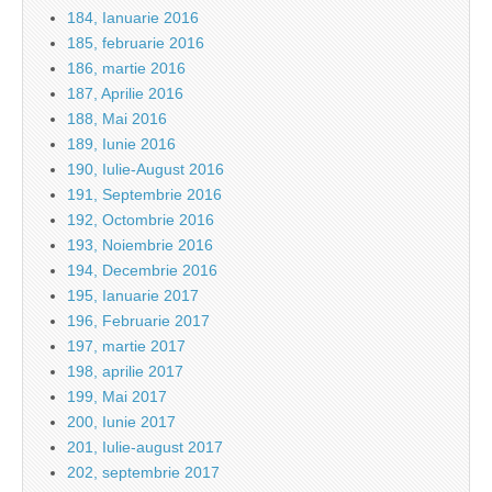
184, Ianuarie 2016
185, februarie 2016
186, martie 2016
187, Aprilie 2016
188, Mai 2016
189, Iunie 2016
190, Iulie-August 2016
191, Septembrie 2016
192, Octombrie 2016
193, Noiembrie 2016
194, Decembrie 2016
195, Ianuarie 2017
196, Februarie 2017
197, martie 2017
198, aprilie 2017
199, Mai 2017
200, Iunie 2017
201, Iulie-august 2017
202, septembrie 2017