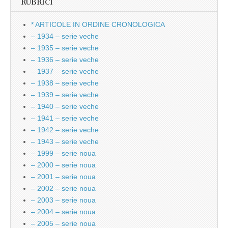
RUBRICI
* ARTICOLE IN ORDINE CRONOLOGICA
– 1934 – serie veche
– 1935 – serie veche
– 1936 – serie veche
– 1937 – serie veche
– 1938 – serie veche
– 1939 – serie veche
– 1940 – serie veche
– 1941 – serie veche
– 1942 – serie veche
– 1943 – serie veche
– 1999 – serie noua
– 2000 – serie noua
– 2001 – serie noua
– 2002 – serie noua
– 2003 – serie noua
– 2004 – serie noua
– 2005 – serie noua