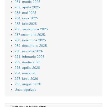
281, martie 2025
282, aprilie 2025
283, mai 2025
284, iunie 2025
285, iulie 2025
286, septembrie 2025
287,octombrie 2025
288, noiembrie 2025
289, decembrie 2025
290, ianuarie 2026
291, februarie 2026
292, martie 2026
293, aprilie 2026
294, mai 2026
295, iunie 2026
296, august 2026
Uncategorized