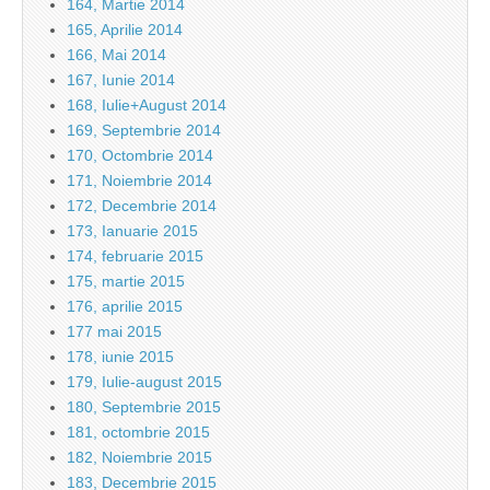
164, Martie 2014
165, Aprilie 2014
166, Mai 2014
167, Iunie 2014
168, Iulie+August 2014
169, Septembrie 2014
170, Octombrie 2014
171, Noiembrie 2014
172, Decembrie 2014
173, Ianuarie 2015
174, februarie 2015
175, martie 2015
176, aprilie 2015
177 mai 2015
178, iunie 2015
179, Iulie-august 2015
180, Septembrie 2015
181, octombrie 2015
182, Noiembrie 2015
183, Decembrie 2015