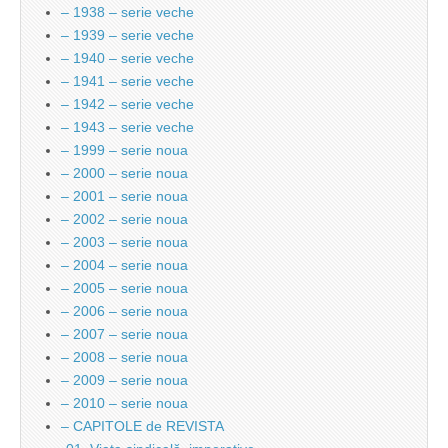
– 1938 – serie veche
– 1939 – serie veche
– 1940 – serie veche
– 1941 – serie veche
– 1942 – serie veche
– 1943 – serie veche
– 1999 – serie noua
– 2000 – serie noua
– 2001 – serie noua
– 2002 – serie noua
– 2003 – serie noua
– 2004 – serie noua
– 2005 – serie noua
– 2006 – serie noua
– 2007 – serie noua
– 2008 – serie noua
– 2009 – serie noua
– 2010 – serie noua
– CAPITOLE de REVISTA