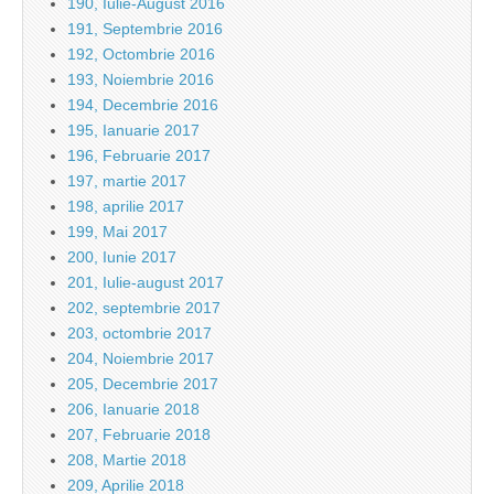
190, Iulie-August 2016
191, Septembrie 2016
192, Octombrie 2016
193, Noiembrie 2016
194, Decembrie 2016
195, Ianuarie 2017
196, Februarie 2017
197, martie 2017
198, aprilie 2017
199, Mai 2017
200, Iunie 2017
201, Iulie-august 2017
202, septembrie 2017
203, octombrie 2017
204, Noiembrie 2017
205, Decembrie 2017
206, Ianuarie 2018
207, Februarie 2018
208, Martie 2018
209, Aprilie 2018