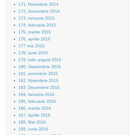
171, Noiembrie 2014
172, Decembrie 2014
173, Ianuarie 2015
174, februarie 2015
175, martie 2015
176, aprilie 2015
177 mai 2015
178, iunie 2015
179, Iulie-august 2015
180, Septembrie 2015
181, octombrie 2015
182, Noiembrie 2015
183, Decembrie 2015
184, Ianuarie 2016
185, februarie 2016
186, martie 2016
187, Aprilie 2016
188, Mai 2016
189, Iunie 2016