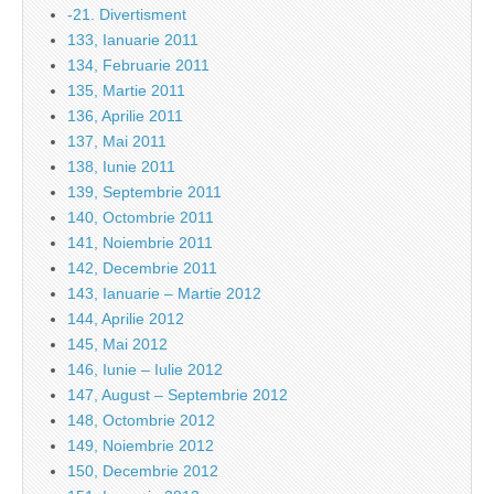
-21. Divertisment
133, Ianuarie 2011
134, Februarie 2011
135, Martie 2011
136, Aprilie 2011
137, Mai 2011
138, Iunie 2011
139, Septembrie 2011
140, Octombrie 2011
141, Noiembrie 2011
142, Decembrie 2011
143, Ianuarie – Martie 2012
144, Aprilie 2012
145, Mai 2012
146, Iunie – Iulie 2012
147, August – Septembrie 2012
148, Octombrie 2012
149, Noiembrie 2012
150, Decembrie 2012