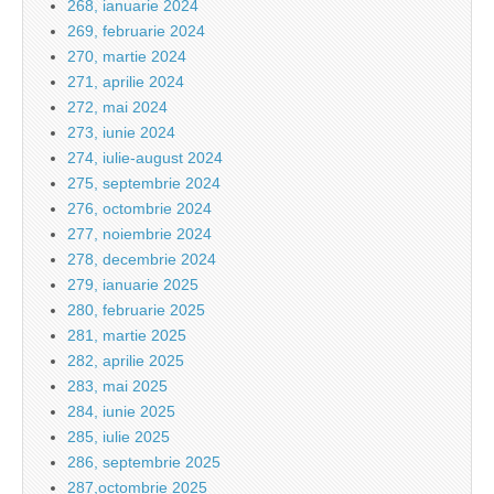
268, ianuarie 2024
269, februarie 2024
270, martie 2024
271, aprilie 2024
272, mai 2024
273, iunie 2024
274, iulie-august 2024
275, septembrie 2024
276, octombrie 2024
277, noiembrie 2024
278, decembrie 2024
279, ianuarie 2025
280, februarie 2025
281, martie 2025
282, aprilie 2025
283, mai 2025
284, iunie 2025
285, iulie 2025
286, septembrie 2025
287,octombrie 2025