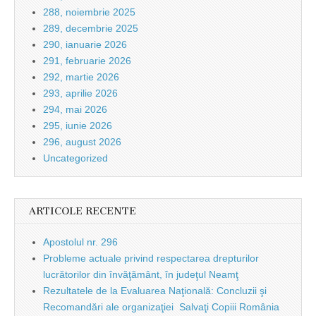
288, noiembrie 2025
289, decembrie 2025
290, ianuarie 2026
291, februarie 2026
292, martie 2026
293, aprilie 2026
294, mai 2026
295, iunie 2026
296, august 2026
Uncategorized
ARTICOLE RECENTE
Apostolul nr. 296
Probleme actuale privind respectarea drepturilor
lucrătorilor din învăţământ, în judeţul Neamţ
Rezultatele de la Evaluarea Naţională: Concluzii şi
Recomandări ale organizaţiei Salvaţi Copiii România