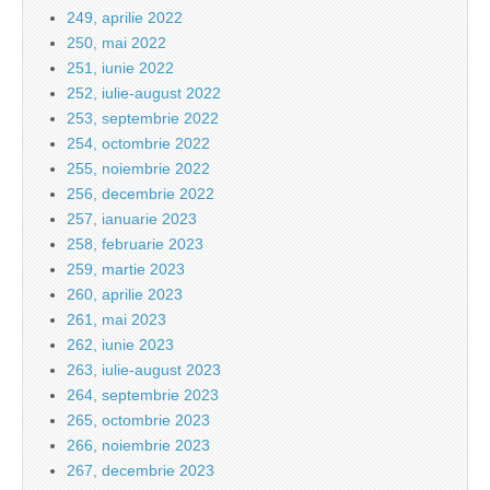
249, aprilie 2022
250, mai 2022
251, iunie 2022
252, iulie-august 2022
253, septembrie 2022
254, octombrie 2022
255, noiembrie 2022
256, decembrie 2022
257, ianuarie 2023
258, februarie 2023
259, martie 2023
260, aprilie 2023
261, mai 2023
262, iunie 2023
263, iulie-august 2023
264, septembrie 2023
265, octombrie 2023
266, noiembrie 2023
267, decembrie 2023