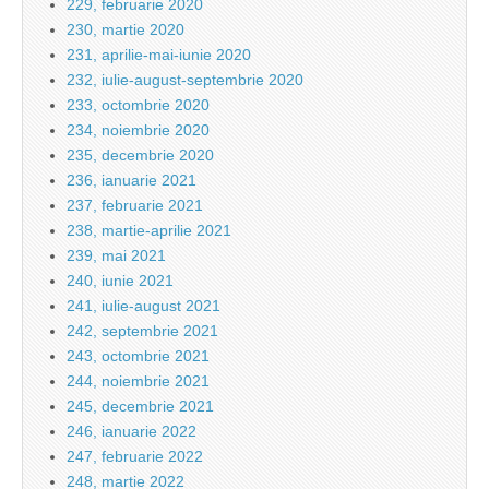
229, februarie 2020
230, martie 2020
231, aprilie-mai-iunie 2020
232, iulie-august-septembrie 2020
233, octombrie 2020
234, noiembrie 2020
235, decembrie 2020
236, ianuarie 2021
237, februarie 2021
238, martie-aprilie 2021
239, mai 2021
240, iunie 2021
241, iulie-august 2021
242, septembrie 2021
243, octombrie 2021
244, noiembrie 2021
245, decembrie 2021
246, ianuarie 2022
247, februarie 2022
248, martie 2022