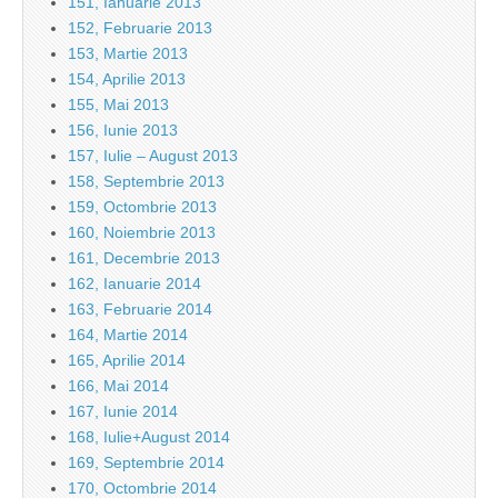
151, Ianuarie 2013
152, Februarie 2013
153, Martie 2013
154, Aprilie 2013
155, Mai 2013
156, Iunie 2013
157, Iulie – August 2013
158, Septembrie 2013
159, Octombrie 2013
160, Noiembrie 2013
161, Decembrie 2013
162, Ianuarie 2014
163, Februarie 2014
164, Martie 2014
165, Aprilie 2014
166, Mai 2014
167, Iunie 2014
168, Iulie+August 2014
169, Septembrie 2014
170, Octombrie 2014