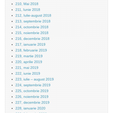
210, Mai 2018
211, Iunie 2018
212, Iulie-august 2018
213, septembrie 2018
214, octombrie 2018
215, noiembrie 2018
216, decembrie 2018
217, ianuarie 2019
218, februarie 2019
219, martie 2019
220, aprilie 2019
221, mai 2019
222, iunie 2019
223, iulie – august 2019
224, septembrie 2019
225, octombrie 2019
226, noiembrie 2019
227, decembrie 2019
228, ianuarie 2020