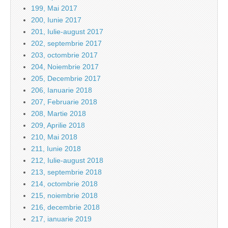
199, Mai 2017
200, Iunie 2017
201, Iulie-august 2017
202, septembrie 2017
203, octombrie 2017
204, Noiembrie 2017
205, Decembrie 2017
206, Ianuarie 2018
207, Februarie 2018
208, Martie 2018
209, Aprilie 2018
210, Mai 2018
211, Iunie 2018
212, Iulie-august 2018
213, septembrie 2018
214, octombrie 2018
215, noiembrie 2018
216, decembrie 2018
217, ianuarie 2019