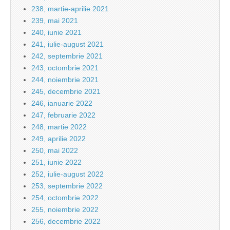
238, martie-aprilie 2021
239, mai 2021
240, iunie 2021
241, iulie-august 2021
242, septembrie 2021
243, octombrie 2021
244, noiembrie 2021
245, decembrie 2021
246, ianuarie 2022
247, februarie 2022
248, martie 2022
249, aprilie 2022
250, mai 2022
251, iunie 2022
252, iulie-august 2022
253, septembrie 2022
254, octombrie 2022
255, noiembrie 2022
256, decembrie 2022