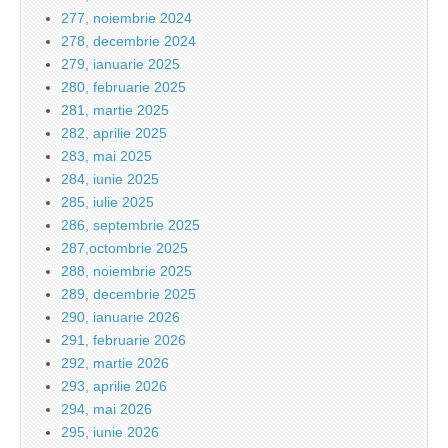
277, noiembrie 2024
278, decembrie 2024
279, ianuarie 2025
280, februarie 2025
281, martie 2025
282, aprilie 2025
283, mai 2025
284, iunie 2025
285, iulie 2025
286, septembrie 2025
287,octombrie 2025
288, noiembrie 2025
289, decembrie 2025
290, ianuarie 2026
291, februarie 2026
292, martie 2026
293, aprilie 2026
294, mai 2026
295, iunie 2026