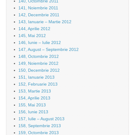
140, Octombrie 2011
141, Noiembrie 2011
142, Decembrie 2011
143, Ianuarie – Martie 2012
144, Aprilie 2012
145, Mai 2012
146, Iunie – Iulie 2012
147, August – Septembrie 2012
148, Octombrie 2012
149, Noiembrie 2012
150, Decembrie 2012
151, Ianuarie 2013
152, Februarie 2013
153, Martie 2013
154, Aprilie 2013
155, Mai 2013
156, Iunie 2013
157, Iulie – August 2013
158, Septembrie 2013
159, Octombrie 2013