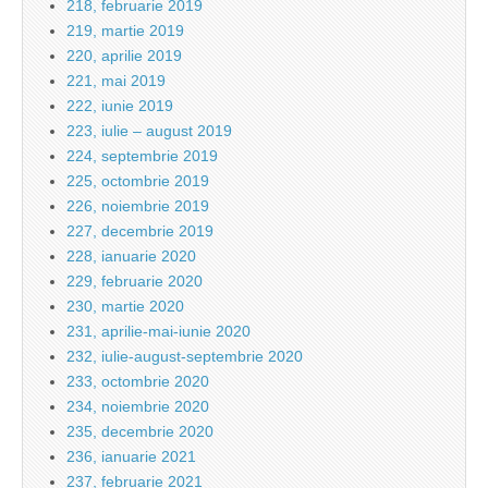
218, februarie 2019
219, martie 2019
220, aprilie 2019
221, mai 2019
222, iunie 2019
223, iulie – august 2019
224, septembrie 2019
225, octombrie 2019
226, noiembrie 2019
227, decembrie 2019
228, ianuarie 2020
229, februarie 2020
230, martie 2020
231, aprilie-mai-iunie 2020
232, iulie-august-septembrie 2020
233, octombrie 2020
234, noiembrie 2020
235, decembrie 2020
236, ianuarie 2021
237, februarie 2021