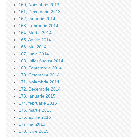
160, Noiembrie 2013
161, Decembrie 2013
162, Ianuarie 2014
163, Februarie 2014
164, Martie 2014
165, Aprilie 2014
166, Mai 2014
167, Iunie 2014
168, Iulie+August 2014
169, Septembrie 2014
170, Octombrie 2014
171, Noiembrie 2014
172, Decembrie 2014
173, Ianuarie 2015
174, februarie 2015
175, martie 2015
176, aprilie 2015
177 mai 2015
178, iunie 2015