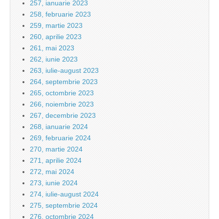
257, ianuarie 2023
258, februarie 2023
259, martie 2023
260, aprilie 2023
261, mai 2023
262, iunie 2023
263, iulie-august 2023
264, septembrie 2023
265, octombrie 2023
266, noiembrie 2023
267, decembrie 2023
268, ianuarie 2024
269, februarie 2024
270, martie 2024
271, aprilie 2024
272, mai 2024
273, iunie 2024
274, iulie-august 2024
275, septembrie 2024
276, octombrie 2024