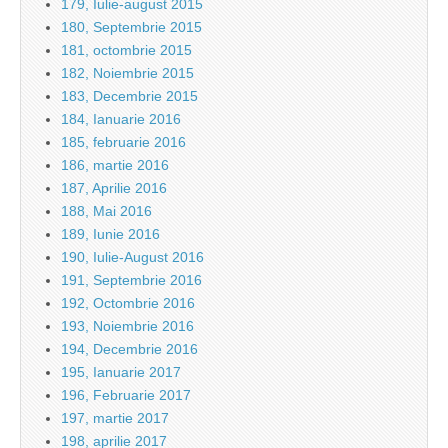
179, Iulie-august 2015
180, Septembrie 2015
181, octombrie 2015
182, Noiembrie 2015
183, Decembrie 2015
184, Ianuarie 2016
185, februarie 2016
186, martie 2016
187, Aprilie 2016
188, Mai 2016
189, Iunie 2016
190, Iulie-August 2016
191, Septembrie 2016
192, Octombrie 2016
193, Noiembrie 2016
194, Decembrie 2016
195, Ianuarie 2017
196, Februarie 2017
197, martie 2017
198, aprilie 2017