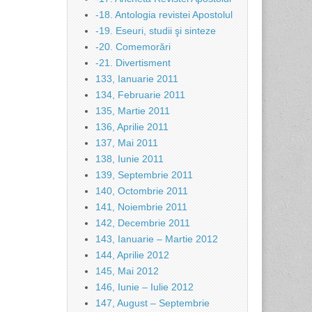
-18. Antologia revistei Apostolul
-19. Eseuri, studii şi sinteze
-20. Comemorări
-21. Divertisment
133, Ianuarie 2011
134, Februarie 2011
135, Martie 2011
136, Aprilie 2011
137, Mai 2011
138, Iunie 2011
139, Septembrie 2011
140, Octombrie 2011
141, Noiembrie 2011
142, Decembrie 2011
143, Ianuarie – Martie 2012
144, Aprilie 2012
145, Mai 2012
146, Iunie – Iulie 2012
147, August – Septembrie