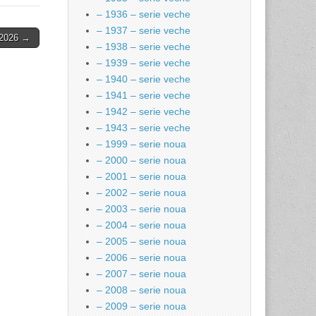
– 1936 – serie veche
– 1937 – serie veche
 2026 →
– 1938 – serie veche
– 1939 – serie veche
– 1940 – serie veche
– 1941 – serie veche
– 1942 – serie veche
– 1943 – serie veche
– 1999 – serie noua
– 2000 – serie noua
– 2001 – serie noua
– 2002 – serie noua
– 2003 – serie noua
– 2004 – serie noua
– 2005 – serie noua
– 2006 – serie noua
– 2007 – serie noua
– 2008 – serie noua
– 2009 – serie noua