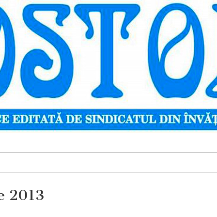
ie 2013