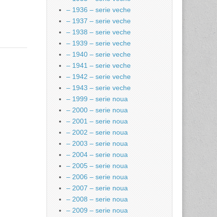
– 1936 – serie veche
– 1937 – serie veche
– 1938 – serie veche
– 1939 – serie veche
– 1940 – serie veche
– 1941 – serie veche
– 1942 – serie veche
– 1943 – serie veche
– 1999 – serie noua
– 2000 – serie noua
– 2001 – serie noua
– 2002 – serie noua
– 2003 – serie noua
– 2004 – serie noua
– 2005 – serie noua
– 2006 – serie noua
– 2007 – serie noua
– 2008 – serie noua
– 2009 – serie noua