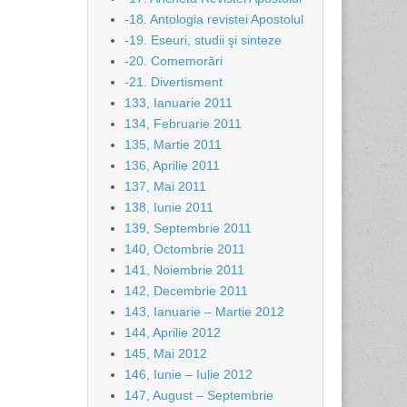
-18. Antologia revistei Apostolul
-19. Eseuri, studii şi sinteze
-20. Comemorări
-21. Divertisment
133, Ianuarie 2011
134, Februarie 2011
135, Martie 2011
136, Aprilie 2011
137, Mai 2011
138, Iunie 2011
139, Septembrie 2011
140, Octombrie 2011
141, Noiembrie 2011
142, Decembrie 2011
143, Ianuarie – Martie 2012
144, Aprilie 2012
145, Mai 2012
146, Iunie – Iulie 2012
147, August – Septembrie