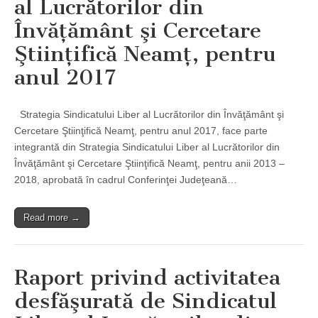
al Lucrătorilor din
Învăţământ şi Cercetare
Ştiinţifică Neamţ, pentru
anul 2017
Strategia Sindicatului Liber al Lucrătorilor din Învăţământ şi
Cercetare Ştiinţifică Neamţ, pentru anul 2017, face parte
integrantă din Strategia Sindicatului Liber al Lucrătorilor din
Învăţământ şi Cercetare Ştiinţifică Neamţ, pentru anii 2013 –
2018, aprobată în cadrul Conferinţei Judeţeană…
Read more →
Raport privind activitatea
desfăşurată de Sindicatul