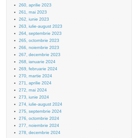
260, aprilie 2023
261, mai 2023
262, iunie 2023
263, iulie-august 2023
264, septembrie 2023
265, octombrie 2023
266, noiembrie 2023
267, decembrie 2023
268, ianuarie 2024
269, februarie 2024
270, martie 2024
271, aprilie 2024
272, mai 2024
273, iunie 2024
274, iulie-august 2024
275, septembrie 2024
276, octombrie 2024
277, noiembrie 2024
278, decembrie 2024