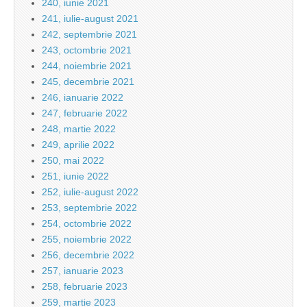
240, iunie 2021
241, iulie-august 2021
242, septembrie 2021
243, octombrie 2021
244, noiembrie 2021
245, decembrie 2021
246, ianuarie 2022
247, februarie 2022
248, martie 2022
249, aprilie 2022
250, mai 2022
251, iunie 2022
252, iulie-august 2022
253, septembrie 2022
254, octombrie 2022
255, noiembrie 2022
256, decembrie 2022
257, ianuarie 2023
258, februarie 2023
259, martie 2023