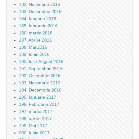
182, Noiembrie 2015
183, Decembrie 2015
184, Ianuarie 2016
185, februarie 2016
186, martie 2016
187, Aprilie 2016
188, Mai 2016
189, Iunie 2016
190, Iulie-August 2016
191, Septembrie 2016
192, Octombrie 2016
193, Noiembrie 2016
194, Decembrie 2016
195, Ianuarie 2017
196, Februarie 2017
197, martie 2017
198, aprilie 2017
199, Mai 2017
200, Iunie 2017