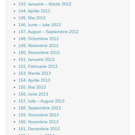
143, Ianuarie – Martie 2012
144, Aprilie 2012
145, Mai 2012
146, Iunie – Iulie 2012
147, August – Septembrie 2012
148, Octombrie 2012
149, Noiembrie 2012
150, Decembrie 2012
151, Ianuarie 2013
152, Februarie 2013
153, Martie 2013
154, Aprilie 2013
155, Mai 2013
156, Iunie 2013
157, Iulie – August 2013
158, Septembrie 2013
159, Octombrie 2013
160, Noiembrie 2013
161, Decembrie 2013