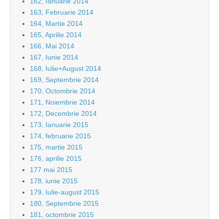
162, Ianuarie 2014
163, Februarie 2014
164, Martie 2014
165, Aprilie 2014
166, Mai 2014
167, Iunie 2014
168, Iulie+August 2014
169, Septembrie 2014
170, Octombrie 2014
171, Noiembrie 2014
172, Decembrie 2014
173, Ianuarie 2015
174, februarie 2015
175, martie 2015
176, aprilie 2015
177 mai 2015
178, iunie 2015
179, Iulie-august 2015
180, Septembrie 2015
181, octombrie 2015