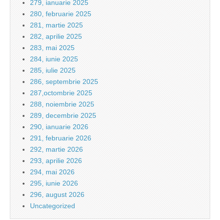
279, ianuarie 2025
280, februarie 2025
281, martie 2025
282, aprilie 2025
283, mai 2025
284, iunie 2025
285, iulie 2025
286, septembrie 2025
287,octombrie 2025
288, noiembrie 2025
289, decembrie 2025
290, ianuarie 2026
291, februarie 2026
292, martie 2026
293, aprilie 2026
294, mai 2026
295, iunie 2026
296, august 2026
Uncategorized