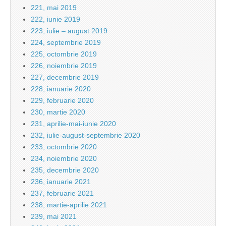
221, mai 2019
222, iunie 2019
223, iulie – august 2019
224, septembrie 2019
225, octombrie 2019
226, noiembrie 2019
227, decembrie 2019
228, ianuarie 2020
229, februarie 2020
230, martie 2020
231, aprilie-mai-iunie 2020
232, iulie-august-septembrie 2020
233, octombrie 2020
234, noiembrie 2020
235, decembrie 2020
236, ianuarie 2021
237, februarie 2021
238, martie-aprilie 2021
239, mai 2021