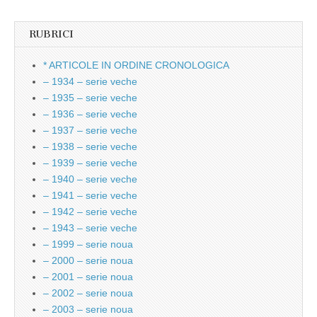
RUBRICI
* ARTICOLE IN ORDINE CRONOLOGICA
– 1934 – serie veche
– 1935 – serie veche
– 1936 – serie veche
– 1937 – serie veche
– 1938 – serie veche
– 1939 – serie veche
– 1940 – serie veche
– 1941 – serie veche
– 1942 – serie veche
– 1943 – serie veche
– 1999 – serie noua
– 2000 – serie noua
– 2001 – serie noua
– 2002 – serie noua
– 2003 – serie noua