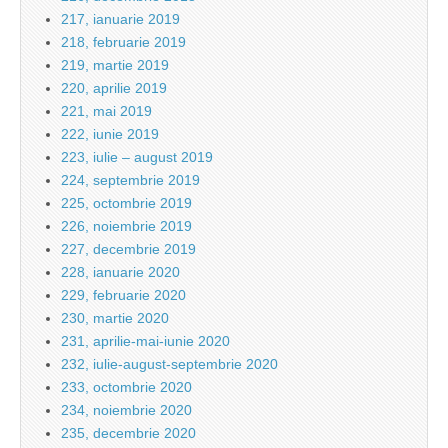
217, ianuarie 2019
218, februarie 2019
219, martie 2019
220, aprilie 2019
221, mai 2019
222, iunie 2019
223, iulie – august 2019
224, septembrie 2019
225, octombrie 2019
226, noiembrie 2019
227, decembrie 2019
228, ianuarie 2020
229, februarie 2020
230, martie 2020
231, aprilie-mai-iunie 2020
232, iulie-august-septembrie 2020
233, octombrie 2020
234, noiembrie 2020
235, decembrie 2020