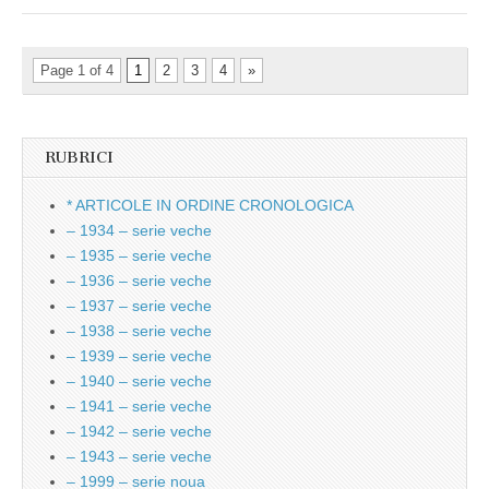
Page 1 of 4
1
2
3
4
»
RUBRICI
* ARTICOLE IN ORDINE CRONOLOGICA
– 1934 – serie veche
– 1935 – serie veche
– 1936 – serie veche
– 1937 – serie veche
– 1938 – serie veche
– 1939 – serie veche
– 1940 – serie veche
– 1941 – serie veche
– 1942 – serie veche
– 1943 – serie veche
– 1999 – serie noua