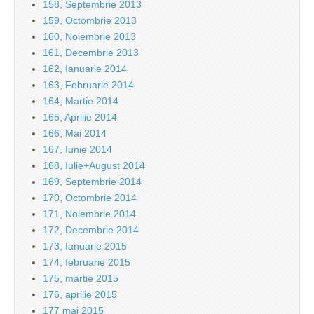
158, Septembrie 2013
159, Octombrie 2013
160, Noiembrie 2013
161, Decembrie 2013
162, Ianuarie 2014
163, Februarie 2014
164, Martie 2014
165, Aprilie 2014
166, Mai 2014
167, Iunie 2014
168, Iulie+August 2014
169, Septembrie 2014
170, Octombrie 2014
171, Noiembrie 2014
172, Decembrie 2014
173, Ianuarie 2015
174, februarie 2015
175, martie 2015
176, aprilie 2015
177 mai 2015