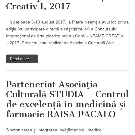
Creativ I, 2017
În perioada 6-13 august 2017, la Piatra Neamţ a avut loc prima
ediţie (cu participare directă a câştigătorilor) a Concursului
Internaţional de Arte plastice pentru Copii – NEAMŢ CREATIV I
– 2017. Proiectul este realizat de Asociaţia Culturală Arte.…
Read more →
Parteneriat Asociaţia
Culturală STUDIA – Centrul
de excelenţă în medicină şi
farmacie RAISA PACALO
Sincronizarea şi integrarea învăţământului medical