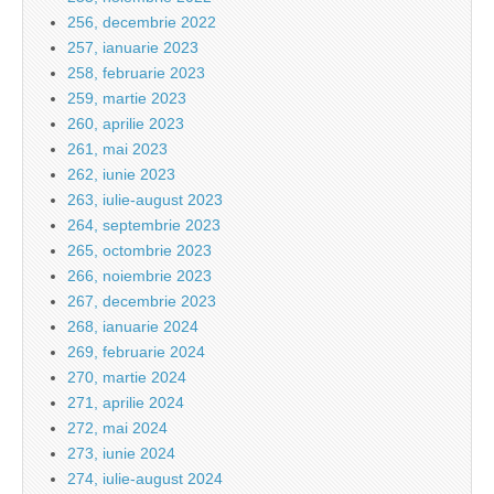
256, decembrie 2022
257, ianuarie 2023
258, februarie 2023
259, martie 2023
260, aprilie 2023
261, mai 2023
262, iunie 2023
263, iulie-august 2023
264, septembrie 2023
265, octombrie 2023
266, noiembrie 2023
267, decembrie 2023
268, ianuarie 2024
269, februarie 2024
270, martie 2024
271, aprilie 2024
272, mai 2024
273, iunie 2024
274, iulie-august 2024