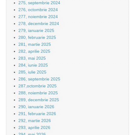
275, septembrie 2024
276, octombrie 2024
277, noiembrie 2024
278, decembrie 2024
279, ianuarie 2025
280, februarie 2025
281, martie 2025
282, aprilie 2025
283, mai 2025
284, iunie 2025
285, iulie 2025
286, septembrie 2025
287,octombrie 2025
288, noiembrie 2025
289, decembrie 2025
290, ianuarie 2026
291, februarie 2026
292, martie 2026
293, aprilie 2026
294, mai 2026