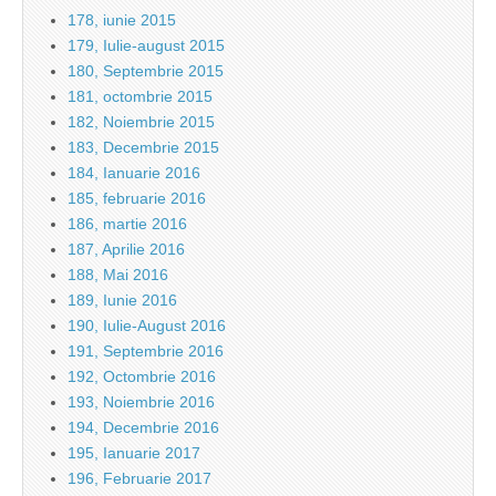
178, iunie 2015
179, Iulie-august 2015
180, Septembrie 2015
181, octombrie 2015
182, Noiembrie 2015
183, Decembrie 2015
184, Ianuarie 2016
185, februarie 2016
186, martie 2016
187, Aprilie 2016
188, Mai 2016
189, Iunie 2016
190, Iulie-August 2016
191, Septembrie 2016
192, Octombrie 2016
193, Noiembrie 2016
194, Decembrie 2016
195, Ianuarie 2017
196, Februarie 2017