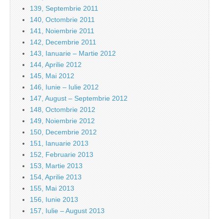
139, Septembrie 2011
140, Octombrie 2011
141, Noiembrie 2011
142, Decembrie 2011
143, Ianuarie – Martie 2012
144, Aprilie 2012
145, Mai 2012
146, Iunie – Iulie 2012
147, August – Septembrie 2012
148, Octombrie 2012
149, Noiembrie 2012
150, Decembrie 2012
151, Ianuarie 2013
152, Februarie 2013
153, Martie 2013
154, Aprilie 2013
155, Mai 2013
156, Iunie 2013
157, Iulie – August 2013