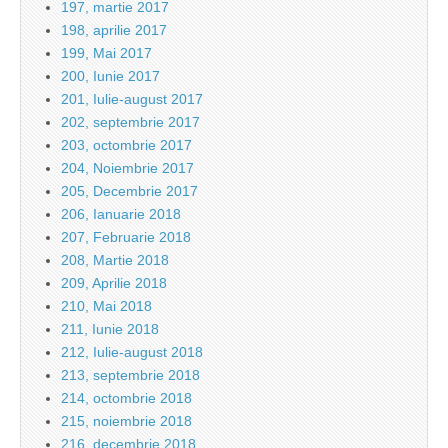
197, martie 2017
198, aprilie 2017
199, Mai 2017
200, Iunie 2017
201, Iulie-august 2017
202, septembrie 2017
203, octombrie 2017
204, Noiembrie 2017
205, Decembrie 2017
206, Ianuarie 2018
207, Februarie 2018
208, Martie 2018
209, Aprilie 2018
210, Mai 2018
211, Iunie 2018
212, Iulie-august 2018
213, septembrie 2018
214, octombrie 2018
215, noiembrie 2018
216, decembrie 2018