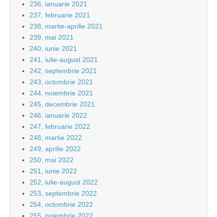
236, ianuarie 2021
237, februarie 2021
238, martie-aprilie 2021
239, mai 2021
240, iunie 2021
241, iulie-august 2021
242, septembrie 2021
243, octombrie 2021
244, noiembrie 2021
245, decembrie 2021
246, ianuarie 2022
247, februarie 2022
248, martie 2022
249, aprilie 2022
250, mai 2022
251, iunie 2022
252, iulie-august 2022
253, septembrie 2022
254, octombrie 2022
255, noiembrie 2022