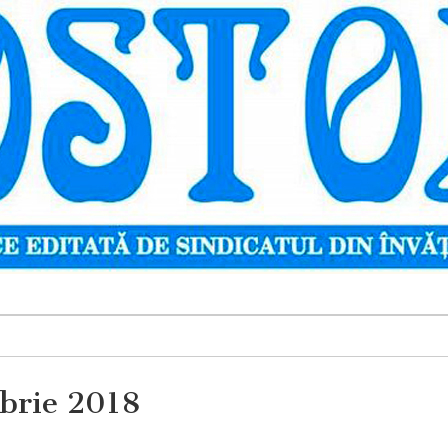
mbrie 2018