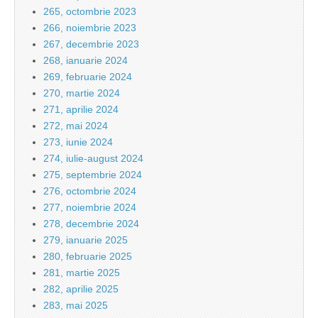
265, octombrie 2023
266, noiembrie 2023
267, decembrie 2023
268, ianuarie 2024
269, februarie 2024
270, martie 2024
271, aprilie 2024
272, mai 2024
273, iunie 2024
274, iulie-august 2024
275, septembrie 2024
276, octombrie 2024
277, noiembrie 2024
278, decembrie 2024
279, ianuarie 2025
280, februarie 2025
281, martie 2025
282, aprilie 2025
283, mai 2025