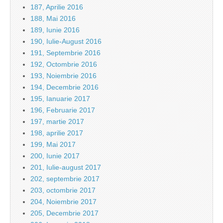
187, Aprilie 2016
188, Mai 2016
189, Iunie 2016
190, Iulie-August 2016
191, Septembrie 2016
192, Octombrie 2016
193, Noiembrie 2016
194, Decembrie 2016
195, Ianuarie 2017
196, Februarie 2017
197, martie 2017
198, aprilie 2017
199, Mai 2017
200, Iunie 2017
201, Iulie-august 2017
202, septembrie 2017
203, octombrie 2017
204, Noiembrie 2017
205, Decembrie 2017