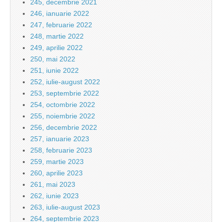
245, decembrie 2021
246, ianuarie 2022
247, februarie 2022
248, martie 2022
249, aprilie 2022
250, mai 2022
251, iunie 2022
252, iulie-august 2022
253, septembrie 2022
254, octombrie 2022
255, noiembrie 2022
256, decembrie 2022
257, ianuarie 2023
258, februarie 2023
259, martie 2023
260, aprilie 2023
261, mai 2023
262, iunie 2023
263, iulie-august 2023
264, septembrie 2023