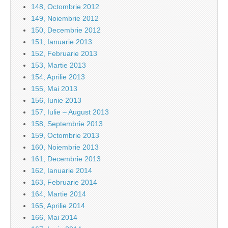
148, Octombrie 2012
149, Noiembrie 2012
150, Decembrie 2012
151, Ianuarie 2013
152, Februarie 2013
153, Martie 2013
154, Aprilie 2013
155, Mai 2013
156, Iunie 2013
157, Iulie – August 2013
158, Septembrie 2013
159, Octombrie 2013
160, Noiembrie 2013
161, Decembrie 2013
162, Ianuarie 2014
163, Februarie 2014
164, Martie 2014
165, Aprilie 2014
166, Mai 2014