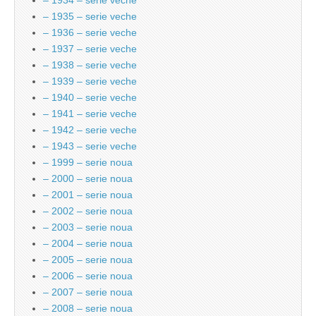
– 1934 – serie veche
– 1935 – serie veche
– 1936 – serie veche
– 1937 – serie veche
– 1938 – serie veche
– 1939 – serie veche
– 1940 – serie veche
– 1941 – serie veche
– 1942 – serie veche
– 1943 – serie veche
– 1999 – serie noua
– 2000 – serie noua
– 2001 – serie noua
– 2002 – serie noua
– 2003 – serie noua
– 2004 – serie noua
– 2005 – serie noua
– 2006 – serie noua
– 2007 – serie noua
– 2008 – serie noua