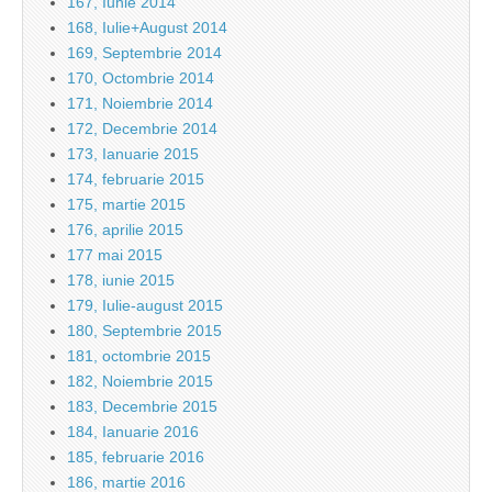
167, Iunie 2014
168, Iulie+August 2014
169, Septembrie 2014
170, Octombrie 2014
171, Noiembrie 2014
172, Decembrie 2014
173, Ianuarie 2015
174, februarie 2015
175, martie 2015
176, aprilie 2015
177 mai 2015
178, iunie 2015
179, Iulie-august 2015
180, Septembrie 2015
181, octombrie 2015
182, Noiembrie 2015
183, Decembrie 2015
184, Ianuarie 2016
185, februarie 2016
186, martie 2016