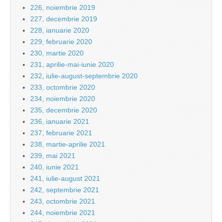
226, noiembrie 2019
227, decembrie 2019
228, ianuarie 2020
229, februarie 2020
230, martie 2020
231, aprilie-mai-iunie 2020
232, iulie-august-septembrie 2020
233, octombrie 2020
234, noiembrie 2020
235, decembrie 2020
236, ianuarie 2021
237, februarie 2021
238, martie-aprilie 2021
239, mai 2021
240, iunie 2021
241, iulie-august 2021
242, septembrie 2021
243, octombrie 2021
244, noiembrie 2021