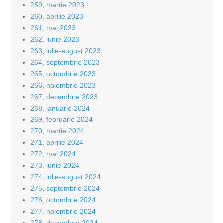
259, martie 2023
260, aprilie 2023
261, mai 2023
262, iunie 2023
263, iulie-august 2023
264, septembrie 2023
265, octombrie 2023
266, noiembrie 2023
267, decembrie 2023
268, ianuarie 2024
269, februarie 2024
270, martie 2024
271, aprilie 2024
272, mai 2024
273, iunie 2024
274, iulie-august 2024
275, septembrie 2024
276, octombrie 2024
277, noiembrie 2024
278, decembrie 2024