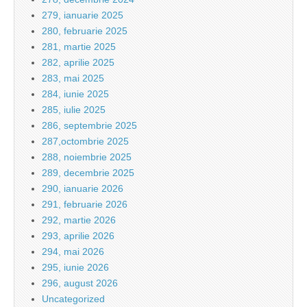
279, ianuarie 2025
280, februarie 2025
281, martie 2025
282, aprilie 2025
283, mai 2025
284, iunie 2025
285, iulie 2025
286, septembrie 2025
287,octombrie 2025
288, noiembrie 2025
289, decembrie 2025
290, ianuarie 2026
291, februarie 2026
292, martie 2026
293, aprilie 2026
294, mai 2026
295, iunie 2026
296, august 2026
Uncategorized