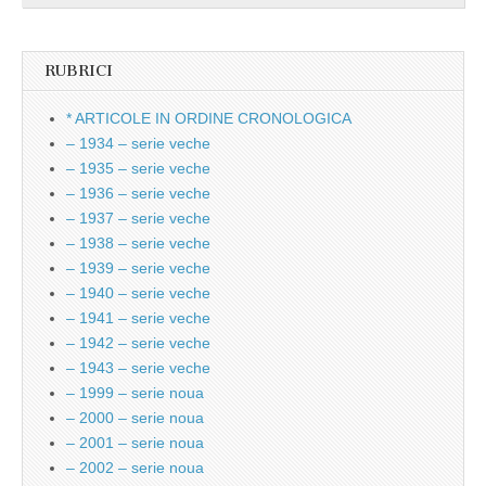
RUBRICI
* ARTICOLE IN ORDINE CRONOLOGICA
– 1934 – serie veche
– 1935 – serie veche
– 1936 – serie veche
– 1937 – serie veche
– 1938 – serie veche
– 1939 – serie veche
– 1940 – serie veche
– 1941 – serie veche
– 1942 – serie veche
– 1943 – serie veche
– 1999 – serie noua
– 2000 – serie noua
– 2001 – serie noua
– 2002 – serie noua