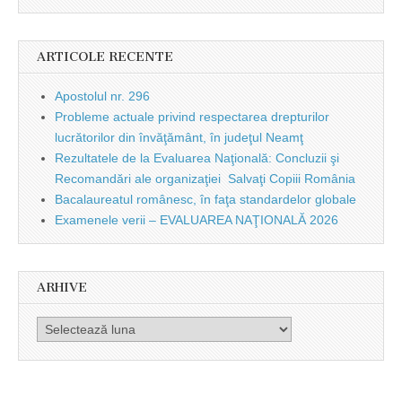
ARTICOLE RECENTE
Apostolul nr. 296
Probleme actuale privind respectarea drepturilor
lucrătorilor din învăţământ, în judeţul Neamţ
Rezultatele de la Evaluarea Naţională: Concluzii şi
Recomandări ale organizaţiei Salvaţi Copiii România
Bacalaureatul românesc, în faţa standardelor globale
Examenele verii – EVALUAREA NAŢIONALĂ 2026
ARHIVE
Arhive