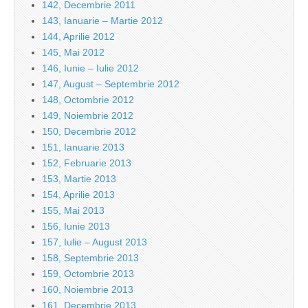
142, Decembrie 2011
143, Ianuarie – Martie 2012
144, Aprilie 2012
145, Mai 2012
146, Iunie – Iulie 2012
147, August – Septembrie 2012
148, Octombrie 2012
149, Noiembrie 2012
150, Decembrie 2012
151, Ianuarie 2013
152, Februarie 2013
153, Martie 2013
154, Aprilie 2013
155, Mai 2013
156, Iunie 2013
157, Iulie – August 2013
158, Septembrie 2013
159, Octombrie 2013
160, Noiembrie 2013
161, Decembrie 2013