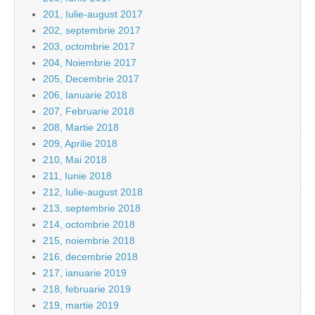
201, Iulie-august 2017
202, septembrie 2017
203, octombrie 2017
204, Noiembrie 2017
205, Decembrie 2017
206, Ianuarie 2018
207, Februarie 2018
208, Martie 2018
209, Aprilie 2018
210, Mai 2018
211, Iunie 2018
212, Iulie-august 2018
213, septembrie 2018
214, octombrie 2018
215, noiembrie 2018
216, decembrie 2018
217, ianuarie 2019
218, februarie 2019
219, martie 2019