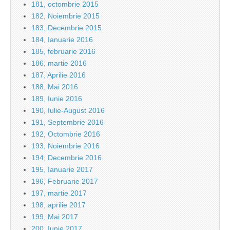
181, octombrie 2015
182, Noiembrie 2015
183, Decembrie 2015
184, Ianuarie 2016
185, februarie 2016
186, martie 2016
187, Aprilie 2016
188, Mai 2016
189, Iunie 2016
190, Iulie-August 2016
191, Septembrie 2016
192, Octombrie 2016
193, Noiembrie 2016
194, Decembrie 2016
195, Ianuarie 2017
196, Februarie 2017
197, martie 2017
198, aprilie 2017
199, Mai 2017
200, Iunie 2017