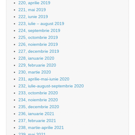
220, aprilie 2019
221, mai 2019
222, iunie 2019
223, iulie – august 2019
224, septembrie 2019
225, octombrie 2019
226, noiembrie 2019
227, decembrie 2019
228, ianuarie 2020
229, februarie 2020
230, martie 2020
231, aprilie-mai-iunie 2020
232, iulie-august-septembrie 2020
233, octombrie 2020
234, noiembrie 2020
235, decembrie 2020
236, ianuarie 2021
237, februarie 2021
238, martie-aprilie 2021
239, mai 2021