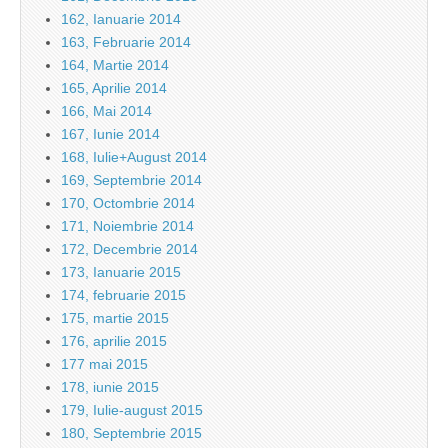
162, Ianuarie 2014
163, Februarie 2014
164, Martie 2014
165, Aprilie 2014
166, Mai 2014
167, Iunie 2014
168, Iulie+August 2014
169, Septembrie 2014
170, Octombrie 2014
171, Noiembrie 2014
172, Decembrie 2014
173, Ianuarie 2015
174, februarie 2015
175, martie 2015
176, aprilie 2015
177 mai 2015
178, iunie 2015
179, Iulie-august 2015
180, Septembrie 2015