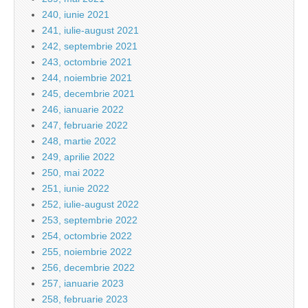
240, iunie 2021
241, iulie-august 2021
242, septembrie 2021
243, octombrie 2021
244, noiembrie 2021
245, decembrie 2021
246, ianuarie 2022
247, februarie 2022
248, martie 2022
249, aprilie 2022
250, mai 2022
251, iunie 2022
252, iulie-august 2022
253, septembrie 2022
254, octombrie 2022
255, noiembrie 2022
256, decembrie 2022
257, ianuarie 2023
258, februarie 2023