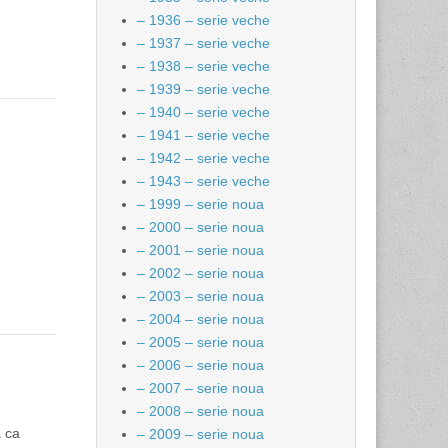
– 1936 – serie veche
– 1937 – serie veche
– 1938 – serie veche
– 1939 – serie veche
– 1940 – serie veche
– 1941 – serie veche
– 1942 – serie veche
– 1943 – serie veche
– 1999 – serie noua
– 2000 – serie noua
– 2001 – serie noua
– 2002 – serie noua
– 2003 – serie noua
– 2004 – serie noua
– 2005 – serie noua
– 2006 – serie noua
– 2007 – serie noua
– 2008 – serie noua
ă ca
– 2009 – serie noua