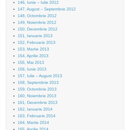
146, Iunie – Iulie 2012
147, August – Septembrie 2012
148, Octombrie 2012
149, Noiembrie 2012
150, Decembrie 2012
151, Ianuarie 2013
152, Februarie 2013
153, Martie 2013
154, Aprilie 2013
155, Mai 2013
156, Iunie 2013
157, Iulie – August 2013
158, Septembrie 2013
159, Octombrie 2013
160, Noiembrie 2013
161, Decembrie 2013
162, Ianuarie 2014
163, Februarie 2014
164, Martie 2014
165, Aprilie 2014