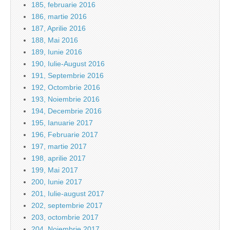
185, februarie 2016
186, martie 2016
187, Aprilie 2016
188, Mai 2016
189, Iunie 2016
190, Iulie-August 2016
191, Septembrie 2016
192, Octombrie 2016
193, Noiembrie 2016
194, Decembrie 2016
195, Ianuarie 2017
196, Februarie 2017
197, martie 2017
198, aprilie 2017
199, Mai 2017
200, Iunie 2017
201, Iulie-august 2017
202, septembrie 2017
203, octombrie 2017
204, Noiembrie 2017