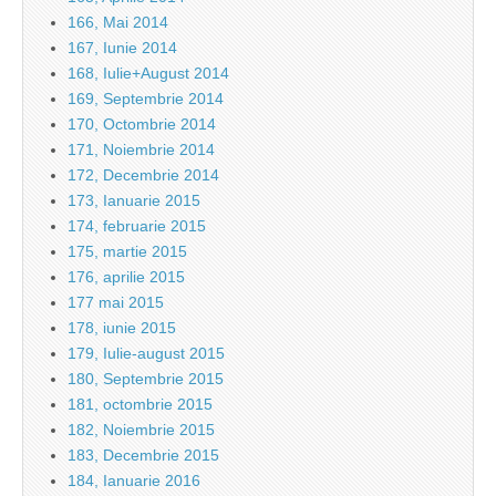
166, Mai 2014
167, Iunie 2014
168, Iulie+August 2014
169, Septembrie 2014
170, Octombrie 2014
171, Noiembrie 2014
172, Decembrie 2014
173, Ianuarie 2015
174, februarie 2015
175, martie 2015
176, aprilie 2015
177 mai 2015
178, iunie 2015
179, Iulie-august 2015
180, Septembrie 2015
181, octombrie 2015
182, Noiembrie 2015
183, Decembrie 2015
184, Ianuarie 2016