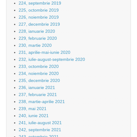
224, septembrie 2019
225, octombrie 2019
226, noiembrie 2019
227, decembrie 2019
228, ianuarie 2020
229, februarie 2020
230, martie 2020
231, aprilie-mai-iunie 2020
232, iulie-august-septembrie 2020
233, octombrie 2020
234, noiembrie 2020
235, decembrie 2020
236, ianuarie 2021
237, februarie 2021
238, martie-aprilie 2021
239, mai 2021
240, iunie 2021
241, iulie-august 2021
242, septembrie 2021
243, octombrie 2021