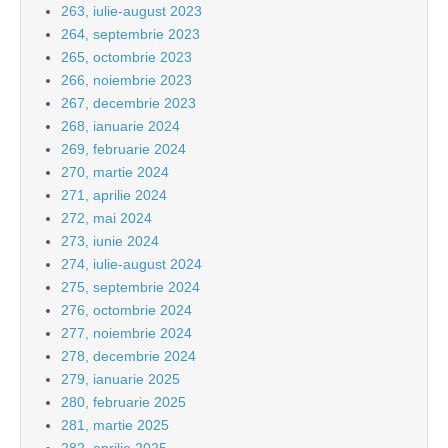
263, iulie-august 2023
264, septembrie 2023
265, octombrie 2023
266, noiembrie 2023
267, decembrie 2023
268, ianuarie 2024
269, februarie 2024
270, martie 2024
271, aprilie 2024
272, mai 2024
273, iunie 2024
274, iulie-august 2024
275, septembrie 2024
276, octombrie 2024
277, noiembrie 2024
278, decembrie 2024
279, ianuarie 2025
280, februarie 2025
281, martie 2025