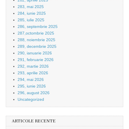
282, aprilie 2025
283, mai 2025
284, iunie 2025
285, iulie 2025
286, septembrie 2025
287,octombrie 2025
288, noiembrie 2025
289, decembrie 2025
290, ianuarie 2026
291, februarie 2026
292, martie 2026
293, aprilie 2026
294, mai 2026
295, iunie 2026
296, august 2026
Uncategorized
ARTICOLE RECENTE