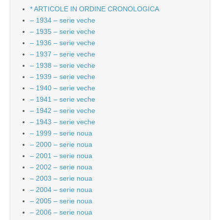
* ARTICOLE IN ORDINE CRONOLOGICA
– 1934 – serie veche
– 1935 – serie veche
– 1936 – serie veche
– 1937 – serie veche
– 1938 – serie veche
– 1939 – serie veche
– 1940 – serie veche
– 1941 – serie veche
– 1942 – serie veche
– 1943 – serie veche
– 1999 – serie noua
– 2000 – serie noua
– 2001 – serie noua
– 2002 – serie noua
– 2003 – serie noua
– 2004 – serie noua
– 2005 – serie noua
– 2006 – serie noua