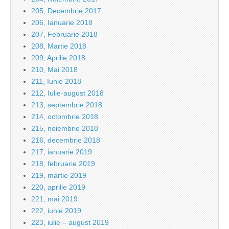
205, Decembrie 2017
206, Ianuarie 2018
207, Februarie 2018
208, Martie 2018
209, Aprilie 2018
210, Mai 2018
211, Iunie 2018
212, Iulie-august 2018
213, septembrie 2018
214, octombrie 2018
215, noiembrie 2018
216, decembrie 2018
217, ianuarie 2019
218, februarie 2019
219, martie 2019
220, aprilie 2019
221, mai 2019
222, iunie 2019
223, iulie – august 2019