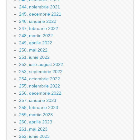
244, noiembrie 2021
245, decembrie 2021
246, ianuarie 2022
247, februarie 2022
248, martie 2022
249, aprilie 2022
250, mai 2022
251, iunie 2022
252, iulie-august 2022
253, septembrie 2022
254, octombrie 2022
255, noiembrie 2022
256, decembrie 2022
257, ianuarie 2023
258, februarie 2023
259, martie 2023
260, aprilie 2023
261, mai 2023
262, iunie 2023