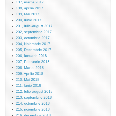
197, martie 2017
198, aprilie 2017
199, Mai 2017
200, Iunie 2017
201, Iulie-august 2017
202, septembrie 2017
203, octombrie 2017
204, Noiembrie 2017
205, Decembrie 2017
206, Ianuarie 2018
207, Februarie 2018
208, Martie 2018
209, Aprilie 2018
210, Mai 2018
211, Iunie 2018
212, Iulie-august 2018
213, septembrie 2018
214, octombrie 2018
215, noiembrie 2018
216, decembrie 2018