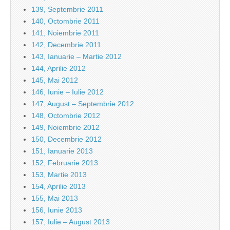
139, Septembrie 2011
140, Octombrie 2011
141, Noiembrie 2011
142, Decembrie 2011
143, Ianuarie – Martie 2012
144, Aprilie 2012
145, Mai 2012
146, Iunie – Iulie 2012
147, August – Septembrie 2012
148, Octombrie 2012
149, Noiembrie 2012
150, Decembrie 2012
151, Ianuarie 2013
152, Februarie 2013
153, Martie 2013
154, Aprilie 2013
155, Mai 2013
156, Iunie 2013
157, Iulie – August 2013