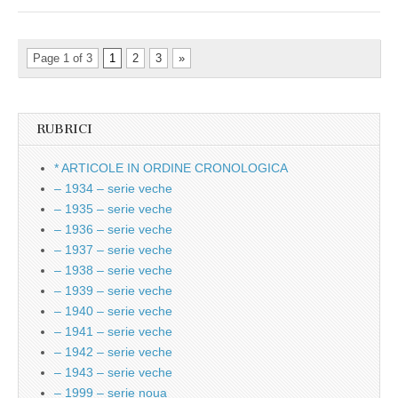
Page 1 of 3
1
2
3
»
RUBRICI
* ARTICOLE IN ORDINE CRONOLOGICA
– 1934 – serie veche
– 1935 – serie veche
– 1936 – serie veche
– 1937 – serie veche
– 1938 – serie veche
– 1939 – serie veche
– 1940 – serie veche
– 1941 – serie veche
– 1942 – serie veche
– 1943 – serie veche
– 1999 – serie noua