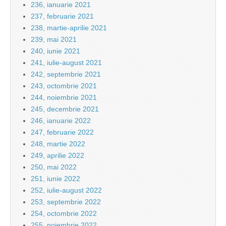
236, ianuarie 2021
237, februarie 2021
238, martie-aprilie 2021
239, mai 2021
240, iunie 2021
241, iulie-august 2021
242, septembrie 2021
243, octombrie 2021
244, noiembrie 2021
245, decembrie 2021
246, ianuarie 2022
247, februarie 2022
248, martie 2022
249, aprilie 2022
250, mai 2022
251, iunie 2022
252, iulie-august 2022
253, septembrie 2022
254, octombrie 2022
255, noiembrie 2022