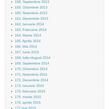
158, Septembrie 2013
159, Octombrie 2013
160, Noiembrie 2013
161, Decembrie 2013
162, Ianuarie 2014
163, Februarie 2014
164, Martie 2014
165, Aprilie 2014
166, Mai 2014
167, Iunie 2014
168, Iulie+August 2014
169, Septembrie 2014
170, Octombrie 2014
171, Noiembrie 2014
172, Decembrie 2014
173, Ianuarie 2015
174, februarie 2015
175, martie 2015
176, aprilie 2015
177 mai 2015