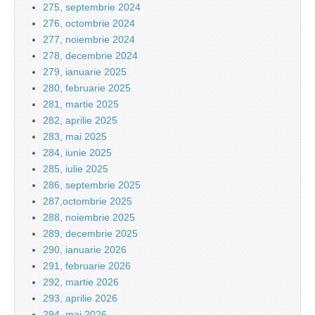
275, septembrie 2024
276, octombrie 2024
277, noiembrie 2024
278, decembrie 2024
279, ianuarie 2025
280, februarie 2025
281, martie 2025
282, aprilie 2025
283, mai 2025
284, iunie 2025
285, iulie 2025
286, septembrie 2025
287,octombrie 2025
288, noiembrie 2025
289, decembrie 2025
290, ianuarie 2026
291, februarie 2026
292, martie 2026
293, aprilie 2026
294, mai 2026