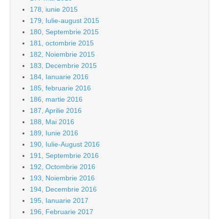
178, iunie 2015
179, Iulie-august 2015
180, Septembrie 2015
181, octombrie 2015
182, Noiembrie 2015
183, Decembrie 2015
184, Ianuarie 2016
185, februarie 2016
186, martie 2016
187, Aprilie 2016
188, Mai 2016
189, Iunie 2016
190, Iulie-August 2016
191, Septembrie 2016
192, Octombrie 2016
193, Noiembrie 2016
194, Decembrie 2016
195, Ianuarie 2017
196, Februarie 2017