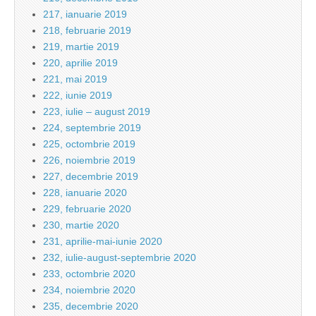
217, ianuarie 2019
218, februarie 2019
219, martie 2019
220, aprilie 2019
221, mai 2019
222, iunie 2019
223, iulie – august 2019
224, septembrie 2019
225, octombrie 2019
226, noiembrie 2019
227, decembrie 2019
228, ianuarie 2020
229, februarie 2020
230, martie 2020
231, aprilie-mai-iunie 2020
232, iulie-august-septembrie 2020
233, octombrie 2020
234, noiembrie 2020
235, decembrie 2020