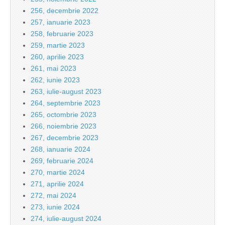
256, decembrie 2022
257, ianuarie 2023
258, februarie 2023
259, martie 2023
260, aprilie 2023
261, mai 2023
262, iunie 2023
263, iulie-august 2023
264, septembrie 2023
265, octombrie 2023
266, noiembrie 2023
267, decembrie 2023
268, ianuarie 2024
269, februarie 2024
270, martie 2024
271, aprilie 2024
272, mai 2024
273, iunie 2024
274, iulie-august 2024