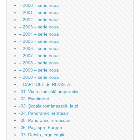
– 2000 – serie noua
– 2001 – serie noua
– 2002 – serie noua
– 2003 – serie noua
– 2004 – serie noua
– 2005 – serie noua
– 2006 – serie noua
– 2007 – serie noua
– 2008 – serie noua
– 2009 – serie noua
– 2010 – serie noua
– CAPITOLE de REVISTA
-01. Viata sindicală, imperative
-02. Eveniment
-03. Şcoala românească, la zi
-04. Panoramic nemțean
-05. Panoramic romașcan
-06. Paşi spre Europa
-07. Dubito, ergo cogito