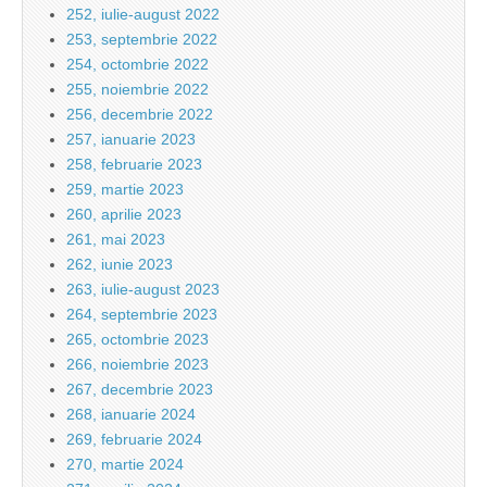
252, iulie-august 2022
253, septembrie 2022
254, octombrie 2022
255, noiembrie 2022
256, decembrie 2022
257, ianuarie 2023
258, februarie 2023
259, martie 2023
260, aprilie 2023
261, mai 2023
262, iunie 2023
263, iulie-august 2023
264, septembrie 2023
265, octombrie 2023
266, noiembrie 2023
267, decembrie 2023
268, ianuarie 2024
269, februarie 2024
270, martie 2024