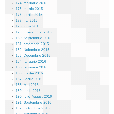
174, februarie 2015
175, martie 2015
176, aprilie 2015
177 mai 2015
178, iunie 2015
179, Iulie-august 2015
180, Septembrie 2015
181, octombrie 2015
182, Noiembrie 2015
183, Decembrie 2015
184, Ianuarie 2016
185, februarie 2016
186, martie 2016
187, Aprilie 2016
188, Mai 2016
189, Iunie 2016
190, Iulie-August 2016
191, Septembrie 2016
192, Octombrie 2016