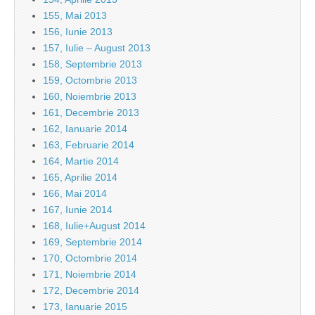
155, Mai 2013
156, Iunie 2013
157, Iulie – August 2013
158, Septembrie 2013
159, Octombrie 2013
160, Noiembrie 2013
161, Decembrie 2013
162, Ianuarie 2014
163, Februarie 2014
164, Martie 2014
165, Aprilie 2014
166, Mai 2014
167, Iunie 2014
168, Iulie+August 2014
169, Septembrie 2014
170, Octombrie 2014
171, Noiembrie 2014
172, Decembrie 2014
173, Ianuarie 2015