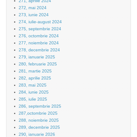
271, aprilie 2024
272, mai 2024
273, iunie 2024
274, iulie-august 2024
275, septembrie 2024
276, octombrie 2024
277, noiembrie 2024
278, decembrie 2024
279, ianuarie 2025
280, februarie 2025
281, martie 2025
282, aprilie 2025
283, mai 2025
284, iunie 2025
285, iulie 2025
286, septembrie 2025
287,octombrie 2025
288, noiembrie 2025
289, decembrie 2025
290, ianuarie 2026