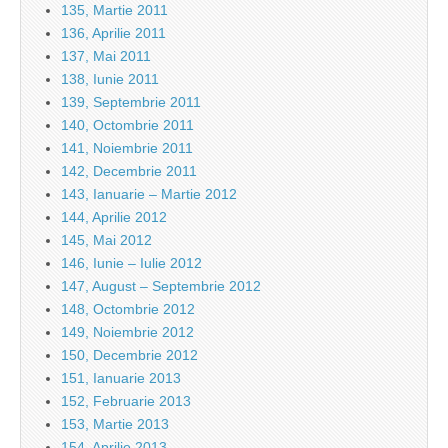
135, Martie 2011
136, Aprilie 2011
137, Mai 2011
138, Iunie 2011
139, Septembrie 2011
140, Octombrie 2011
141, Noiembrie 2011
142, Decembrie 2011
143, Ianuarie – Martie 2012
144, Aprilie 2012
145, Mai 2012
146, Iunie – Iulie 2012
147, August – Septembrie 2012
148, Octombrie 2012
149, Noiembrie 2012
150, Decembrie 2012
151, Ianuarie 2013
152, Februarie 2013
153, Martie 2013
154, Aprilie 2013