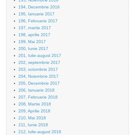
193, Noiembrie 2016
194, Decembrie 2016
195, Ianuarie 2017
196, Februarie 2017
197, martie 2017
198, aprilie 2017
199, Mai 2017
200, Iunie 2017
201, Iulie-august 2017
202, septembrie 2017
203, octombrie 2017
204, Noiembrie 2017
205, Decembrie 2017
206, Ianuarie 2018
207, Februarie 2018
208, Martie 2018
209, Aprilie 2018
210, Mai 2018
211, Iunie 2018
212, Iulie-august 2018