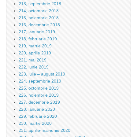
213, septembrie 2018
214, octombrie 2018
215, noiembrie 2018
216, decembrie 2018
217, ianuarie 2019
218, februarie 2019
219, martie 2019
220, aprilie 2019
221, mai 2019
222, iunie 2019
223, iulie – august 2019
224, septembrie 2019
225, octombrie 2019
226, noiembrie 2019
227, decembrie 2019
228, ianuarie 2020
229, februarie 2020
230, martie 2020
231, aprilie-mai-iunie 2020