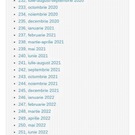
232, iulie-august-septembrie 2020
233, octombrie 2020
234, noiembrie 2020
235, decembrie 2020
236, ianuarie 2021
237, februarie 2021
238, martie-aprilie 2021
239, mai 2021
240, iunie 2021
241, iulie-august 2021
242, septembrie 2021
243, octombrie 2021
244, noiembrie 2021
245, decembrie 2021
246, ianuarie 2022
247, februarie 2022
248, martie 2022
249, aprilie 2022
250, mai 2022
251, iunie 2022