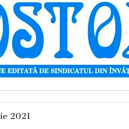
rie 2021