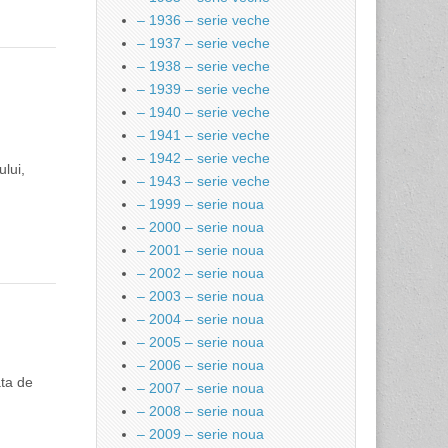
– 1936 – serie veche
– 1937 – serie veche
– 1938 – serie veche
– 1939 – serie veche
– 1940 – serie veche
– 1941 – serie veche
– 1942 – serie veche
ului,
– 1943 – serie veche
– 1999 – serie noua
– 2000 – serie noua
– 2001 – serie noua
– 2002 – serie noua
– 2003 – serie noua
– 2004 – serie noua
– 2005 – serie noua
– 2006 – serie noua
ata de
– 2007 – serie noua
– 2008 – serie noua
– 2009 – serie noua