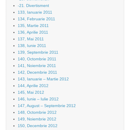
-21. Divertisment
133, Ianuarie 2011
134, Februarie 2011
135, Martie 2011
136, Aprilie 2011
137, Mai 2011
138, Iunie 2011
139, Septembrie 2011
140, Octombrie 2011
141, Noiembrie 2011
142, Decembrie 2011
143, Ianuarie – Martie 2012
144, Aprilie 2012
145, Mai 2012
146, Iunie – Iulie 2012
147, August – Septembrie 2012
148, Octombrie 2012
149, Noiembrie 2012
150, Decembrie 2012