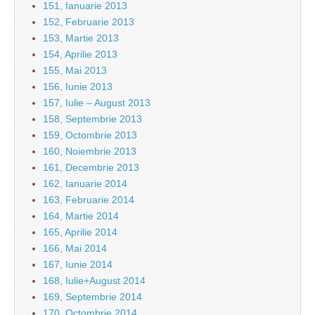
151, Ianuarie 2013
152, Februarie 2013
153, Martie 2013
154, Aprilie 2013
155, Mai 2013
156, Iunie 2013
157, Iulie – August 2013
158, Septembrie 2013
159, Octombrie 2013
160, Noiembrie 2013
161, Decembrie 2013
162, Ianuarie 2014
163, Februarie 2014
164, Martie 2014
165, Aprilie 2014
166, Mai 2014
167, Iunie 2014
168, Iulie+August 2014
169, Septembrie 2014
170, Octombrie 2014