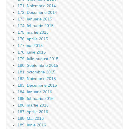
171, Noiembrie 2014
172, Decembrie 2014
173, Ianuarie 2015
174, februarie 2015
175, martie 2015
176, aprilie 2015
177 mai 2015
178, iunie 2015
179, Iulie-august 2015
180, Septembrie 2015
181, octombrie 2015
182, Noiembrie 2015
183, Decembrie 2015
184, Ianuarie 2016
185, februarie 2016
186, martie 2016
187, Aprilie 2016
188, Mai 2016
189, Iunie 2016