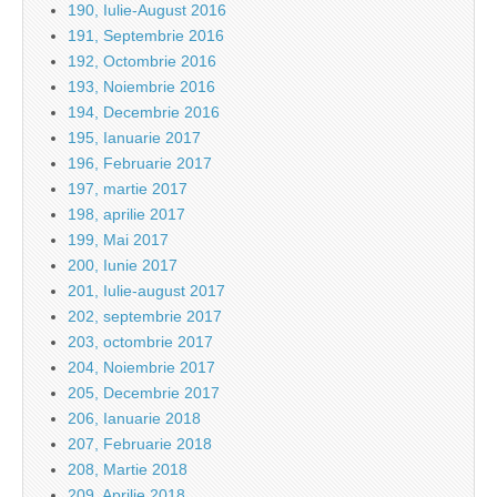
190, Iulie-August 2016
191, Septembrie 2016
192, Octombrie 2016
193, Noiembrie 2016
194, Decembrie 2016
195, Ianuarie 2017
196, Februarie 2017
197, martie 2017
198, aprilie 2017
199, Mai 2017
200, Iunie 2017
201, Iulie-august 2017
202, septembrie 2017
203, octombrie 2017
204, Noiembrie 2017
205, Decembrie 2017
206, Ianuarie 2018
207, Februarie 2018
208, Martie 2018
209, Aprilie 2018