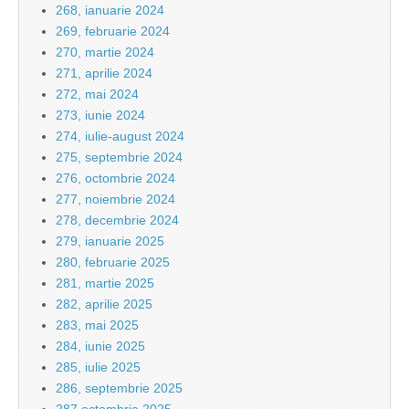
268, ianuarie 2024
269, februarie 2024
270, martie 2024
271, aprilie 2024
272, mai 2024
273, iunie 2024
274, iulie-august 2024
275, septembrie 2024
276, octombrie 2024
277, noiembrie 2024
278, decembrie 2024
279, ianuarie 2025
280, februarie 2025
281, martie 2025
282, aprilie 2025
283, mai 2025
284, iunie 2025
285, iulie 2025
286, septembrie 2025