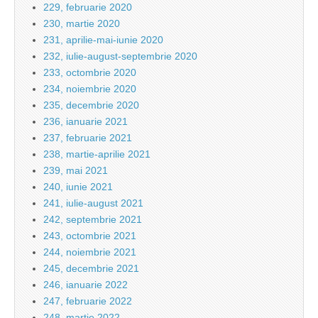
229, februarie 2020
230, martie 2020
231, aprilie-mai-iunie 2020
232, iulie-august-septembrie 2020
233, octombrie 2020
234, noiembrie 2020
235, decembrie 2020
236, ianuarie 2021
237, februarie 2021
238, martie-aprilie 2021
239, mai 2021
240, iunie 2021
241, iulie-august 2021
242, septembrie 2021
243, octombrie 2021
244, noiembrie 2021
245, decembrie 2021
246, ianuarie 2022
247, februarie 2022
248, martie 2022