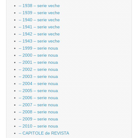
– 1938 – serie veche
– 1939 – serie veche
– 1940 – serie veche
– 1941 – serie veche
– 1942 – serie veche
– 1943 – serie veche
– 1999 – serie noua
– 2000 – serie noua
– 2001 – serie noua
– 2002 – serie noua
– 2003 – serie noua
– 2004 – serie noua
– 2005 – serie noua
– 2006 – serie noua
– 2007 – serie noua
– 2008 – serie noua
– 2009 – serie noua
– 2010 – serie noua
– CAPITOLE de REVISTA