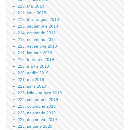
210, Mai 2018
211, Iunie 2018
212, Iulie-august 2018
213, septembrie 2018
214, octombrie 2018
215, noiembrie 2018
216, decembrie 2018
217, ianuarie 2019
218, februarie 2019
219, martie 2019
220, aprilie 2019
221, mai 2019
222, iunie 2019
223, iulie – august 2019
224, septembrie 2019
225, octombrie 2019
226, noiembrie 2019
227, decembrie 2019
228, ianuarie 2020