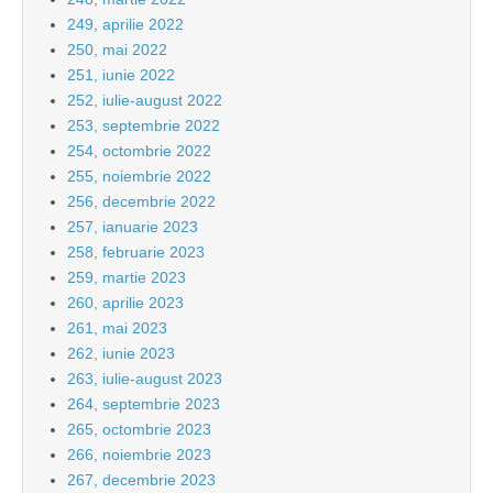
249, aprilie 2022
250, mai 2022
251, iunie 2022
252, iulie-august 2022
253, septembrie 2022
254, octombrie 2022
255, noiembrie 2022
256, decembrie 2022
257, ianuarie 2023
258, februarie 2023
259, martie 2023
260, aprilie 2023
261, mai 2023
262, iunie 2023
263, iulie-august 2023
264, septembrie 2023
265, octombrie 2023
266, noiembrie 2023
267, decembrie 2023