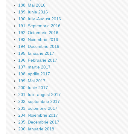
188, Mai 2016
189, Iunie 2016
190, Iulie-August 2016
191, Septembrie 2016
192, Octombrie 2016
193, Noiembrie 2016
194, Decembrie 2016
195, Ianuarie 2017
196, Februarie 2017
197, martie 2017
198, aprilie 2017
199, Mai 2017
200, Iunie 2017
201, Iulie-august 2017
202, septembrie 2017
203, octombrie 2017
204, Noiembrie 2017
205, Decembrie 2017
206, Ianuarie 2018