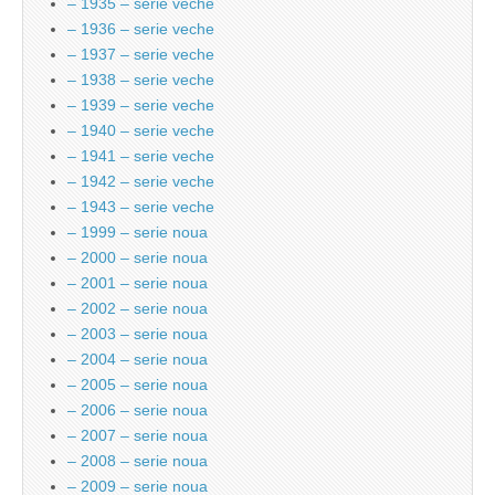
– 1935 – serie veche
– 1936 – serie veche
– 1937 – serie veche
– 1938 – serie veche
– 1939 – serie veche
– 1940 – serie veche
– 1941 – serie veche
– 1942 – serie veche
– 1943 – serie veche
– 1999 – serie noua
– 2000 – serie noua
– 2001 – serie noua
– 2002 – serie noua
– 2003 – serie noua
– 2004 – serie noua
– 2005 – serie noua
– 2006 – serie noua
– 2007 – serie noua
– 2008 – serie noua
– 2009 – serie noua