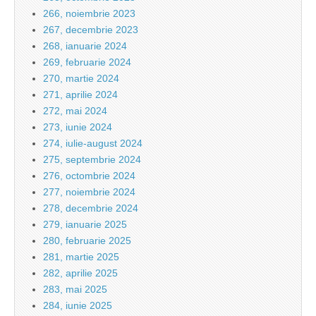
266, noiembrie 2023
267, decembrie 2023
268, ianuarie 2024
269, februarie 2024
270, martie 2024
271, aprilie 2024
272, mai 2024
273, iunie 2024
274, iulie-august 2024
275, septembrie 2024
276, octombrie 2024
277, noiembrie 2024
278, decembrie 2024
279, ianuarie 2025
280, februarie 2025
281, martie 2025
282, aprilie 2025
283, mai 2025
284, iunie 2025