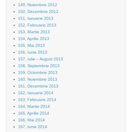
149, Noiembrie 2012
150, Decembrie 2012
151, Ianuarie 2013
152, Februarie 2013
153, Martie 2013
154, Aprilie 2013
155, Mai 2013
156, Iunie 2013
157, Iulie – August 2013
158, Septembrie 2013
159, Octombrie 2013
160, Noiembrie 2013
161, Decembrie 2013
162, Ianuarie 2014
163, Februarie 2014
164, Martie 2014
165, Aprilie 2014
166, Mai 2014
167, Iunie 2014