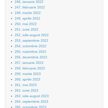
246, ianuarie 2022
247, februarie 2022
248, martie 2022
249, aprilie 2022
250, mai 2022
251, iunie 2022
252, iulie-august 2022
253, septembrie 2022
254, octombrie 2022
255, noiembrie 2022
256, decembrie 2022
257, ianuarie 2023
258, februarie 2023
259, martie 2023
260, aprilie 2023
261, mai 2023
262, iunie 2023
263, iulie-august 2023
264, septembrie 2023
265, octombrie 2023