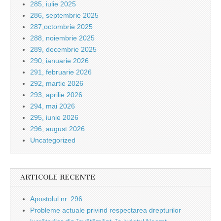
285, iulie 2025
286, septembrie 2025
287,octombrie 2025
288, noiembrie 2025
289, decembrie 2025
290, ianuarie 2026
291, februarie 2026
292, martie 2026
293, aprilie 2026
294, mai 2026
295, iunie 2026
296, august 2026
Uncategorized
ARTICOLE RECENTE
Apostolul nr. 296
Probleme actuale privind respectarea drepturilor