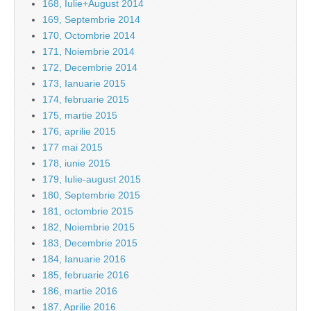
168, Iulie+August 2014
169, Septembrie 2014
170, Octombrie 2014
171, Noiembrie 2014
172, Decembrie 2014
173, Ianuarie 2015
174, februarie 2015
175, martie 2015
176, aprilie 2015
177 mai 2015
178, iunie 2015
179, Iulie-august 2015
180, Septembrie 2015
181, octombrie 2015
182, Noiembrie 2015
183, Decembrie 2015
184, Ianuarie 2016
185, februarie 2016
186, martie 2016
187, Aprilie 2016