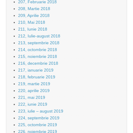
207, Februarie 2018
208, Martie 2018
209, Aprilie 2018
210, Mai 2018
211, Iunie 2018
212, Iulie-august 2018
213, septembrie 2018
214, octombrie 2018
215, noiembrie 2018
216, decembrie 2018
217, ianuarie 2019
218, februarie 2019
219, martie 2019
220, aprilie 2019
221, mai 2019
222, iunie 2019
223, iulie – august 2019
224, septembrie 2019
225, octombrie 2019
226, noiembrie 2019