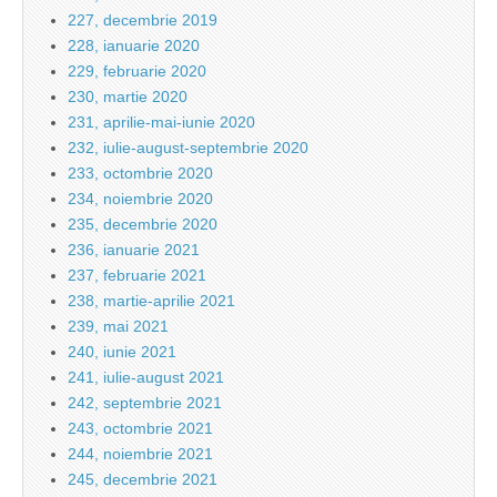
227, decembrie 2019
228, ianuarie 2020
229, februarie 2020
230, martie 2020
231, aprilie-mai-iunie 2020
232, iulie-august-septembrie 2020
233, octombrie 2020
234, noiembrie 2020
235, decembrie 2020
236, ianuarie 2021
237, februarie 2021
238, martie-aprilie 2021
239, mai 2021
240, iunie 2021
241, iulie-august 2021
242, septembrie 2021
243, octombrie 2021
244, noiembrie 2021
245, decembrie 2021