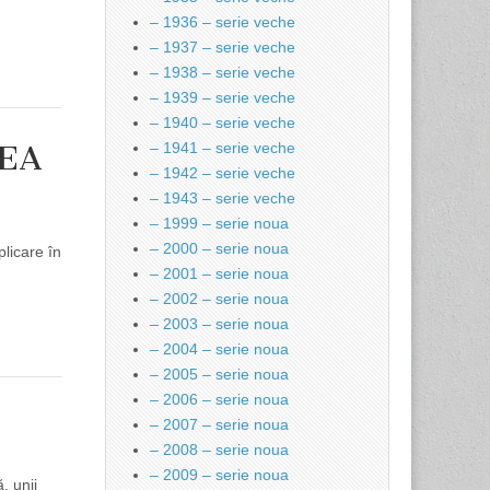
– 1936 – serie veche
– 1937 – serie veche
– 1938 – serie veche
– 1939 – serie veche
– 1940 – serie veche
EA
– 1941 – serie veche
– 1942 – serie veche
– 1943 – serie veche
– 1999 – serie noua
– 2000 – serie noua
licare în
– 2001 – serie noua
– 2002 – serie noua
– 2003 – serie noua
– 2004 – serie noua
– 2005 – serie noua
– 2006 – serie noua
– 2007 – serie noua
– 2008 – serie noua
– 2009 – serie noua
, unii