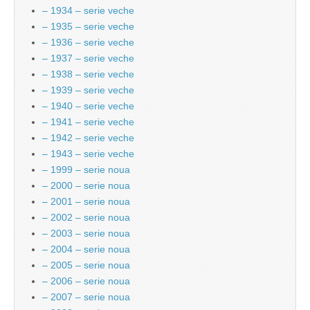
– 1934 – serie veche
– 1935 – serie veche
– 1936 – serie veche
– 1937 – serie veche
– 1938 – serie veche
– 1939 – serie veche
– 1940 – serie veche
– 1941 – serie veche
– 1942 – serie veche
– 1943 – serie veche
– 1999 – serie noua
– 2000 – serie noua
– 2001 – serie noua
– 2002 – serie noua
– 2003 – serie noua
– 2004 – serie noua
– 2005 – serie noua
– 2006 – serie noua
– 2007 – serie noua