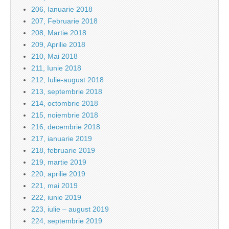
206, Ianuarie 2018
207, Februarie 2018
208, Martie 2018
209, Aprilie 2018
210, Mai 2018
211, Iunie 2018
212, Iulie-august 2018
213, septembrie 2018
214, octombrie 2018
215, noiembrie 2018
216, decembrie 2018
217, ianuarie 2019
218, februarie 2019
219, martie 2019
220, aprilie 2019
221, mai 2019
222, iunie 2019
223, iulie – august 2019
224, septembrie 2019