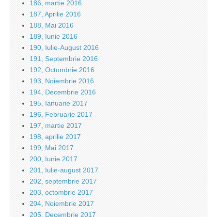
186, martie 2016
187, Aprilie 2016
188, Mai 2016
189, Iunie 2016
190, Iulie-August 2016
191, Septembrie 2016
192, Octombrie 2016
193, Noiembrie 2016
194, Decembrie 2016
195, Ianuarie 2017
196, Februarie 2017
197, martie 2017
198, aprilie 2017
199, Mai 2017
200, Iunie 2017
201, Iulie-august 2017
202, septembrie 2017
203, octombrie 2017
204, Noiembrie 2017
205, Decembrie 2017