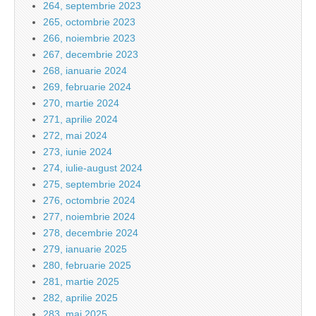
264, septembrie 2023
265, octombrie 2023
266, noiembrie 2023
267, decembrie 2023
268, ianuarie 2024
269, februarie 2024
270, martie 2024
271, aprilie 2024
272, mai 2024
273, iunie 2024
274, iulie-august 2024
275, septembrie 2024
276, octombrie 2024
277, noiembrie 2024
278, decembrie 2024
279, ianuarie 2025
280, februarie 2025
281, martie 2025
282, aprilie 2025
283, mai 2025