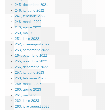
245, decembrie 2021
246, ianuarie 2022
247, februarie 2022
248, martie 2022
249, aprilie 2022
250, mai 2022
251, iunie 2022
252, iulie-august 2022
253, septembrie 2022
254, octombrie 2022
255, noiembrie 2022
256, decembrie 2022
257, ianuarie 2023
258, februarie 2023
259, martie 2023
260, aprilie 2023
261, mai 2023
262, iunie 2023
263, iulie-august 2023