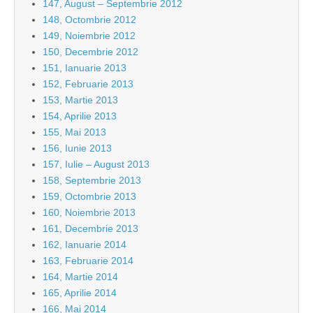
147, August – Septembrie 2012
148, Octombrie 2012
149, Noiembrie 2012
150, Decembrie 2012
151, Ianuarie 2013
152, Februarie 2013
153, Martie 2013
154, Aprilie 2013
155, Mai 2013
156, Iunie 2013
157, Iulie – August 2013
158, Septembrie 2013
159, Octombrie 2013
160, Noiembrie 2013
161, Decembrie 2013
162, Ianuarie 2014
163, Februarie 2014
164, Martie 2014
165, Aprilie 2014
166, Mai 2014