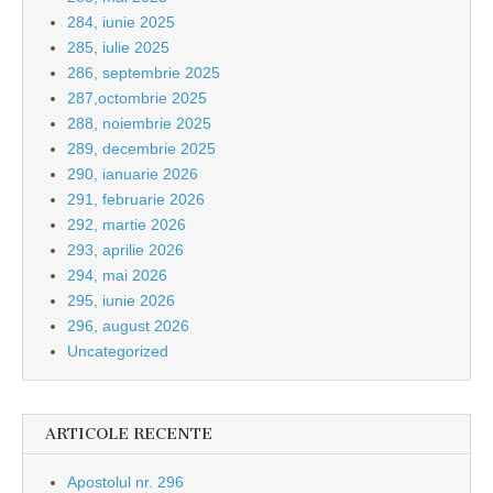
284, iunie 2025
285, iulie 2025
286, septembrie 2025
287,octombrie 2025
288, noiembrie 2025
289, decembrie 2025
290, ianuarie 2026
291, februarie 2026
292, martie 2026
293, aprilie 2026
294, mai 2026
295, iunie 2026
296, august 2026
Uncategorized
ARTICOLE RECENTE
Apostolul nr. 296