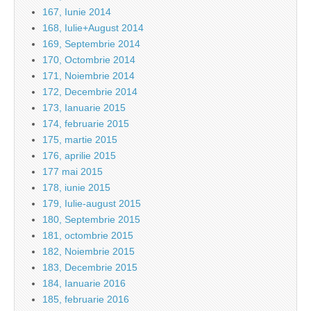
167, Iunie 2014
168, Iulie+August 2014
169, Septembrie 2014
170, Octombrie 2014
171, Noiembrie 2014
172, Decembrie 2014
173, Ianuarie 2015
174, februarie 2015
175, martie 2015
176, aprilie 2015
177 mai 2015
178, iunie 2015
179, Iulie-august 2015
180, Septembrie 2015
181, octombrie 2015
182, Noiembrie 2015
183, Decembrie 2015
184, Ianuarie 2016
185, februarie 2016