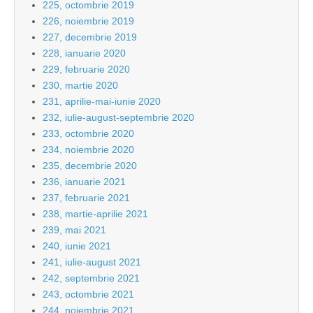
225, octombrie 2019
226, noiembrie 2019
227, decembrie 2019
228, ianuarie 2020
229, februarie 2020
230, martie 2020
231, aprilie-mai-iunie 2020
232, iulie-august-septembrie 2020
233, octombrie 2020
234, noiembrie 2020
235, decembrie 2020
236, ianuarie 2021
237, februarie 2021
238, martie-aprilie 2021
239, mai 2021
240, iunie 2021
241, iulie-august 2021
242, septembrie 2021
243, octombrie 2021
244, noiembrie 2021