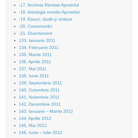
-17. Ancheta Revistei Apostolul
-18. Antologia revistei Apostolul
-19. Eseuri, studii şi sinteze
-20. Comemorări
-21. Divertisment
133, Ianuarie 2011
134, Februarie 2011
135, Martie 2011
136, Aprilie 2011
137, Mai 2011
138, Iunie 2011
139, Septembrie 2011
140, Octombrie 2011
141, Noiembrie 2011
142, Decembrie 2011
143, Ianuarie – Martie 2012
144, Aprilie 2012
145, Mai 2012
146, Iunie – Iulie 2012